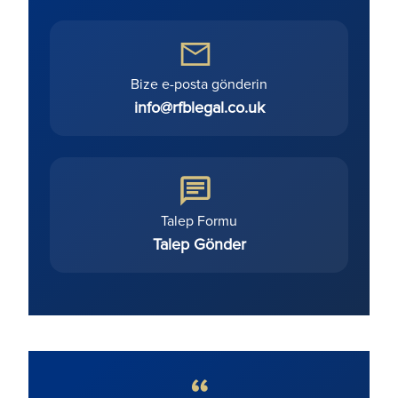
Bize e-posta gönderin
info@rfblegal.co.uk
Talep Formu
Talep Gönder