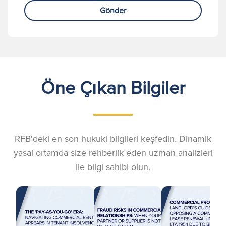
Gönder
Öne Çıkan Bilgiler
RFB'deki en son hukuki bilgileri keşfedin. Dinamik
yasal ortamda size rehberlik eden uzman analizleri
ile bilgi sahibi olun.