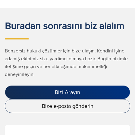
Buradan sonrasını biz alalım
Benzersiz hukuki çözümler için bize ulaşın. Kendini işine
adamış ekibimiz size yardımcı olmaya hazır. Bugün bizimle
iletişime geçin ve her etkileşimde mükemmelliği
deneyimleyin.
Bizi Arayın
Bize e-posta gönderin