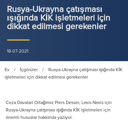
Rusya-Ukrayna çatışması
ışığında KİK işletmeleri için
dikkat edilmesi gerekenler
18-07-2021
Ev
/
İçgörüler
/
Rusya-Ukrayna çatışması ışığında KİK
işletmeleri için dikkat edilmesi gerekenler
Ceza Davaları Ortağımız Piers Desser, Lexis Nexis için
Rusya-Ukrayna çatışması ışığında KİK işletmeleri için
önemli hususlar hakkında yazıyor.