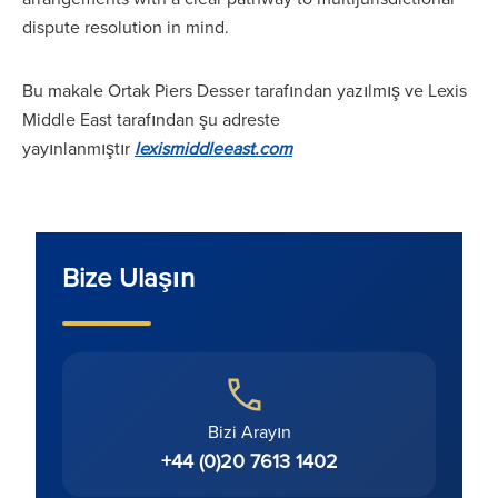
dispute resolution in mind.
Bu makale Ortak Piers Desser tarafından yazılmış ve Lexis
Middle East tarafından şu adreste
yayınlanmıştır
lexismiddleeast.com
Bize Ulaşın
Bizi Arayın
+44 (0)20 7613 1402