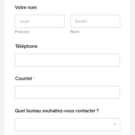
Votre nom
Prénom
Nom
Téléphone
Courriel
*
Quel bureau souhaitez-vous contacter ?