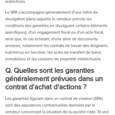
restrictions.
Le SPA s'accompagne généralement d'une lettre de
divulgation (dans laquelle le vendeur précise les
conditions des garanties en divulguant certains éléments
spécifiques), d'un engagement fiscal ou d'un acte fiscal,
ainsi que, le cas échéant, d'une série de documents
annexes, notamment les contrats de travail des dirigeants
maintenus en fonction, les actes de transfert de biens
immobiliers et les cessions de propriété intellectuelle.
Q. Quelles sont les garanties
généralement prévues dans un
contrat d'achat d'actions ?
Les garanties figurant dans un contrat de cession (SPA)
sont des assurances contractuelles données par le
vendeur concernant la situation de la société cible. Si une