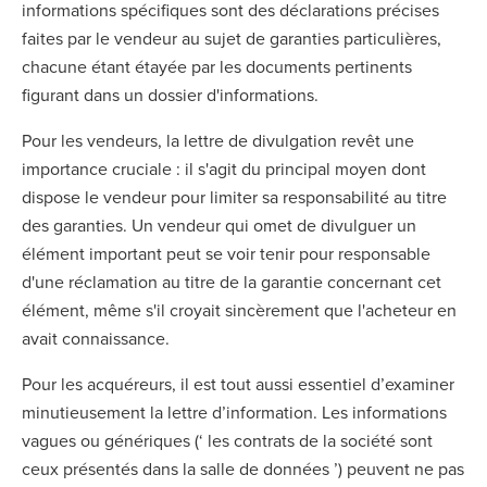
informations spécifiques sont des déclarations précises
faites par le vendeur au sujet de garanties particulières,
chacune étant étayée par les documents pertinents
figurant dans un dossier d'informations.
Pour les vendeurs, la lettre de divulgation revêt une
importance cruciale : il s'agit du principal moyen dont
dispose le vendeur pour limiter sa responsabilité au titre
des garanties. Un vendeur qui omet de divulguer un
élément important peut se voir tenir pour responsable
d'une réclamation au titre de la garantie concernant cet
élément, même s'il croyait sincèrement que l'acheteur en
avait connaissance.
Pour les acquéreurs, il est tout aussi essentiel d’examiner
minutieusement la lettre d’information. Les informations
vagues ou génériques (‘ les contrats de la société sont
ceux présentés dans la salle de données ’) peuvent ne pas