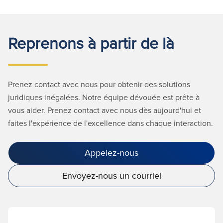
Reprenons à partir de là
Prenez contact avec nous pour obtenir des solutions
juridiques inégalées. Notre équipe dévouée est prête à
vous aider. Prenez contact avec nous dès aujourd'hui et
faites l'expérience de l'excellence dans chaque interaction.
Appelez-nous
Envoyez-nous un courriel