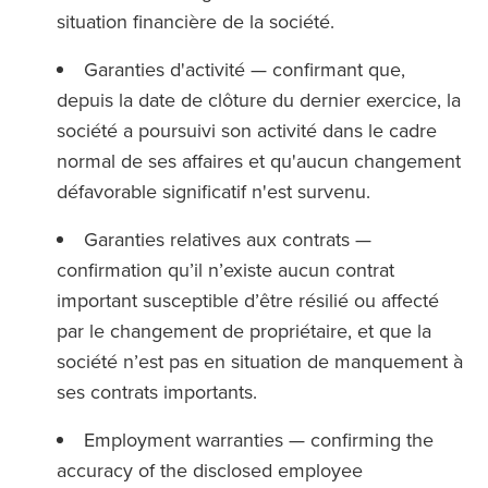
situation financière de la société.
Garanties d'activité — confirmant que,
depuis la date de clôture du dernier exercice, la
société a poursuivi son activité dans le cadre
normal de ses affaires et qu'aucun changement
défavorable significatif n'est survenu.
Garanties relatives aux contrats —
confirmation qu’il n’existe aucun contrat
important susceptible d’être résilié ou affecté
par le changement de propriétaire, et que la
société n’est pas en situation de manquement à
ses contrats importants.
Employment warranties — confirming the
accuracy of the disclosed employee