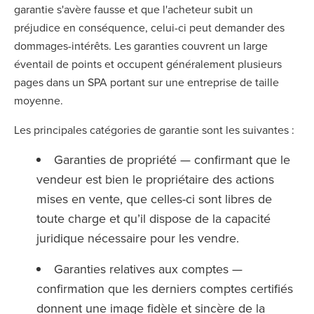
garantie s'avère fausse et que l'acheteur subit un
préjudice en conséquence, celui-ci peut demander des
dommages-intérêts. Les garanties couvrent un large
éventail de points et occupent généralement plusieurs
pages dans un SPA portant sur une entreprise de taille
moyenne.
Les principales catégories de garantie sont les suivantes :
Garanties de propriété — confirmant que le
vendeur est bien le propriétaire des actions
mises en vente, que celles-ci sont libres de
toute charge et qu’il dispose de la capacité
juridique nécessaire pour les vendre.
Garanties relatives aux comptes —
confirmation que les derniers comptes certifiés
donnent une image fidèle et sincère de la