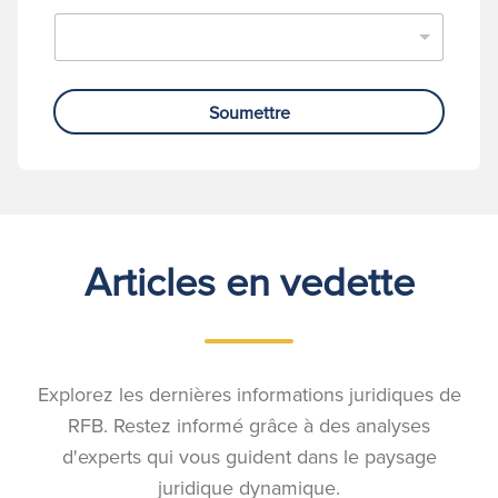
Soumettre
Articles en vedette
Explorez les dernières informations juridiques de
RFB. Restez informé grâce à des analyses
d'experts qui vous guident dans le paysage
juridique dynamique.