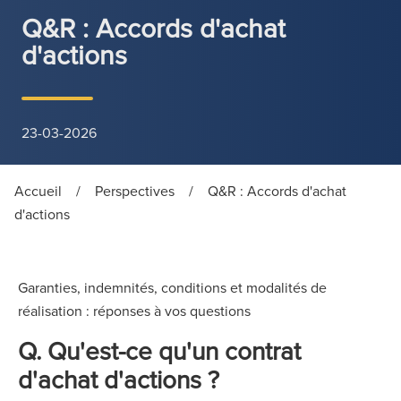
Q&R : Accords d'achat
d'actions
23-03-2026
Accueil
/
Perspectives
/
Q&R : Accords d'achat
d'actions
Garanties, indemnités, conditions et modalités de
réalisation : réponses à vos questions
Q. Qu'est-ce qu'un contrat
d'achat d'actions ?