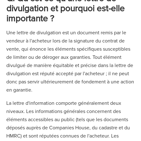
divulgation et pourquoi est-elle
importante ?
Une lettre de divulgation est un document remis par le
vendeur à l'acheteur lors de la signature du contrat de
vente, qui énonce les éléments spécifiques susceptibles
de limiter ou de déroger aux garanties. Tout élément
divulgué de manière équitable et précise dans la lettre de
divulgation est réputé accepté par l'acheteur ; il ne peut
donc pas servir ultérieurement de fondement à une action
en garantie.
La lettre d'information comporte généralement deux
niveaux. Les informations générales concernent des
éléments accessibles au public (tels que les documents
déposés auprès de Companies House, du cadastre et du
HMRC) et sont réputées connues de l'acheteur. Les