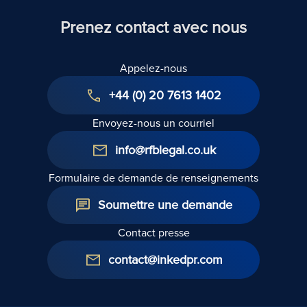
Prenez contact avec nous
Appelez-nous
+44 (0) 20 7613 1402
Envoyez-nous un courriel
info@rfblegal.co.uk
Formulaire de demande de renseignements
Soumettre une demande
Contact presse
contact@inkedpr.com