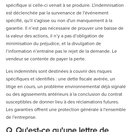
spécifique si celle-ci venait à se produire. L'indemnisation
est déclenchée par la survenance de l'événement
spécifié, qu'il s'agisse ou non d'un manquement à la
garantie. Il n’est pas nécessaire de prouver une baisse de
la valeur des actions, il n’y a pas d’obligation de
minimisation du préjudice, et la divulgation de
l’information n’entraîne pas le rejet de la demande. Le
vendeur se contente de payer la perte.
Les indemnités sont destinées à couvrir des risques
spécifiques et identifiés : une dette fiscale avérée, un
litige en cours, un problème environnemental déjà signalé
ou des agissements antérieurs à la conclusion du contrat
susceptibles de donner lieu à des réclamations futures.
Les garanties offrent une protection générale à l'ensemble
de l'entreprise.
Q. Qu'est-ce qu'une lettre de