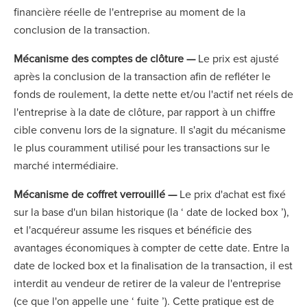
financière réelle de l'entreprise au moment de la
conclusion de la transaction.
Mécanisme des comptes de clôture —
Le prix est ajusté
après la conclusion de la transaction afin de refléter le
fonds de roulement, la dette nette et/ou l'actif net réels de
l'entreprise à la date de clôture, par rapport à un chiffre
cible convenu lors de la signature. Il s'agit du mécanisme
le plus couramment utilisé pour les transactions sur le
marché intermédiaire.
Mécanisme de coffret verrouillé —
Le prix d'achat est fixé
sur la base d'un bilan historique (la ‘ date de locked box ’),
et l'acquéreur assume les risques et bénéficie des
avantages économiques à compter de cette date. Entre la
date de locked box et la finalisation de la transaction, il est
interdit au vendeur de retirer de la valeur de l'entreprise
(ce que l'on appelle une ‘ fuite ’). Cette pratique est de