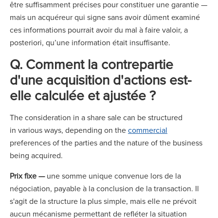
être suffisamment précises pour constituer une garantie —
mais un acquéreur qui signe sans avoir dûment examiné
ces informations pourrait avoir du mal à faire valoir, a
posteriori, qu’une information était insuffisante.
Q. Comment la contrepartie
d'une acquisition d'actions est-
elle calculée et ajustée ?
The consideration in a share sale can be structured
in various ways, depending on the
commercial
preferences of the parties and the nature of the business
being acquired.
Prix fixe —
une somme unique convenue lors de la
négociation, payable à la conclusion de la transaction. Il
s'agit de la structure la plus simple, mais elle ne prévoit
aucun mécanisme permettant de refléter la situation