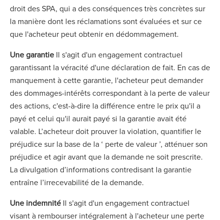
droit des SPA, qui a des conséquences très concrètes sur
la manière dont les réclamations sont évaluées et sur ce
que l'acheteur peut obtenir en dédommagement.
Une garantie
Il s'agit d'un engagement contractuel
garantissant la véracité d'une déclaration de fait. En cas de
manquement à cette garantie, l'acheteur peut demander
des dommages-intérêts correspondant à la perte de valeur
des actions, c'est-à-dire la différence entre le prix qu'il a
payé et celui qu'il aurait payé si la garantie avait été
valable. L’acheteur doit prouver la violation, quantifier le
préjudice sur la base de la ‘ perte de valeur ’, atténuer son
préjudice et agir avant que la demande ne soit prescrite.
La divulgation d’informations contredisant la garantie
entraîne l’irrecevabilité de la demande.
Une indemnité
Il s'agit d'un engagement contractuel
visant à rembourser intégralement à l'acheteur une perte