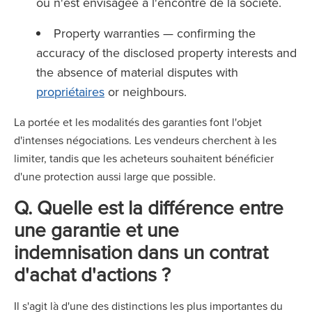
ou n'est envisagée à l'encontre de la société.
Property warranties — confirming the
accuracy of the disclosed property interests and
the absence of material disputes with
propriétaires
or neighbours.
La portée et les modalités des garanties font l'objet
d'intenses négociations. Les vendeurs cherchent à les
limiter, tandis que les acheteurs souhaitent bénéficier
d'une protection aussi large que possible.
Q. Quelle est la différence entre
une garantie et une
indemnisation dans un contrat
d'achat d'actions ?
Il s'agit là d'une des distinctions les plus importantes du