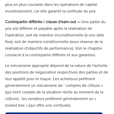
plus en plus courante dans les opérations de capital-
investissement, car elle garantit la certitude du prix.
Contrepartie différée / clause d'earn-out —
Une partie du
prix est différée et payable après la réalisation de
l'opération, soit de manière inconditionnelle (à une date
fixe), soit de manière conditionnelle (sous réserve de la
réalisation d'objectifs de performance). Voir le chapitre
consacré à la contrepartie différée et aux garanties.
Le mécanisme approprié dépend de la nature de l'activité,
des positions de négociation respectives des parties et de
leur appétit pour le risque. Les acheteurs préfèrent
généralement un mécanisme de ’ comptes de clôture »
(qui tient compte de la situation réelle au moment de la
clôture) ; les vendeurs préfèrent généralement un «
locked box » (qui offre une certitude).