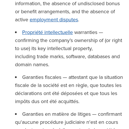
information, the absence of undisclosed bonus
or benefit arrangements, and the absence of
active
employment disputes
.
Propriété intellectuelle
warranties —
confirming the company’s ownership of (or right
to use) its key intellectual property,
including trade marks, software, databases and
domain names.
Garanties fiscales — attestant que la situation
fiscale de la société est en règle, que toutes les
déclarations ont été déposées et que tous les
impôts dus ont été acquittés.
Garanties en matière de litiges — confirmant
qu'aucune procédure judiciaire n'est en cours