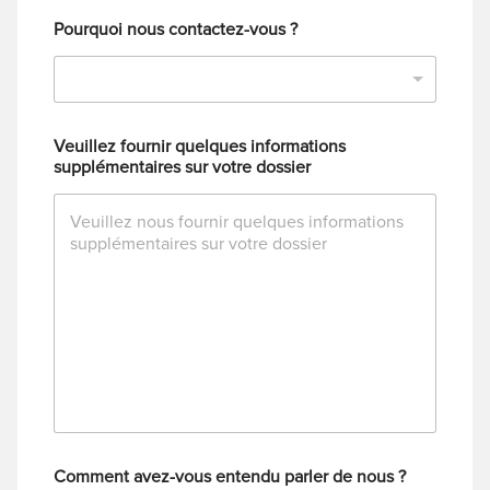
Pourquoi nous contactez-vous ?
Veuillez fournir quelques informations
supplémentaires sur votre dossier
Comment avez-vous entendu parler de nous ?