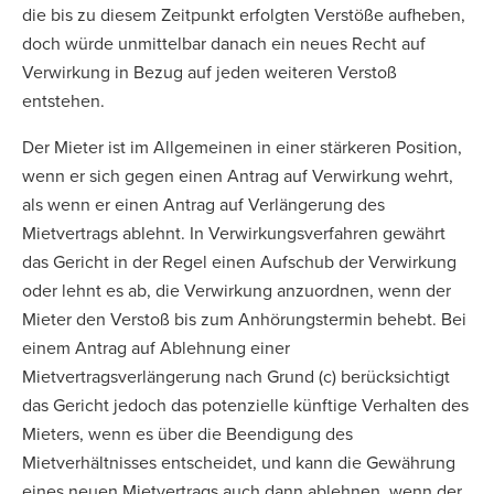
die bis zu diesem Zeitpunkt erfolgten Verstöße aufheben,
doch würde unmittelbar danach ein neues Recht auf
Verwirkung in Bezug auf jeden weiteren Verstoß
entstehen.
Der Mieter ist im Allgemeinen in einer stärkeren Position,
wenn er sich gegen einen Antrag auf Verwirkung wehrt,
als wenn er einen Antrag auf Verlängerung des
Mietvertrags ablehnt. In Verwirkungsverfahren gewährt
das Gericht in der Regel einen Aufschub der Verwirkung
oder lehnt es ab, die Verwirkung anzuordnen, wenn der
Mieter den Verstoß bis zum Anhörungstermin behebt. Bei
einem Antrag auf Ablehnung einer
Mietvertragsverlängerung nach Grund (c) berücksichtigt
das Gericht jedoch das potenzielle künftige Verhalten des
Mieters, wenn es über die Beendigung des
Mietverhältnisses entscheidet, und kann die Gewährung
eines neuen Mietvertrags auch dann ablehnen, wenn der