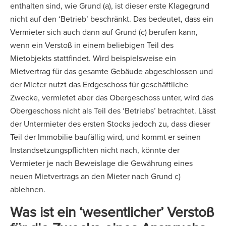
enthalten sind, wie Grund (a), ist dieser erste Klagegrund
nicht auf den ‘Betrieb’ beschränkt. Das bedeutet, dass ein
Vermieter sich auch dann auf Grund (c) berufen kann,
wenn ein Verstoß in einem beliebigen Teil des
Mietobjekts stattfindet. Wird beispielsweise ein
Mietvertrag für das gesamte Gebäude abgeschlossen und
der Mieter nutzt das Erdgeschoss für geschäftliche
Zwecke, vermietet aber das Obergeschoss unter, wird das
Obergeschoss nicht als Teil des ‘Betriebs’ betrachtet. Lässt
der Untermieter des ersten Stocks jedoch zu, dass dieser
Teil der Immobilie baufällig wird, und kommt er seinen
Instandsetzungspflichten nicht nach, könnte der
Vermieter je nach Beweislage die Gewährung eines
neuen Mietvertrags an den Mieter nach Grund c)
ablehnen.
Was ist ein ‘wesentlicher’ Verstoß