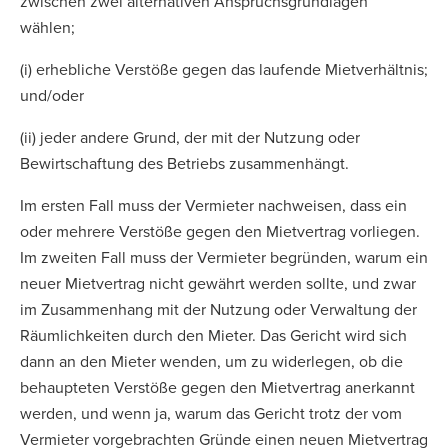
zwischen zwei alternativen Anspruchsgrundlagen
wählen;
(i) erhebliche Verstöße gegen das laufende Mietverhältnis;
und/oder
(ii) jeder andere Grund, der mit der Nutzung oder
Bewirtschaftung des Betriebs zusammenhängt.
Im ersten Fall muss der Vermieter nachweisen, dass ein
oder mehrere Verstöße gegen den Mietvertrag vorliegen.
Im zweiten Fall muss der Vermieter begründen, warum ein
neuer Mietvertrag nicht gewährt werden sollte, und zwar
im Zusammenhang mit der Nutzung oder Verwaltung der
Räumlichkeiten durch den Mieter. Das Gericht wird sich
dann an den Mieter wenden, um zu widerlegen, ob die
behaupteten Verstöße gegen den Mietvertrag anerkannt
werden, und wenn ja, warum das Gericht trotz der vom
Vermieter vorgebrachten Gründe einen neuen Mietvertrag