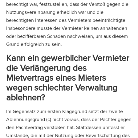
berechtigt war, festzustellen, dass der Verstoß gegen die
Nutzungsvereinbarung erheblich war und die
berechtigten Interessen des Vermieters beeinträchtigte.
Insbesondere musste der Vermieter keinen anhaltenden
oder bezifferbaren Schaden nachweisen, um aus diesem
Grund erfolgreich zu sein.
Kann ein gewerblicher Vermieter
die Verlängerung des
Mietvertrags eines Mieters
wegen schlechter Verwaltung
ablehnen?
Im Gegensatz zum ersten Klagegrund setzt der zweite
Ablehnungsgrund (c) nicht voraus, dass der Pächter gegen
den Pachtvertrag verstoßen hat. Stattdessen umfasst er
Umstände, die mit der Nutzung oder Bewirtschaftung des