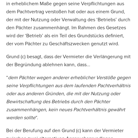
in erheblichem Maße gegen seine Verpflichtungen aus
dem Pachtvertrag verstoßen hat oder aus einem Grund,
der mit der Nutzung oder Verwaltung des ‘Betriebs’ durch
den Pächter zusammenhängt. Im Rahmen des Gesetzes
wird der ‘Betrieb’ als ein Teil des Grundstücks definiert,
der vom Pächter zu Geschäftszwecken genutzt wird.
Grund (c) besagt, dass der Vermieter die Verlängerung mit
der Begründung ablehnen kann, dass...
“
dem Pächter wegen anderer erheblicher Verstöße gegen
seine Verpflichtungen aus dem laufenden Pachtverhältnis
oder aus anderen Gründen, die mit der Nutzung oder
Bewirtschaftung des Betriebs durch den Pächter
zusammenhängen, kein neues Pachtverhältnis gewährt
werden sollte
“.
Bei der Berufung auf den Grund (c) kann der Vermieter