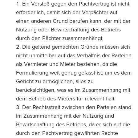
Ein Verstoß gegen den Pachtvertrag ist nicht
erforderlich, damit sich der Verpächter auf
einen anderen Grund berufen kann, der mit der
Nutzung oder Bewirtschaftung des Betriebs
durch den Pächter zusammenhängt;
Die geltend gemachten Gründe müssen sich
nicht unmittelbar auf das Verhältnis der Parteien
als Vermieter und Mieter beziehen, da die
Formulierung weit genug gefasst ist, um es dem
Gericht zu ermöglichen, alles zu
berücksichtigen, was es im Zusammenhang mit
dem Betrieb des Mieters für relevant hält;
Der Rechtsstreit zwischen den Parteien stand
im Zusammenhang mit der Nutzung und
Bewirtschaftung des Betriebs, da er sich auf die
durch den Pachtvertrag gewährten Rechte