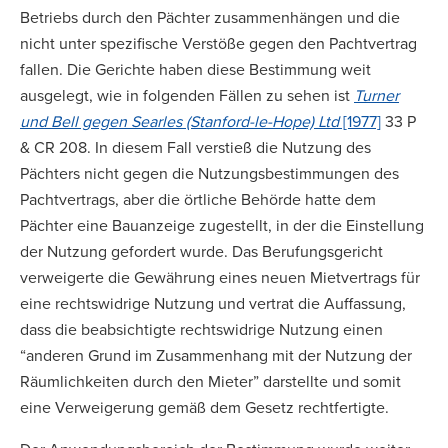
Betriebs durch den Pächter zusammenhängen und die
nicht unter spezifische Verstöße gegen den Pachtvertrag
fallen. Die Gerichte haben diese Bestimmung weit
ausgelegt, wie in folgenden Fällen zu sehen ist
Turner
und Bell gegen Searles (Stanford-le-Hope) Ltd
[1977]
33 P
& CR 208. In diesem Fall verstieß die Nutzung des
Pächters nicht gegen die Nutzungsbestimmungen des
Pachtvertrags, aber die örtliche Behörde hatte dem
Pächter eine Bauanzeige zugestellt, in der die Einstellung
der Nutzung gefordert wurde. Das Berufungsgericht
verweigerte die Gewährung eines neuen Mietvertrags für
eine rechtswidrige Nutzung und vertrat die Auffassung,
dass die beabsichtigte rechtswidrige Nutzung einen
“anderen Grund im Zusammenhang mit der Nutzung der
Räumlichkeiten durch den Mieter” darstellte und somit
eine Verweigerung gemäß dem Gesetz rechtfertigte.