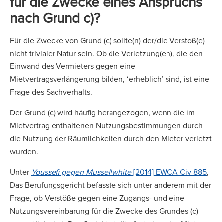
für die Zwecke eines Anspruchs
nach Grund c)?
Für die Zwecke von Grund (c) sollte(n) der/die Verstoß(e)
nicht trivialer Natur sein. Ob die Verletzung(en), die den
Einwand des Vermieters gegen eine
Mietvertragsverlängerung bilden, ‘erheblich’ sind, ist eine
Frage des Sachverhalts.
Der Grund (c) wird häufig herangezogen, wenn die im
Mietvertrag enthaltenen Nutzungsbestimmungen durch
die Nutzung der Räumlichkeiten durch den Mieter verletzt
wurden.
Unter
Youssefi gegen Mussellwhite
[2014] EWCA Civ 885
,
Das Berufungsgericht befasste sich unter anderem mit der
Frage, ob Verstöße gegen eine Zugangs- und eine
Nutzungsvereinbarung für die Zwecke des Grundes (c)