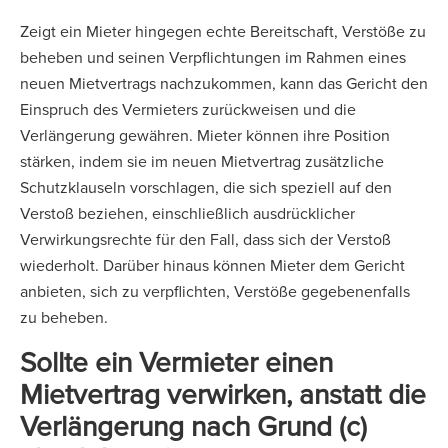
Zeigt ein Mieter hingegen echte Bereitschaft, Verstöße zu
beheben und seinen Verpflichtungen im Rahmen eines
neuen Mietvertrags nachzukommen, kann das Gericht den
Einspruch des Vermieters zurückweisen und die
Verlängerung gewähren. Mieter können ihre Position
stärken, indem sie im neuen Mietvertrag zusätzliche
Schutzklauseln vorschlagen, die sich speziell auf den
Verstoß beziehen, einschließlich ausdrücklicher
Verwirkungsrechte für den Fall, dass sich der Verstoß
wiederholt. Darüber hinaus können Mieter dem Gericht
anbieten, sich zu verpflichten, Verstöße gegebenenfalls
zu beheben.
Sollte ein Vermieter einen
Mietvertrag verwirken, anstatt die
Verlängerung nach Grund (c)