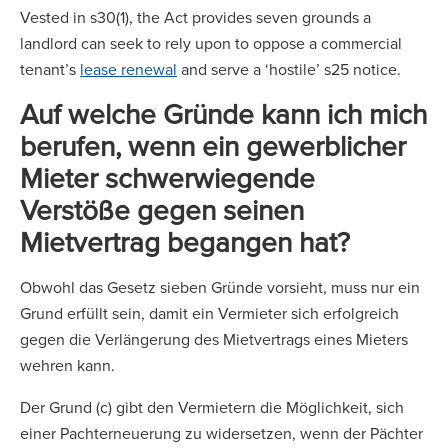
Vested in s30(1), the Act provides seven grounds a
landlord can seek to rely upon to oppose a commercial
tenant’s
lease renewal
and serve a ‘hostile’ s25 notice.
Auf welche Gründe kann ich mich
berufen, wenn ein gewerblicher
Mieter schwerwiegende
Verstöße gegen seinen
Mietvertrag begangen hat?
Obwohl das Gesetz sieben Gründe vorsieht, muss nur ein
Grund erfüllt sein, damit ein Vermieter sich erfolgreich
gegen die Verlängerung des Mietvertrags eines Mieters
wehren kann.
Der Grund (c) gibt den Vermietern die Möglichkeit, sich
einer Pachterneuerung zu widersetzen, wenn der Pächter