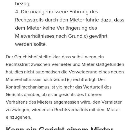
bezog;
Die unangemessene Führung des
Rechtsstreits durch den Mieter führte dazu, dass
dem Mieter keine Verlängerung des
Mietverhältnisses nach Grund c) gewährt
werden sollte.
Der Gerichtshof stellte klar, dass selbst wenn ein
Rechtsstreit zwischen Vermieter und Mieter stattgefunden
hat, dies nicht automatisch die Verweigerung eines neuen
Mietverhältnisses nach Grund (c) rechtfertigt. Der
Kontrollmechanismus ist vielmehr das Werturteil des
Gerichts darüber, ob es angesichts des früheren
Verhaltens des Mieters angemessen wäre, den Vermieter
zu zwingen, wieder ein Rechtsverhältnis mit dem Mieter
einzugehen.
Kann ein Gericht einem Mieter