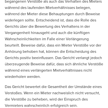
begangenen Verstöße als auch das Verhalten des Mieters
während des laufenden Mietverhältnisses belegen,
während der Mieter diese Behauptungen durch Beweise
widerlegen sollte. Entscheidend ist, dass die Rolle des
Gerichts über die Bewertung des Verhaltens in der
Vergangenheit hinausgeht und auch die künftigen
Wahrscheinlichkeiten im Falle einer Verlängerung
beurteilt. Beweise dafür, dass ein Mieter Verstöße vor der
Anhörung behoben hat, können die Entscheidung des
Gerichts positiv beeinflussen. Das Gericht verlangt jedoch
überzeugende Beweise dafür, dass sich ähnliche Verstöße
während eines verlängerten Mietverhältnisses nicht
wiederholen werden.
Das Gericht bewertet die Gesamtheit der Umstände eines
Verstoßes. Wenn ein Mieter nachweislich nicht versucht,
die Verstöße zu beheben, wird der Einspruch des
Vermieters wahrscheinlich erfolgreich sein.