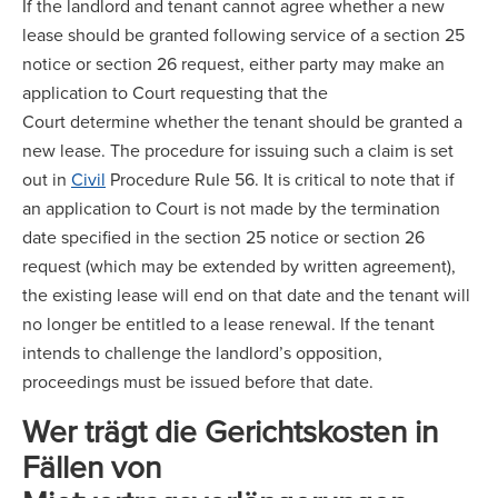
If the landlord and tenant cannot agree whether a new
lease should be granted following service of a section 25
notice or section 26 request, either party may make an
application to Court requesting that the
Court determine whether the tenant should be granted a
new lease. The procedure for issuing such a claim is set
out in
Civil
Procedure Rule 56. It is critical to note that if
an application to Court is not made by the termination
date specified in the section 25 notice or section 26
request (which may be extended by written agreement),
the existing lease will end on that date and the tenant will
no longer be entitled to a lease renewal. If the tenant
intends to challenge the landlord’s opposition,
proceedings must be issued before that date.
Wer trägt die Gerichtskosten in
Fällen von