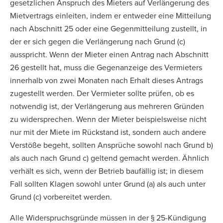
gesetzlichen Anspruch des Mieters auf Verlängerung des
Mietvertrags einleiten, indem er entweder eine Mitteilung
nach Abschnitt 25 oder eine Gegenmitteilung zustellt, in
der er sich gegen die Verlängerung nach Grund (c)
ausspricht. Wenn der Mieter einen Antrag nach Abschnitt
26 gestellt hat, muss die Gegenanzeige des Vermieters
innerhalb von zwei Monaten nach Erhalt dieses Antrags
zugestellt werden. Der Vermieter sollte prüfen, ob es
notwendig ist, der Verlängerung aus mehreren Gründen
zu widersprechen. Wenn der Mieter beispielsweise nicht
nur mit der Miete im Rückstand ist, sondern auch andere
Verstöße begeht, sollten Ansprüche sowohl nach Grund b)
als auch nach Grund c) geltend gemacht werden. Ähnlich
verhält es sich, wenn der Betrieb baufällig ist; in diesem
Fall sollten Klagen sowohl unter Grund (a) als auch unter
Grund (c) vorbereitet werden.
Alle Widerspruchsgründe müssen in der § 25-Kündigung