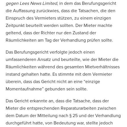
gegen Lees News Limited
, in dem das Berufungsgericht
die Auffassung zurückwies, dass die Tatsachen, die den
Einspruch des Vermieters stützen, zu einem einzigen
Zeitpunkt beurteilt werden sollten. Der Mieter machte
geltend, dass der Richter nur den Zustand der
Räumlichkeiten am Tag der Verhandlung prüfen sollte.
Das Berufungsgericht verfolgte jedoch einen
umfassenderen Ansatz und beurteilte, wie der Mieter die
Räumlichkeiten während des gesamten Mietverhältnisses
instand gehalten hatte. Es stimmte mit dem Vermieter
überein, dass das Gericht nicht an eine “einzige
Momentaufnahme” gebunden sein sollte.
Das Gericht erkannte an, dass die Tatsache, dass der
Mieter die entsprechenden Reparaturarbeiten zwischen
dem Datum der Mitteilung nach § 25 und der Verhandlung
durchgeführt hatte, von Bedeutung war, stellte jedoch