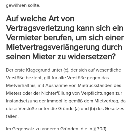
gewähren sollte.
Auf welche Art von
Vertragsverletzung kann sich ein
Vermieter berufen, um sich einer
Mietvertragsverlängerung durch
seinen Mieter zu widersetzen?
Der erste Klagegrund unter (c), der sich auf wesentliche
Verstöße bezieht, gilt für alle Verstöße gegen das
Mietverhältnis, mit Ausnahme von Mietrückständen des
Mieters oder der Nichterfüllung von Verpflichtungen zur
Instandsetzung der Immobilie gemäß dem Mietvertrag, da
diese Verstöße unter die Gründe (a) und (b) des Gesetzes
fallen.
Im Gegensatz zu anderen Gründen, die in § 30(1)