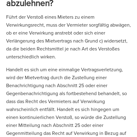
abzulehnen?
Führt der Verstoß eines Mieters zu einem
Verwirkungsrecht, muss der Vermieter sorgfältig abwägen,
ob er eine Verwirkung anstrebt oder sich einer
Verlängerung des Mietvertrags nach Grund c) widersetzt,
da die beiden Rechtsmittel je nach Art des Verstoßes
unterschiedlich wirken.
Handelt es sich um eine einmalige Vertragsverletzung,
wird der Mietvertrag durch die Zustellung einer
Benachrichtigung nach Abschnitt 25 oder einer
Gegenbenachrichtigung als fortbestehend behandelt, so
dass das Recht des Vermieters auf Verwirkung
wahrscheinlich entfällt. Handelt es sich hingegen um
einen kontinuierlichen Verstoß, so würde die Zustellung
einer Mitteilung nach Abschnitt 25 oder einer
Gegenmitteilung das Recht auf Verwirkung in Bezug auf