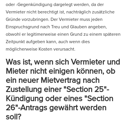
oder -Gegenkündigung dargelegt werden, da der
Vermieter nicht berechtigt ist, nachträglich zusätzliche
Gründe vorzubringen. Der Vermieter muss jeden
Einspruchsgrund nach Treu und Glauben angeben,
obwohl er legitimerweise einen Grund zu einem späteren
Zeitpunkt aufgeben kann, auch wenn dies
möglicherweise Kosten verursacht.
Was ist, wenn sich Vermieter und
Mieter nicht einigen können, ob
ein neuer Mietvertrag nach
Zustellung einer "Section 25"-
Kündigung oder eines "Section
26"-Antrags gewährt werden
soll?