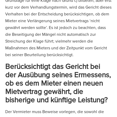
Grundlage für eine Klage nach Grund c) bildeten, aber erst
kurz vor dem Verhandlungstermin, wird das Gericht dieses
Verhalten bei der Entscheidung berücksichtigen, ob dem
Mieter eine Verlängerung seines Mietvertrags ‘nicht
gewährt werden sollte’. Es ist jedoch zu beachten, dass
die Beseitigung der Mängel nicht automatisch zur
Streichung der Klage führt; vielmehr werden die
Maßnahmen des Mieters und der Zeitpunkt vom Gericht
bei seiner Beurteilung berücksichtigt.
Berücksichtigt das Gericht bei
der Ausübung seines Ermessens,
ob es dem Mieter einen neuen
Mietvertrag gewährt, die
bisherige und künftige Leistung?
Der Vermieter muss Beweise vorlegen, die sowohl die