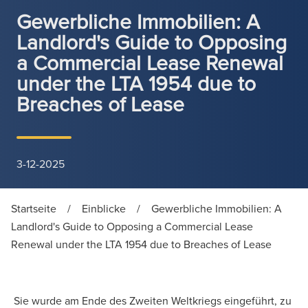
Gewerbliche Immobilien: A
Landlord's Guide to Opposing
a Commercial Lease Renewal
under the LTA 1954 due to
Breaches of Lease
3-12-2025
Startseite
/
Einblicke
/
Gewerbliche Immobilien: A
Landlord's Guide to Opposing a Commercial Lease
Renewal under the LTA 1954 due to Breaches of Lease
Sie wurde am Ende des Zweiten Weltkriegs eingeführt, zu