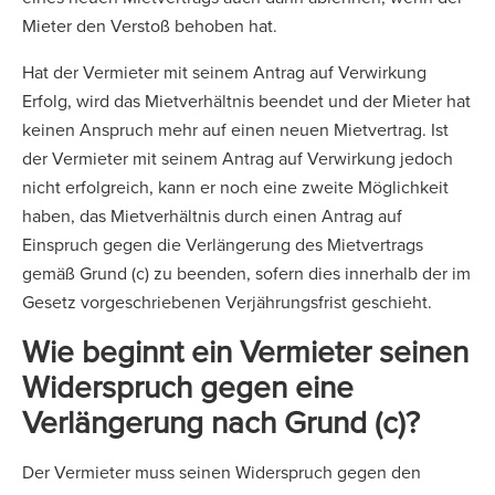
Mieter den Verstoß behoben hat.
Hat der Vermieter mit seinem Antrag auf Verwirkung
Erfolg, wird das Mietverhältnis beendet und der Mieter hat
keinen Anspruch mehr auf einen neuen Mietvertrag. Ist
der Vermieter mit seinem Antrag auf Verwirkung jedoch
nicht erfolgreich, kann er noch eine zweite Möglichkeit
haben, das Mietverhältnis durch einen Antrag auf
Einspruch gegen die Verlängerung des Mietvertrags
gemäß Grund (c) zu beenden, sofern dies innerhalb der im
Gesetz vorgeschriebenen Verjährungsfrist geschieht.
Wie beginnt ein Vermieter seinen
Widerspruch gegen eine
Verlängerung nach Grund (c)?
Der Vermieter muss seinen Widerspruch gegen den