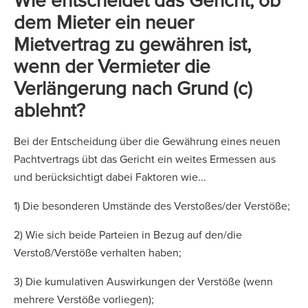
dem Mieter ein neuer
Mietvertrag zu gewähren ist,
wenn der Vermieter die
Verlängerung nach Grund (c)
ablehnt?
Bei der Entscheidung über die Gewährung eines neuen
Pachtvertrags übt das Gericht ein weites Ermessen aus
und berücksichtigt dabei Faktoren wie...
1) Die besonderen Umstände des Verstoßes/der Verstöße;
2) Wie sich beide Parteien in Bezug auf den/die
Verstoß/Verstöße verhalten haben;
3) Die kumulativen Auswirkungen der Verstöße (wenn
mehrere Verstöße vorliegen);