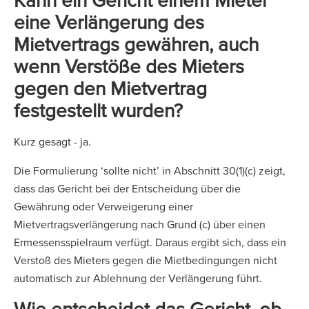
eine Verlängerung des
Mietvertrags gewähren, auch
wenn Verstöße des Mieters
gegen den Mietvertrag
festgestellt wurden?
Kurz gesagt - ja.
Die Formulierung ‘sollte nicht’ in Abschnitt 30(1)(c) zeigt,
dass das Gericht bei der Entscheidung über die
Gewährung oder Verweigerung einer
Mietvertragsverlängerung nach Grund (c) über einen
Ermessensspielraum verfügt. Daraus ergibt sich, dass ein
Verstoß des Mieters gegen die Mietbedingungen nicht
automatisch zur Ablehnung der Verlängerung führt.
Wie entscheidet das Gericht, ob