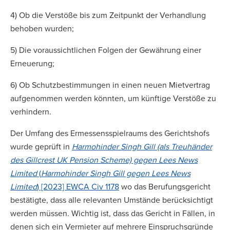
4) Ob die Verstöße bis zum Zeitpunkt der Verhandlung
behoben wurden;
5) Die voraussichtlichen Folgen der Gewährung einer
Erneuerung;
6) Ob Schutzbestimmungen in einen neuen Mietvertrag
aufgenommen werden könnten, um künftige Verstöße zu
verhindern.
Der Umfang des Ermessensspielraums des Gerichtshofs
wurde geprüft in
Harmohinder Singh Gill (als Treuhänder
des Gillcrest UK Pension Scheme) gegen Lees News
Limited
(
Harmohinder Singh Gill gegen Lees News
Limited
) [2023] EWCA Civ 1178
wo das Berufungsgericht
bestätigte, dass alle relevanten Umstände berücksichtigt
werden müssen. Wichtig ist, dass das Gericht in Fällen, in
denen sich ein Vermieter auf mehrere Einspruchsgründe