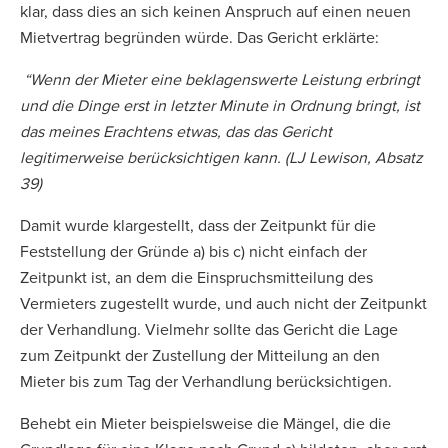
klar, dass dies an sich keinen Anspruch auf einen neuen
Mietvertrag begründen würde. Das Gericht erklärte:
“Wenn der Mieter eine beklagenswerte Leistung erbringt
und die Dinge erst in letzter Minute in Ordnung bringt, ist
das meines Erachtens etwas, das das Gericht
legitimerweise berücksichtigen kann. (LJ Lewison, Absatz
39)
Damit wurde klargestellt, dass der Zeitpunkt für die
Feststellung der Gründe a) bis c) nicht einfach der
Zeitpunkt ist, an dem die Einspruchsmitteilung des
Vermieters zugestellt wurde, und auch nicht der Zeitpunkt
der Verhandlung. Vielmehr sollte das Gericht die Lage
zum Zeitpunkt der Zustellung der Mitteilung an den
Mieter bis zum Tag der Verhandlung berücksichtigen.
Behebt ein Mieter beispielsweise die Mängel, die die