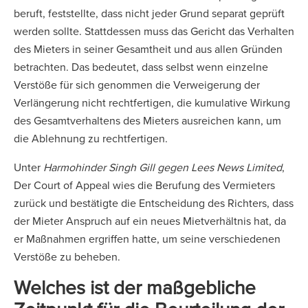
beruft, feststellte, dass nicht jeder Grund separat geprüft
werden sollte. Stattdessen muss das Gericht das Verhalten
des Mieters in seiner Gesamtheit und aus allen Gründen
betrachten. Das bedeutet, dass selbst wenn einzelne
Verstöße für sich genommen die Verweigerung der
Verlängerung nicht rechtfertigen, die kumulative Wirkung
des Gesamtverhaltens des Mieters ausreichen kann, um
die Ablehnung zu rechtfertigen.
Unter
Harmohinder Singh Gill gegen Lees News Limited
,
Der Court of Appeal wies die Berufung des Vermieters
zurück und bestätigte die Entscheidung des Richters, dass
der Mieter Anspruch auf ein neues Mietverhältnis hat, da
er Maßnahmen ergriffen hatte, um seine verschiedenen
Verstöße zu beheben.
Welches ist der maßgebliche