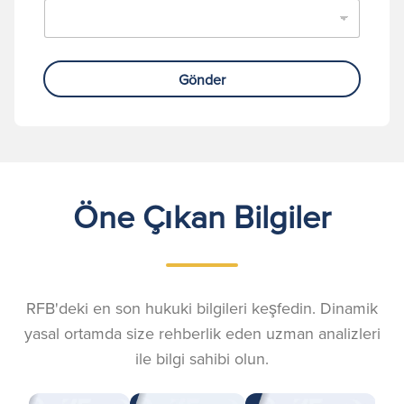
Gönder
Öne Çıkan Bilgiler
RFB'deki en son hukuki bilgileri keşfedin. Dinamik
yasal ortamda size rehberlik eden uzman analizleri
ile bilgi sahibi olun.