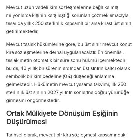
Mevcut uzun vadeli kira sözleşmelerine bağlı kalmış
milyonlarca kişinin karşılaştığı sorunları çözmek amacıyla,
tasarıda yıllık 250 sterlinlik kapsamlı bir arsa kirası üst sınırı
getirilmektedir.
Mevcut taslak hükümlerine göre, bu üst sınır mevcut konut
kira sözleşmelerine derhal uygulanacaktır. En önemlisi,
taslak metin otomatik bir süre sonu hükmü içermektedir;
bu da, 40 yıllık bir sürenin ardından üst sınırın kalıcı olarak
sembolik bir kira bedeline (0 £) düşeceği anlamına
gelmektedir. Hükümetin mevcut yasama takvimi, ilk 250
sterlinlik üst sınırın 2027 yılının sonlarına doğru yürürlüğe
girmesini öngörmektedir.
Ortak Mülkiyete Dönüşüm Eşiğinin
Düşürülmesi
Tarihsel olarak, mevcut bir kira sözleşmesi kapsamındaki