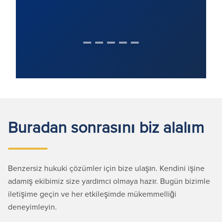
Buradan sonrasını biz alalım
Benzersiz hukuki çözümler için bize ulaşın. Kendini işine
adamış ekibimiz size yardımcı olmaya hazır. Bugün bizimle
iletişime geçin ve her etkileşimde mükemmelliği
deneyimleyin.