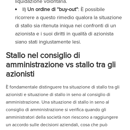
liquidazione volontaria.
II)
Un ordine di “buy-out”
: È possibile
ricorrere a questo rimedio qualora la situazione
di stallo sia ritenuta iniqua nei confronti di un
azionista e i suoi diritti in qualità di azionista
siano stati ingiustamente lesi.
Stallo nel consiglio di
amministrazione vs stallo tra gli
azionisti
È fondamentale distinguere tra situazione di stallo tra gli
azionisti e situazione di stallo in seno al consiglio di
amministrazione. Una situazione di stallo in seno al
consiglio di amministrazione si verifica quando gli
amministratori della società non riescono a raggiungere
un accordo sulle decisioni aziendali, cosa che può