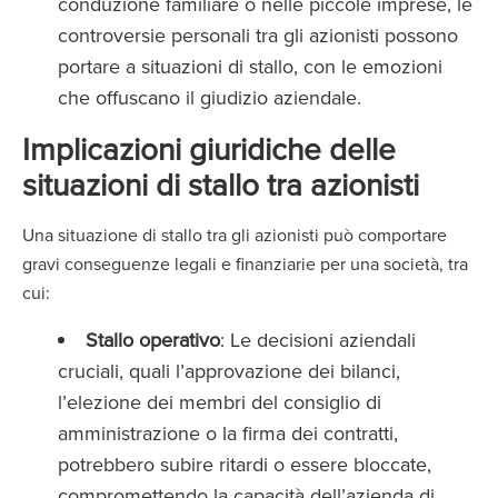
conduzione familiare o nelle piccole imprese, le
controversie personali tra gli azionisti possono
portare a situazioni di stallo, con le emozioni
che offuscano il giudizio aziendale.
Implicazioni giuridiche delle
situazioni di stallo tra azionisti
Una situazione di stallo tra gli azionisti può comportare
gravi conseguenze legali e finanziarie per una società, tra
cui:
Stallo operativo
: Le decisioni aziendali
cruciali, quali l’approvazione dei bilanci,
l’elezione dei membri del consiglio di
amministrazione o la firma dei contratti,
potrebbero subire ritardi o essere bloccate,
compromettendo la capacità dell’azienda di