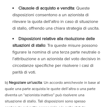
Clausole di acquisto e vendita
: Queste
disposizioni consentono a un azionista di
rilevare la quota dell'altro in caso di situazione
di stallo, offrendo una chiara strategia di uscita.
Disposizioni relative alla risoluzione delle
situazioni di stallo
: Tra queste misure possono
figurare la nomina di una terza parte neutrale o
l'attribuzione a un azionista del voto decisivo in
circostanze specifiche per risolvere i casi di
parità di voti.
b)
Negoziare un'uscita
: Un accordo amichevole in base al
quale una parte acquista le quote dell’altra o una parte
diventa un “azionista inattivo” può risolvere una
situazione di stallo. Tali disposizioni sono spesso