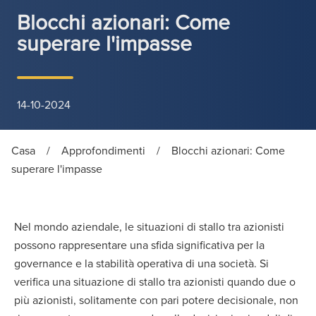
Blocchi azionari: Come
superare l'impasse
14-10-2024
Casa
/
Approfondimenti
/
Blocchi azionari: Come
superare l'impasse
Nel mondo aziendale, le situazioni di stallo tra azionisti
possono rappresentare una sfida significativa per la
governance e la stabilità operativa di una società. Si
verifica una situazione di stallo tra azionisti quando due o
più azionisti, solitamente con pari potere decisionale, non