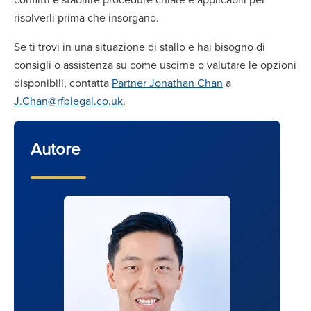
risolverli prima che insorgano.
Se ti trovi in una situazione di stallo e hai bisogno di
consigli o assistenza su come uscirne o valutare le opzioni
disponibili, contatta
Partner Jonathan Chan
a
J.Chan@rfblegal.co.uk
.
Autore