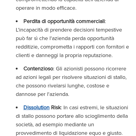
operare in modo efficace.
Perdita di opportunità commerciali
:
L'incapacità di prendere decisioni tempestive
può far sì che l'azienda perda opportunità
redditizie, comprometta i rapporti con fornitori e
clienti e danneggi la propria reputazione.
Contenzioso
: Gli azionisti possono ricorrere
ad azioni legali per risolvere situazioni di stallo,
che possono rivelarsi lunghe, costose e
dannose per l'azienda.
Dissolution
Risk
: In casi estremi, le situazioni
di stallo possono portare allo scioglimento della
società, ad esempio mediante un
provvedimento di liquidazione equo e giusto.