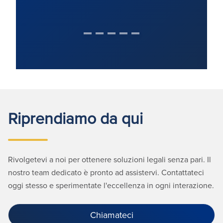
Riprendiamo da qui
Rivolgetevi a noi per ottenere soluzioni legali senza pari. Il
nostro team dedicato è pronto ad assistervi. Contattateci
oggi stesso e sperimentate l'eccellenza in ogni interazione.
Chiamateci