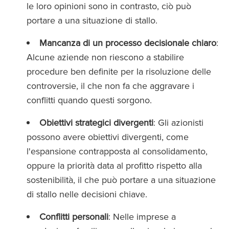
le loro opinioni sono in contrasto, ciò può
portare a una situazione di stallo.
Mancanza di un processo decisionale chiaro
:
Alcune aziende non riescono a stabilire
procedure ben definite per la risoluzione delle
controversie, il che non fa che aggravare i
conflitti quando questi sorgono.
Obiettivi strategici divergenti
: Gli azionisti
possono avere obiettivi divergenti, come
l'espansione contrapposta al consolidamento,
oppure la priorità data al profitto rispetto alla
sostenibilità, il che può portare a una situazione
di stallo nelle decisioni chiave.
Conflitti personali
: Nelle imprese a