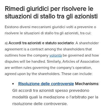
Rimedi giuridici per risolvere le
situazioni di stallo tra gli azionisti
Esistono diversi meccanismi giuridici volti a prevenire o
risolvere le situazioni di stallo tra gli azionisti, tra cui:
a)
Accordi tra azionisti e statuto societario
: A shareholder
agreement is a contract among the shareholders that
outlines how the company
volontà
be governed and how
disputes will be handled. Similarly, Articles of Association
are written rules governing the company’s operation,
agreed upon by the shareholders. These can include:
Risoluzione delle controversie
Mechanisms
:
Gli accordi tra azionisti spesso prevedono
modalità quali la mediazione o l'arbitrato per la
risoluzione delle controversie.