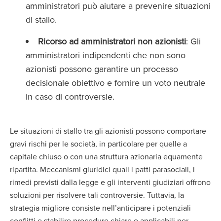
amministratori può aiutare a prevenire situazioni
di stallo.
Ricorso ad amministratori non azionisti
: Gli
amministratori indipendenti che non sono
azionisti possono garantire un processo
decisionale obiettivo e fornire un voto neutrale
in caso di controversie.
Le situazioni di stallo tra gli azionisti possono comportare
gravi rischi per le società, in particolare per quelle a
capitale chiuso o con una struttura azionaria equamente
ripartita. Meccanismi giuridici quali i patti parasociali, i
rimedi previsti dalla legge e gli interventi giudiziari offrono
soluzioni per risolvere tali controversie. Tuttavia, la
strategia migliore consiste nell’anticipare i potenziali
conflitti e stabilire procedure chiare e applicabili per