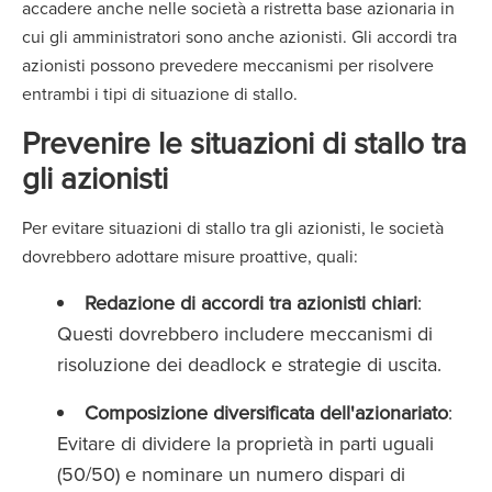
accadere anche nelle società a ristretta base azionaria in
cui gli amministratori sono anche azionisti. Gli accordi tra
azionisti possono prevedere meccanismi per risolvere
entrambi i tipi di situazione di stallo.
Prevenire le situazioni di stallo tra
gli azionisti
Per evitare situazioni di stallo tra gli azionisti, le società
dovrebbero adottare misure proattive, quali:
Redazione di accordi tra azionisti chiari
:
Questi dovrebbero includere meccanismi di
risoluzione dei deadlock e strategie di uscita.
Composizione diversificata dell'azionariato
:
Evitare di dividere la proprietà in parti uguali
(50/50) e nominare un numero dispari di