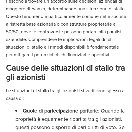
riescono a trovare un accordo sulle decisioni aziendali di
maggiore rilevanza, determinando una situazione di stallo.
Questo fenomeno è particolarmente comune nelle società
a ristretta base azionaria o con strutture proprietarie al
50/50, dove le controversie possono portare alla paralisi
aziendale. Comprendere le implicazioni legali di tali
situazioni di stallo e i rimedi disponibili è fondamentale
per mitigare i potenziali rischi finanziari e operativi.
Cause delle situazioni di stallo tra
gli azionisti
Le situazioni di stallo tra gli azionisti si verificano spesso a
causa di:
Quote di partecipazione paritarie
: Quando la
proprietà è equamente ripartita tra gli azionisti,
questi possono disporre di pari diritti di voto. Se