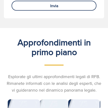
Invia
Approfondimenti in
primo piano
Esplorate gli ultimi approfondimenti legali di RFB.
Rimanete informati con le analisi degli esperti, che
vi guideranno nel dinamico panorama legale.