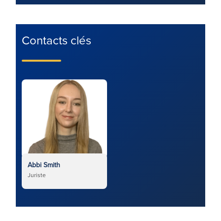
Contacts clés
Abbi Smith
Juriste