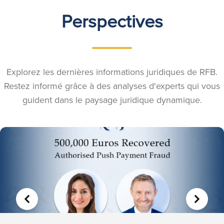
Perspectives
Explorez les dernières informations juridiques de RFB.
Restez informé grâce à des analyses d'experts qui vous
guident dans le paysage juridique dynamique.
PRÉCÉDENT
SUIVA