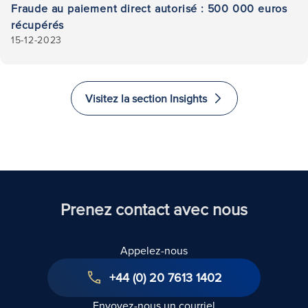
Fraude au paiement direct autorisé : 500 000 euros
récupérés
15-12-2023
Visitez la section Insights
Prenez contact avec nous
Appelez-nous
+44 (0) 20 7613 1402
Envoyez-nous un courriel