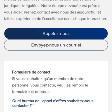
juridiques inégalées. Notre équipe dévouée est prête à
vous aider. Prenez contact avec nous dès aujourd'hui et
faites l'expérience de l'excellence dans chaque interaction.
Appelez-nous
Envoyez-nous un courriel
Formulaire de contact
Si vous souhaitez qu'un membre de notre
personnel vous contacte, veuillez remplir le
formulaire ci-dessous.
Quel bureau de l'appel d'offres souhaitez-vous
contacter ?
*