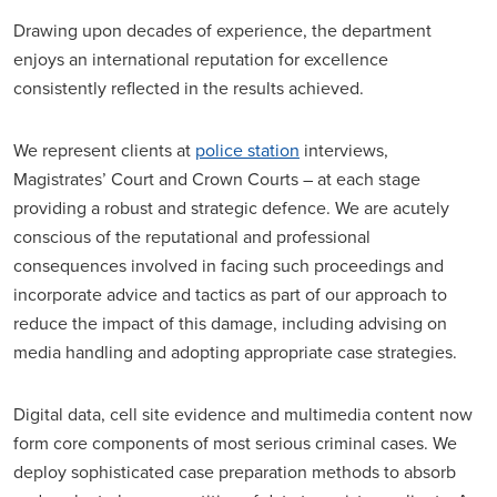
Drawing upon decades of experience, the department
enjoys an international reputation for excellence
consistently reflected in the results achieved.
We represent clients at
police station
interviews,
Magistrates’ Court and Crown Courts – at each stage
providing a robust and strategic defence. We are acutely
conscious of the reputational and professional
consequences involved in facing such proceedings and
incorporate advice and tactics as part of our approach to
reduce the impact of this damage, including advising on
media handling and adopting appropriate case strategies.
Digital data, cell site evidence and multimedia content now
form core components of most serious criminal cases. We
deploy sophisticated case preparation methods to absorb