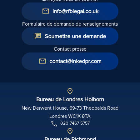
info@rfblegal.co.uk
Formulaire de demande de renseignements
Soumettre une demande
Contact presse
contact@inkedpr.com
Bureau de Londres Holborn
New Derwent House, 69-73 Theobalds Road
Londres WC1X 8TA
020 7467 5757
Bureau de Richmond