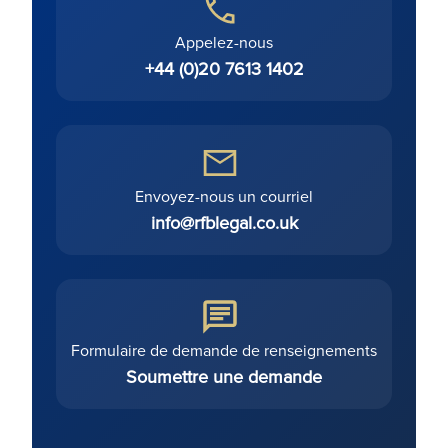
Appelez-nous
+44 (0)20 7613 1402
Envoyez-nous un courriel
info@rfblegal.co.uk
Formulaire de demande de renseignements
Soumettre une demande