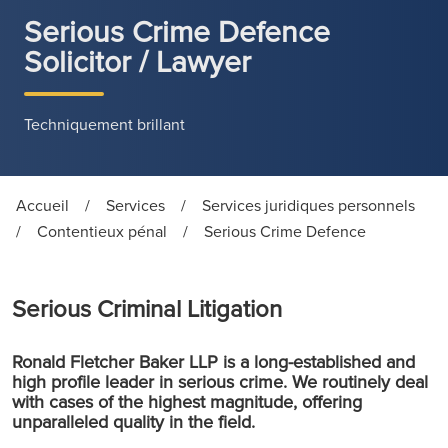
Serious Crime Defence
Solicitor / Lawyer
Techniquement brillant
Accueil
/
Services
/
Services juridiques personnels
/
Contentieux pénal
/
Serious Crime Defence
Serious Criminal Litigation
Ronald Fletcher Baker LLP is a long-established and
high profile leader in serious crime. We routinely deal
with cases of the highest magnitude, offering
unparalleled quality in the field.