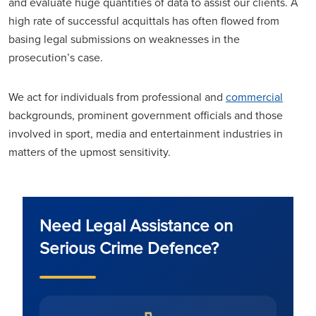
and evaluate huge quantities of data to assist our clients. A
high rate of successful acquittals has often flowed from
basing legal submissions on weaknesses in the
prosecution’s case.
We act for individuals from professional and
commercial
backgrounds, prominent government officials and those
involved in sport, media and entertainment industries in
matters of the upmost sensitivity.
Need Legal Assistance on
Serious Crime Defence?