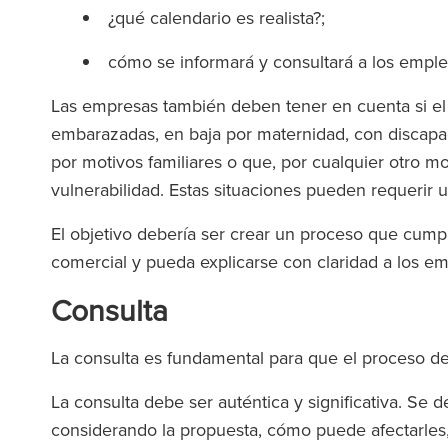
¿qué calendario es realista?;
cómo se informará y consultará a los empl
Las empresas también deben tener en cuenta si el
embarazadas, en baja por maternidad, con discapac
por motivos familiares o que, por cualquier otro m
vulnerabilidad. Estas situaciones pueden requerir 
El objetivo debería ser crear un proceso que cumpl
comercial y pueda explicarse con claridad a los e
Consulta
La consulta es fundamental para que el proceso de
La consulta debe ser auténtica y significativa. Se
considerando la propuesta, cómo puede afectarles