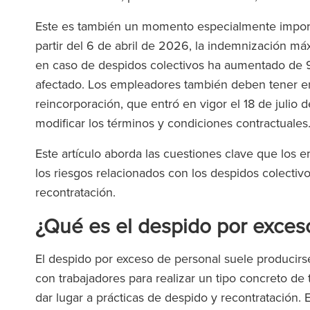
Este es también un momento especialmente import
partir del 6 de abril de 2026, la indemnización m
en caso de despidos colectivos ha aumentado de 90
afectado. Los empleadores también deben tener en
reincorporación, que entró en vigor el 18 de julio
modificar los términos y condiciones contractuales
Este artículo aborda las cuestiones clave que los 
los riesgos relacionados con los despidos colectivo
recontratación.
¿Qué es el despido por exces
El despido por exceso de personal suele producir
con trabajadores para realizar un tipo concreto de
dar lugar a prácticas de despido y recontratación.