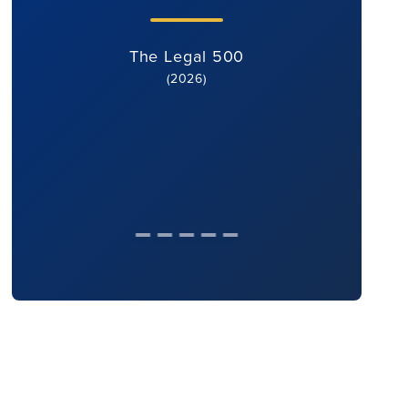
The Legal 500
(2026)