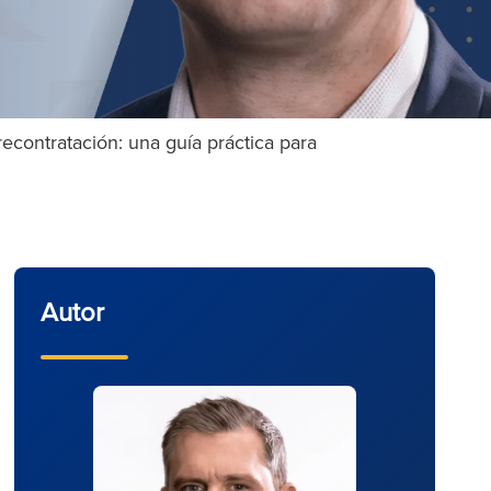
econtratación: una guía práctica para
Autor