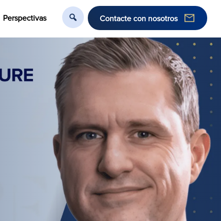
Perspectivas
Contacte con nosotros