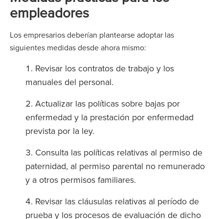
empleadores
Los empresarios deberían plantearse adoptar las
siguientes medidas desde ahora mismo:
Revisar los contratos de trabajo y los
manuales del personal.
Actualizar las políticas sobre bajas por
enfermedad y la prestación por enfermedad
prevista por la ley.
Consulta las políticas relativas al permiso de
paternidad, al permiso parental no remunerado
y a otros permisos familiares.
Revisar las cláusulas relativas al período de
prueba y los procesos de evaluación de dicho