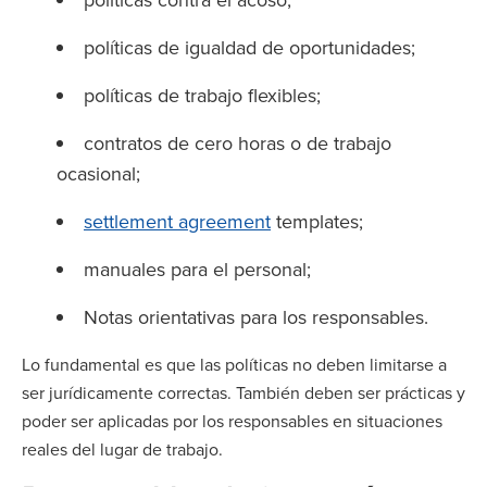
políticas de igualdad de oportunidades;
políticas de trabajo flexibles;
contratos de cero horas o de trabajo
ocasional;
settlement agreement
templates;
manuales para el personal;
Notas orientativas para los responsables.
Lo fundamental es que las políticas no deben limitarse a
ser jurídicamente correctas. También deben ser prácticas y
poder ser aplicadas por los responsables en situaciones
reales del lugar de trabajo.