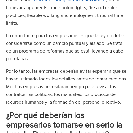
hours arrangements, trade union rights, fire and rehire
practices, flexible working and employment tribunal time
limits.
Lo importante para los empresarios es que la ley no debe
considerarse como un cambio puntual y aislado. Se trata
de un programa de reformas que se está llevando a cabo
por etapas.
Por lo tanto, las empresas deberían evitar esperar a que se
hayan ultimado todos los detalles antes de tomar medidas.
Muchas empresas necesitarán tiempo para revisar los
contratos, las políticas, los manuales, los procesos de
recursos humanos y la formación del personal directivo.
¿Por qué deberían los
empresarios tomarse en serio la