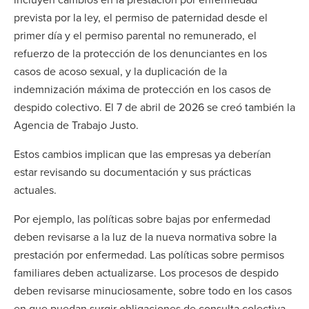
prevista por la ley, el permiso de paternidad desde el
primer día y el permiso parental no remunerado, el
refuerzo de la protección de los denunciantes en los
casos de acoso sexual, y la duplicación de la
indemnización máxima de protección en los casos de
despido colectivo. El 7 de abril de 2026 se creó también la
Agencia de Trabajo Justo.
Estos cambios implican que las empresas ya deberían
estar revisando su documentación y sus prácticas
actuales.
Por ejemplo, las políticas sobre bajas por enfermedad
deben revisarse a la luz de la nueva normativa sobre la
prestación por enfermedad. Las políticas sobre permisos
familiares deben actualizarse. Los procesos de despido
deben revisarse minuciosamente, sobre todo en los casos
en que puedan surgir obligaciones de consulta colectiva.