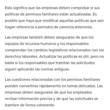
Esto significa que las empresas deben comprobar si sus
políticas de permisos familiares están actualizadas. Es
posible que haya que modificar aquellas políticas que aún
hagan referencia a períodos de carencia anteriores.
Las empresas también deben asegurarse de que los
equipos de recursos humanos y los responsables
comprendan los cambios legislativos relacionados con los
derechos laborales. Actualizar las políticas es útil, pero no
basta si los responsables que tramitan las solicitudes
siguen aplicando las normas antiguas.
Las cuestiones relacionadas con los permisos familiares
pueden convertirse rápidamente en temas delicados. Las
empresas deben asegurarse de que los empleados
reciban información precisa y de que las solicitudes se
tramiten de forma coherente.