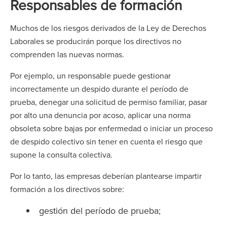
Responsables de formación
Muchos de los riesgos derivados de la Ley de Derechos
Laborales se producirán porque los directivos no
comprenden las nuevas normas.
Por ejemplo, un responsable puede gestionar
incorrectamente un despido durante el período de
prueba, denegar una solicitud de permiso familiar, pasar
por alto una denuncia por acoso, aplicar una norma
obsoleta sobre bajas por enfermedad o iniciar un proceso
de despido colectivo sin tener en cuenta el riesgo que
supone la consulta colectiva.
Por lo tanto, las empresas deberían plantearse impartir
formación a los directivos sobre:
gestión del período de prueba;