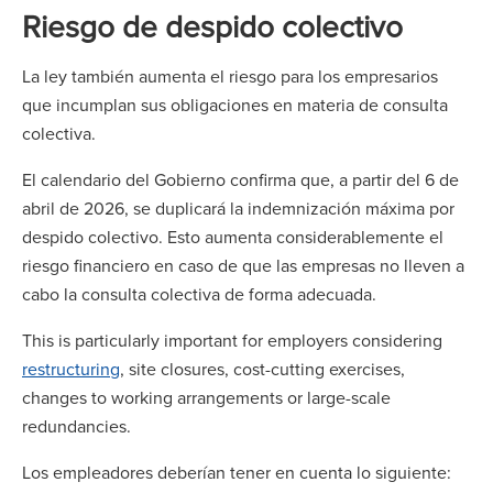
Riesgo de despido colectivo
La ley también aumenta el riesgo para los empresarios
que incumplan sus obligaciones en materia de consulta
colectiva.
El calendario del Gobierno confirma que, a partir del 6 de
abril de 2026, se duplicará la indemnización máxima por
despido colectivo. Esto aumenta considerablemente el
riesgo financiero en caso de que las empresas no lleven a
cabo la consulta colectiva de forma adecuada.
This is particularly important for employers considering
restructuring
, site closures, cost-cutting exercises,
changes to working arrangements or large-scale
redundancies.
Los empleadores deberían tener en cuenta lo siguiente: