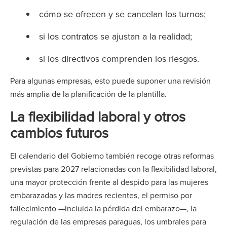
cómo se ofrecen y se cancelan los turnos;
si los contratos se ajustan a la realidad;
si los directivos comprenden los riesgos.
Para algunas empresas, esto puede suponer una revisión
más amplia de la planificación de la plantilla.
La flexibilidad laboral y otros
cambios futuros
El calendario del Gobierno también recoge otras reformas
previstas para 2027 relacionadas con la flexibilidad laboral,
una mayor protección frente al despido para las mujeres
embarazadas y las madres recientes, el permiso por
fallecimiento —incluida la pérdida del embarazo—, la
regulación de las empresas paraguas, los umbrales para