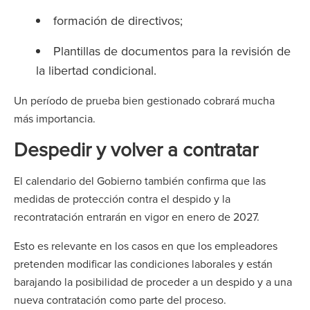
formación de directivos;
Plantillas de documentos para la revisión de
la libertad condicional.
Un período de prueba bien gestionado cobrará mucha
más importancia.
Despedir y volver a contratar
El calendario del Gobierno también confirma que las
medidas de protección contra el despido y la
recontratación entrarán en vigor en enero de 2027.
Esto es relevante en los casos en que los empleadores
pretenden modificar las condiciones laborales y están
barajando la posibilidad de proceder a un despido y a una
nueva contratación como parte del proceso.