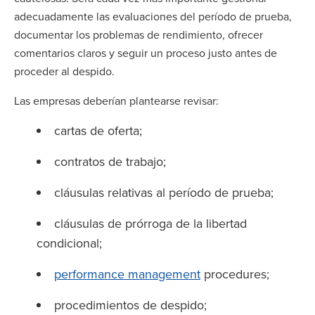
adecuadamente las evaluaciones del período de prueba,
documentar los problemas de rendimiento, ofrecer
comentarios claros y seguir un proceso justo antes de
proceder al despido.
Las empresas deberían plantearse revisar:
cartas de oferta;
contratos de trabajo;
cláusulas relativas al período de prueba;
cláusulas de prórroga de la libertad
condicional;
performance management
procedures;
procedimientos de despido;