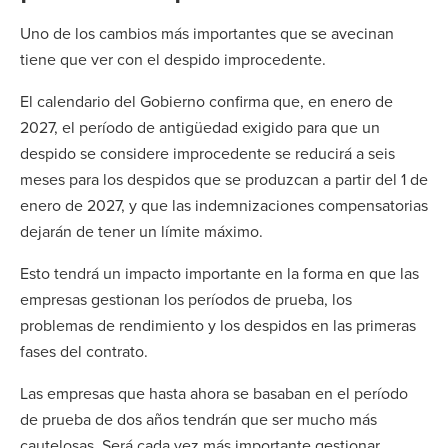
Uno de los cambios más importantes que se avecinan
tiene que ver con el despido improcedente.
El calendario del Gobierno confirma que, en enero de
2027, el período de antigüedad exigido para que un
despido se considere improcedente se reducirá a seis
meses para los despidos que se produzcan a partir del 1 de
enero de 2027, y que las indemnizaciones compensatorias
dejarán de tener un límite máximo.
Esto tendrá un impacto importante en la forma en que las
empresas gestionan los períodos de prueba, los
problemas de rendimiento y los despidos en las primeras
fases del contrato.
Las empresas que hasta ahora se basaban en el período
de prueba de dos años tendrán que ser mucho más
cautelosas. Será cada vez más importante gestionar