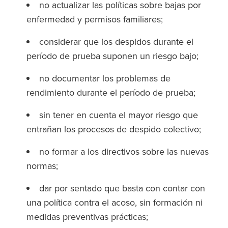
no actualizar las políticas sobre bajas por
enfermedad y permisos familiares;
considerar que los despidos durante el
período de prueba suponen un riesgo bajo;
no documentar los problemas de
rendimiento durante el período de prueba;
sin tener en cuenta el mayor riesgo que
entrañan los procesos de despido colectivo;
no formar a los directivos sobre las nuevas
normas;
dar por sentado que basta con contar con
una política contra el acoso, sin formación ni
medidas preventivas prácticas;