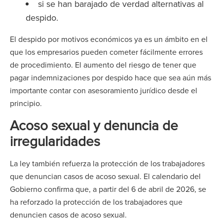
si se han barajado de verdad alternativas al
despido.
El despido por motivos económicos ya es un ámbito en el
que los empresarios pueden cometer fácilmente errores
de procedimiento. El aumento del riesgo de tener que
pagar indemnizaciones por despido hace que sea aún más
importante contar con asesoramiento jurídico desde el
principio.
Acoso sexual y denuncia de
irregularidades
La ley también refuerza la protección de los trabajadores
que denuncian casos de acoso sexual. El calendario del
Gobierno confirma que, a partir del 6 de abril de 2026, se
ha reforzado la protección de los trabajadores que
denuncien casos de acoso sexual.