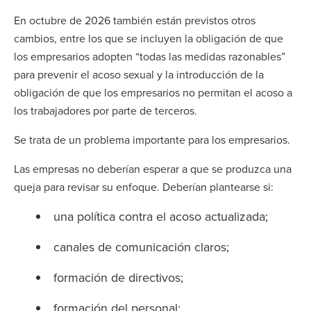
En octubre de 2026 también están previstos otros
cambios, entre los que se incluyen la obligación de que
los empresarios adopten “todas las medidas razonables”
para prevenir el acoso sexual y la introducción de la
obligación de que los empresarios no permitan el acoso a
los trabajadores por parte de terceros.
Se trata de un problema importante para los empresarios.
Las empresas no deberían esperar a que se produzca una
queja para revisar su enfoque. Deberían plantearse si:
una política contra el acoso actualizada;
canales de comunicación claros;
formación de directivos;
formación del personal;