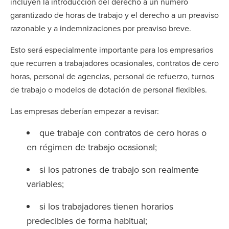
incluyen la introducción del derecho a un número
garantizado de horas de trabajo y el derecho a un preaviso
razonable y a indemnizaciones por preaviso breve.
Esto será especialmente importante para los empresarios
que recurren a trabajadores ocasionales, contratos de cero
horas, personal de agencias, personal de refuerzo, turnos
de trabajo o modelos de dotación de personal flexibles.
Las empresas deberían empezar a revisar:
que trabaje con contratos de cero horas o
en régimen de trabajo ocasional;
si los patrones de trabajo son realmente
variables;
si los trabajadores tienen horarios
predecibles de forma habitual;