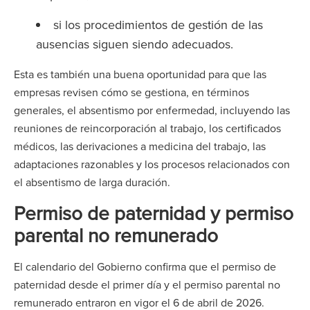
si los procedimientos de gestión de las
ausencias siguen siendo adecuados.
Esta es también una buena oportunidad para que las
empresas revisen cómo se gestiona, en términos
generales, el absentismo por enfermedad, incluyendo las
reuniones de reincorporación al trabajo, los certificados
médicos, las derivaciones a medicina del trabajo, las
adaptaciones razonables y los procesos relacionados con
el absentismo de larga duración.
Permiso de paternidad y permiso
parental no remunerado
El calendario del Gobierno confirma que el permiso de
paternidad desde el primer día y el permiso parental no
remunerado entraron en vigor el 6 de abril de 2026.