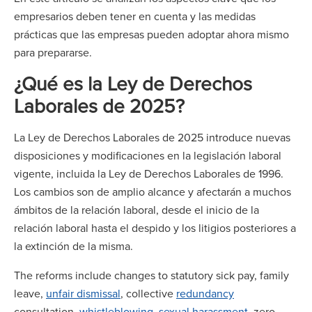
empresarios deben tener en cuenta y las medidas
prácticas que las empresas pueden adoptar ahora mismo
para prepararse.
¿Qué es la Ley de Derechos
Laborales de 2025?
La Ley de Derechos Laborales de 2025 introduce nuevas
disposiciones y modificaciones en la legislación laboral
vigente, incluida la Ley de Derechos Laborales de 1996.
Los cambios son de amplio alcance y afectarán a muchos
ámbitos de la relación laboral, desde el inicio de la
relación laboral hasta el despido y los litigios posteriores a
la extinción de la misma.
The reforms include changes to statutory sick pay, family
leave,
unfair dismissal
, collective
redundancy
consultation,
whistleblowing
,
sexual harassment
, zero-