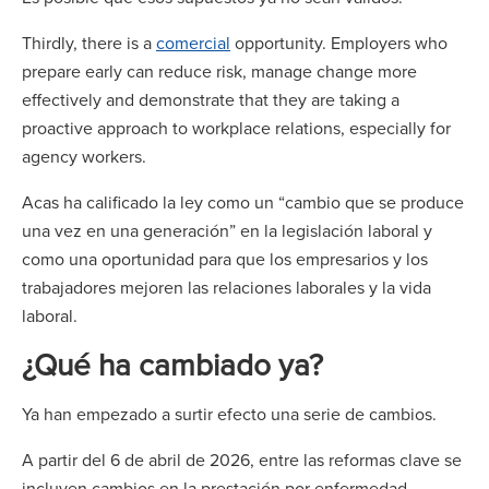
Thirdly, there is a
comercial
opportunity. Employers who
prepare early can reduce risk, manage change more
effectively and demonstrate that they are taking a
proactive approach to workplace relations, especially for
agency workers.
Acas ha calificado la ley como un “cambio que se produce
una vez en una generación” en la legislación laboral y
como una oportunidad para que los empresarios y los
trabajadores mejoren las relaciones laborales y la vida
laboral.
¿Qué ha cambiado ya?
Ya han empezado a surtir efecto una serie de cambios.
A partir del 6 de abril de 2026, entre las reformas clave se
incluyen cambios en la prestación por enfermedad