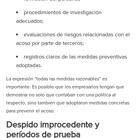
procedimientos de investigación
adecuados;
evaluaciones de riesgos relacionadas con el
acoso por parte de terceros;
registros claros de las medidas preventivas
adoptadas.
La expresión “todas las medidas razonables” es
importante. Es posible que los empresarios tengan que
demostrar no solo que contaban con una política al
respecto, sino también que adoptaron medidas concretas
para prevenir el acoso.
Despido improcedente y
períodos de prueba