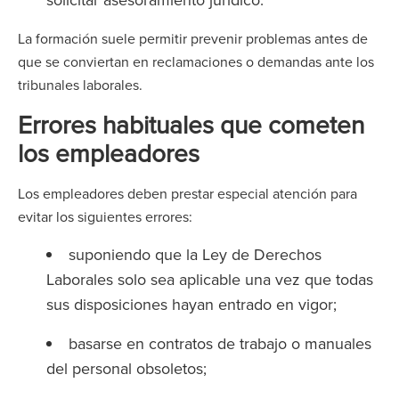
La formación suele permitir prevenir problemas antes de
que se conviertan en reclamaciones o demandas ante los
tribunales laborales.
Errores habituales que cometen
los empleadores
Los empleadores deben prestar especial atención para
evitar los siguientes errores:
suponiendo que la Ley de Derechos
Laborales solo sea aplicable una vez que todas
sus disposiciones hayan entrado en vigor;
basarse en contratos de trabajo o manuales
del personal obsoletos;