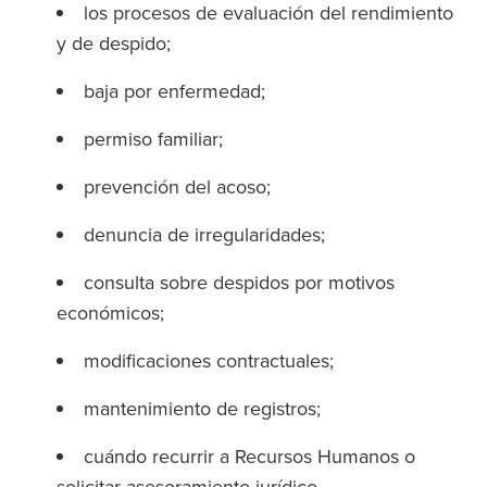
los procesos de evaluación del rendimiento
y de despido;
baja por enfermedad;
permiso familiar;
prevención del acoso;
denuncia de irregularidades;
consulta sobre despidos por motivos
económicos;
modificaciones contractuales;
mantenimiento de registros;
cuándo recurrir a Recursos Humanos o
solicitar asesoramiento jurídico.