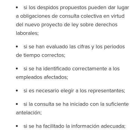
si los despidos propuestos pueden dar lugar
a obligaciones de consulta colectiva en virtud
del nuevo proyecto de ley sobre derechos
laborales;
si se han evaluado las cifras y los periodos
de tiempo correctos;
si se ha identificado correctamente a los
empleados afectados;
si es necesario elegir a los representantes;
si la consulta se ha iniciado con la suficiente
antelación;
si se ha facilitado la información adecuada;