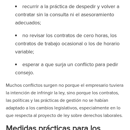
recurrir a la práctica de despedir y volver a
contratar sin la consulta ni el asesoramiento
adecuados;
no revisar los contratos de cero horas, los
contratos de trabajo ocasional o los de horario
variable;
esperar a que surja un conflicto para pedir
consejo.
Muchos conflictos surgen no porque el empresario tuviera
la intención de infringir la ley, sino porque los contratos,
las políticas y las prácticas de gestión no se habían
adaptado a los cambios legislativos, especialmente en lo
que respecta al proyecto de ley sobre derechos laborales.
Medidas prácticas para los