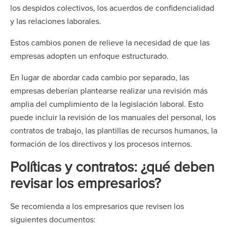
los despidos colectivos, los acuerdos de confidencialidad
y las relaciones laborales.
Estos cambios ponen de relieve la necesidad de que las
empresas adopten un enfoque estructurado.
En lugar de abordar cada cambio por separado, las
empresas deberían plantearse realizar una revisión más
amplia del cumplimiento de la legislación laboral. Esto
puede incluir la revisión de los manuales del personal, los
contratos de trabajo, las plantillas de recursos humanos, la
formación de los directivos y los procesos internos.
Políticas y contratos: ¿qué deben
revisar los empresarios?
Se recomienda a los empresarios que revisen los
siguientes documentos: