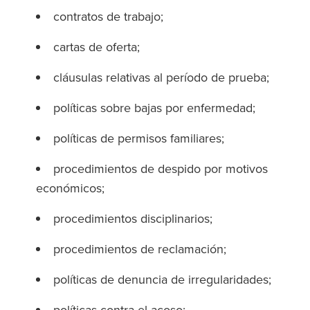
contratos de trabajo;
cartas de oferta;
cláusulas relativas al período de prueba;
políticas sobre bajas por enfermedad;
políticas de permisos familiares;
procedimientos de despido por motivos
económicos;
procedimientos disciplinarios;
procedimientos de reclamación;
políticas de denuncia de irregularidades;
políticas contra el acoso;