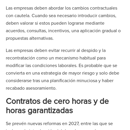
Las empresas deben abordar los cambios contractuales
con cautela. Cuando sea necesario introducir cambios,
deben valorar si estos pueden lograrse mediante
acuerdos, consultas, incentivos, una aplicación gradual o
propuestas alternativas.
Las empresas deben evitar recurrir al despido y la
recontratación como un mecanismo habitual para
modificar las condiciones laborales. Es probable que se
convierta en una estrategia de mayor riesgo y solo debe
considerarse tras una planificación minuciosa y haber
recabado asesoramiento.
Contratos de cero horas y de
horas garantizadas
Se prevén nuevas reformas en 2027, entre las que se