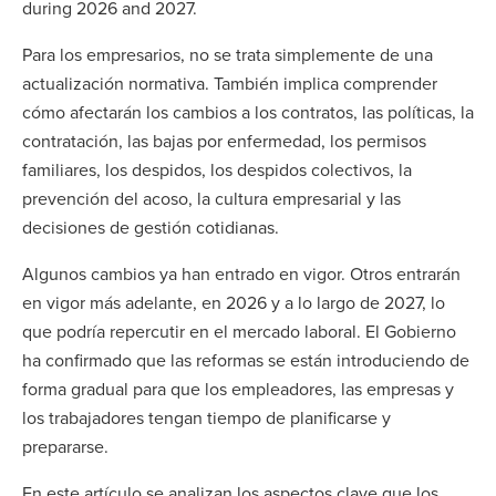
during 2026 and 2027.
Para los empresarios, no se trata simplemente de una
actualización normativa. También implica comprender
cómo afectarán los cambios a los contratos, las políticas, la
contratación, las bajas por enfermedad, los permisos
familiares, los despidos, los despidos colectivos, la
prevención del acoso, la cultura empresarial y las
decisiones de gestión cotidianas.
Algunos cambios ya han entrado en vigor. Otros entrarán
en vigor más adelante, en 2026 y a lo largo de 2027, lo
que podría repercutir en el mercado laboral. El Gobierno
ha confirmado que las reformas se están introduciendo de
forma gradual para que los empleadores, las empresas y
los trabajadores tengan tiempo de planificarse y
prepararse.
En este artículo se analizan los aspectos clave que los