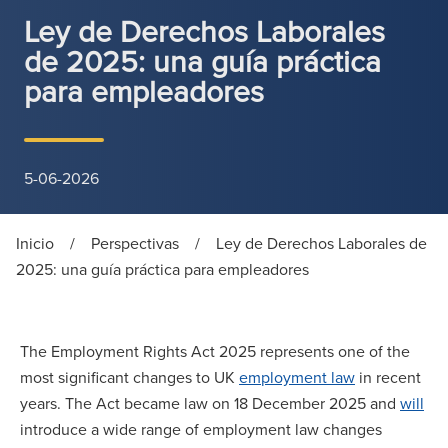
Ley de Derechos Laborales
de 2025: una guía práctica
para empleadores
5-06-2026
Inicio
/
Perspectivas
/
Ley de Derechos Laborales de
2025: una guía práctica para empleadores
The Employment Rights Act 2025 represents one of the
most significant changes to UK
employment law
in recent
years. The Act became law on 18 December 2025 and
will
introduce a wide range of employment law changes