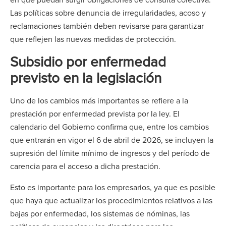
Las políticas sobre denuncia de irregularidades, acoso y
reclamaciones también deben revisarse para garantizar
que reflejen las nuevas medidas de protección.
Subsidio por enfermedad
previsto en la legislación
Uno de los cambios más importantes se refiere a la
prestación por enfermedad prevista por la ley. El
calendario del Gobierno confirma que, entre los cambios
que entrarán en vigor el 6 de abril de 2026, se incluyen la
supresión del límite mínimo de ingresos y del período de
carencia para el acceso a dicha prestación.
Esto es importante para los empresarios, ya que es posible
que haya que actualizar los procedimientos relativos a las
bajas por enfermedad, los sistemas de nóminas, las