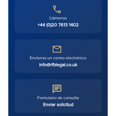
Llámenos
+44 (0)20 7613 1402
Envíenos un correo electrónico
info@rfblegal.co.uk
Formulario de consulta
Enviar solicitud