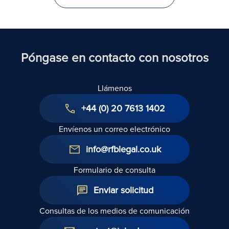
Póngase en contacto con nosotros
Llámenos
+44 (0) 20 7613 1402
Envíenos un correo electrónico
info@rfblegal.co.uk
Formulario de consulta
Enviar solicitud
Consultas de los medios de comunicación