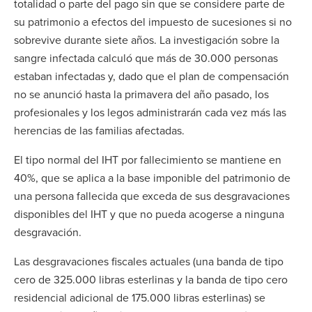
totalidad o parte del pago sin que se considere parte de
su patrimonio a efectos del impuesto de sucesiones si no
sobrevive durante siete años. La investigación sobre la
sangre infectada calculó que más de 30.000 personas
estaban infectadas y, dado que el plan de compensación
no se anunció hasta la primavera del año pasado, los
profesionales y los legos administrarán cada vez más las
herencias de las familias afectadas.
El tipo normal del IHT por fallecimiento se mantiene en
40%, que se aplica a la base imponible del patrimonio de
una persona fallecida que exceda de sus desgravaciones
disponibles del IHT y que no pueda acogerse a ninguna
desgravación.
Las desgravaciones fiscales actuales (una banda de tipo
cero de 325.000 libras esterlinas y la banda de tipo cero
residencial adicional de 175.000 libras esterlinas) se