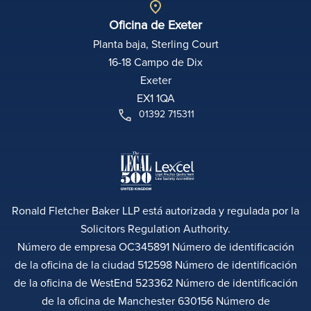
Oficina de Exeter
Planta baja, Sterling Court
16-18 Campo de Dix
Exeter
EX1 1QA
01392 715311
Ronald Fletcher Baker LLP está autorizada y regulada por la
Solicitors Regulation Authority.
Número de empresa OC345891 Número de identificación
de la oficina de la ciudad 512598 Número de identificación
de la oficina de WestEnd 523362 Número de identificación
de la oficina de Manchester 630156 Número de