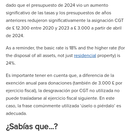
dado que el presupuesto de 2024 vio un aumento
significativo de las tasas y los presupuestos de años
anteriores redujeron significativamente la asignación CGT
de £ 12.300 entre 2020 y 2023 a £ 3.000 a partir de abril
de 2024.
As a reminder, the basic rate is 18% and the higher rate (for
the disposal of all assets, not just
residencial
property) is
24%.
Es importante tener en cuenta que, a diferencia de la
exención anual para donaciones (también de 3.000 £ por
ejercicio fiscal), la desgravación por CGT no utilizada no
puede trasladarse al ejercicio fiscal siguiente. En este
caso, la frase comúnmente utilizada ‘úselo o piérdalo’ es
adecuada.
¿Sabías que...?