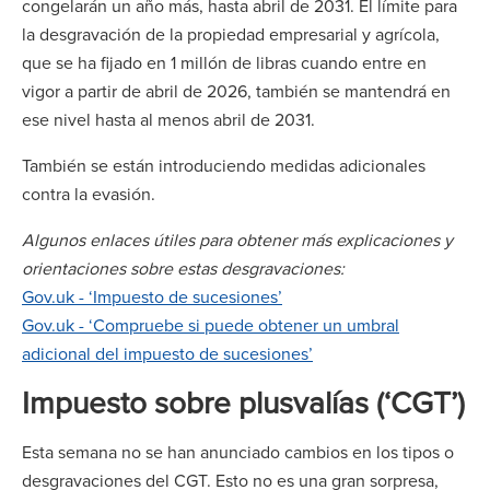
congelarán un año más, hasta abril de 2031. El límite para
la desgravación de la propiedad empresarial y agrícola,
que se ha fijado en 1 millón de libras cuando entre en
vigor a partir de abril de 2026, también se mantendrá en
ese nivel hasta al menos abril de 2031.
También se están introduciendo medidas adicionales
contra la evasión.
Algunos enlaces útiles para obtener más explicaciones y
orientaciones sobre estas desgravaciones:
Gov.uk - ‘Impuesto de sucesiones’
Gov.uk - ‘Compruebe si puede obtener un umbral
adicional del impuesto de sucesiones’
Impuesto sobre plusvalías (‘CGT’)
Esta semana no se han anunciado cambios en los tipos o
desgravaciones del CGT. Esto no es una gran sorpresa,