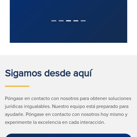
Sigamos desde aquí
Póngase en contacto con nosotros para obtener soluciones
jurídicas inigualables. Nuestro equipo está preparado para
ayudarle. Póngase en contacto con nosotros hoy mismo y
experimente la excelencia en cada interacción.