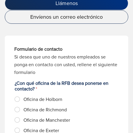
Llámenos
Envíenos un correo electrónico
Formulario de contacto
Si desea que uno de nuestros empleados se
ponga en contacto con usted, rellene el siguiente
formulario
¿Con qué oficina de la RFB desea ponerse en
contacto?
*
Oficina de Holborn
Oficina de Richmond
Oficina de Manchester
Oficina de Exeter