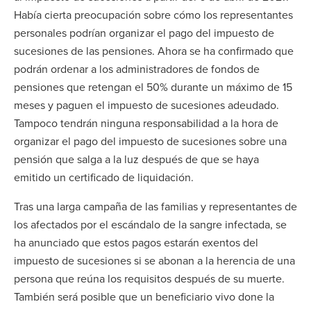
Había cierta preocupación sobre cómo los representantes
personales podrían organizar el pago del impuesto de
sucesiones de las pensiones. Ahora se ha confirmado que
podrán ordenar a los administradores de fondos de
pensiones que retengan el 50% durante un máximo de 15
meses y paguen el impuesto de sucesiones adeudado.
Tampoco tendrán ninguna responsabilidad a la hora de
organizar el pago del impuesto de sucesiones sobre una
pensión que salga a la luz después de que se haya
emitido un certificado de liquidación.
Tras una larga campaña de las familias y representantes de
los afectados por el escándalo de la sangre infectada, se
ha anunciado que estos pagos estarán exentos del
impuesto de sucesiones si se abonan a la herencia de una
persona que reúna los requisitos después de su muerte.
También será posible que un beneficiario vivo done la