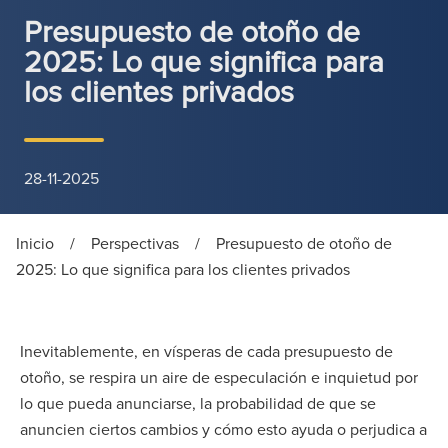
Presupuesto de otoño de
2025: Lo que significa para
los clientes privados
28-11-2025
Inicio
/
Perspectivas
/
Presupuesto de otoño de
2025: Lo que significa para los clientes privados
Inevitablemente, en vísperas de cada presupuesto de
otoño, se respira un aire de especulación e inquietud por
lo que pueda anunciarse, la probabilidad de que se
anuncien ciertos cambios y cómo esto ayuda o perjudica a