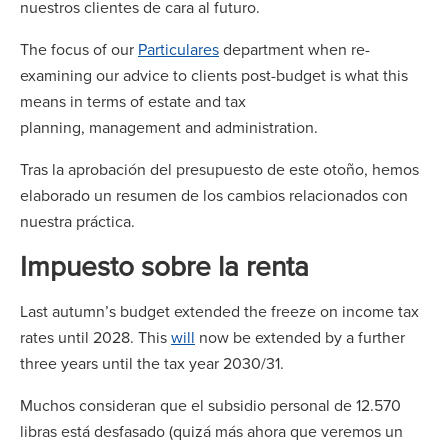
nuestros clientes de cara al futuro.
The focus of our
Particulares
department when re-
examining our advice to clients post-budget is what this
means in terms of estate and tax
planning, management and administration.
Tras la aprobación del presupuesto de este otoño, hemos
elaborado un resumen de los cambios relacionados con
nuestra práctica.
Impuesto sobre la renta
Last autumn’s budget extended the freeze on income tax
rates until 2028. This
will
now be extended by a further
three years until the tax year 2030/31.
Muchos consideran que el subsidio personal de 12.570
libras está desfasado (quizá más ahora que veremos un