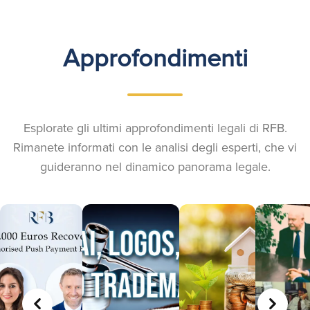
Approfondimenti
Esplorate gli ultimi approfondimenti legali di RFB.
Rimanete informati con le analisi degli esperti, che vi
guideranno nel dinamico panorama legale.
PRECEDENTE
AVANTI