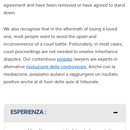
agreement and have been removed or have agreed to stand
down.
We also recognise that in the aftermath of losing a loved
one, most people want to avoid the upset and
inconvenience of a court battle. Fortunately, in most cases,
court proceedings are not needed to resolve inheritance
disputes. Our contentious
probate
lawyers are experts in
alternative
risoluzione delle controversie
, Anche con la
mediazione, possiamo aiutarvi a raggiungere un risultato
positivo anche al di fuori delle aule di tribunale.
ESPERIENZA :