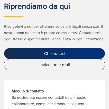
Riprendiamo da qui
Rivolgetevi a noi per ottenere soluzioni legali senza pari. Il
nostro team dedicato è pronto ad assistervi. Contattateci
oggi stesso e sperimentate l'eccellenza in ogni interazione.
Chiamateci
Inviaci un'e-mail
Modulo di contatto
Se desiderate essere contattati da un nostro
collaboratore, compilate il modulo seguente