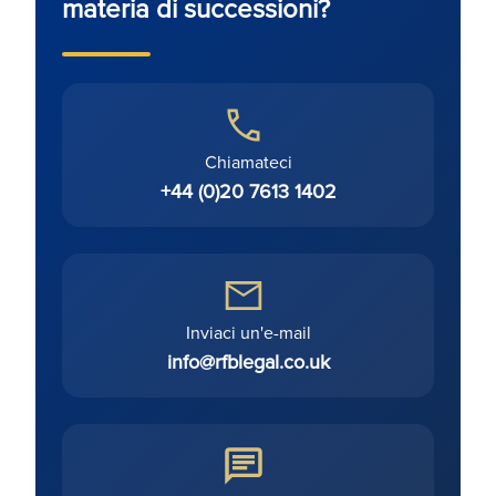
materia di successioni?
Chiamateci
+44 (0)20 7613 1402
Inviaci un'e-mail
info@rfblegal.co.uk