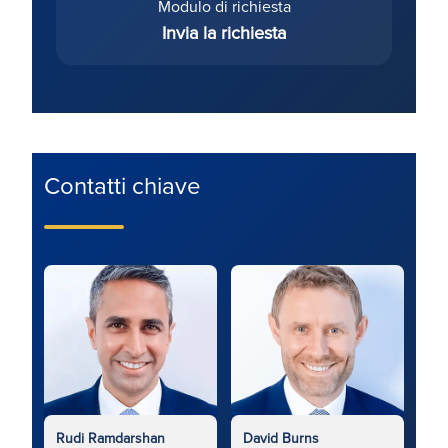
Modulo di richiesta
Invia la richiesta
Contatti chiave
Rudi Ramdarshan
David Burns