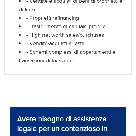
- Vendite e acquisti di beni di proprietà e
di terzi
-
Proprietà
refinancing
-
Trasferimento di capitale proprio
-
High net worth
sales/purchases
- Vendite/acquisti all'asta
- Schemi complessi di appartamenti e
transazioni di locazione
Avete bisogno di assistenza
legale per un contenzioso in