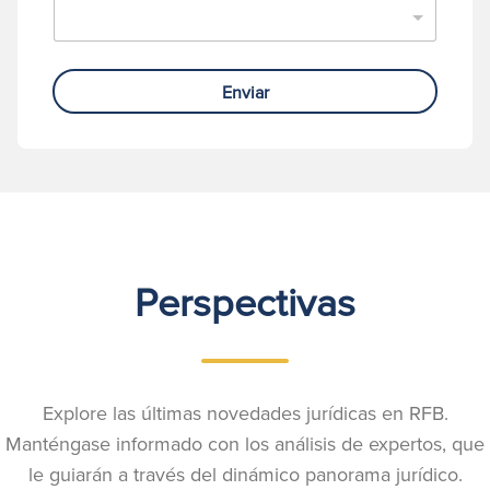
Enviar
Perspectivas
Explore las últimas novedades jurídicas en RFB.
Manténgase informado con los análisis de expertos, que
le guiarán a través del dinámico panorama jurídico.