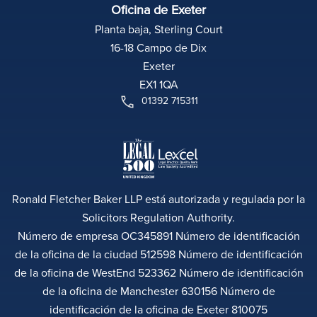
Oficina de Exeter
Planta baja, Sterling Court
16-18 Campo de Dix
Exeter
EX1 1QA
01392 715311
Ronald Fletcher Baker LLP está autorizada y regulada por la
Solicitors Regulation Authority.
Número de empresa OC345891 Número de identificación
de la oficina de la ciudad 512598 Número de identificación
de la oficina de WestEnd 523362 Número de identificación
de la oficina de Manchester 630156 Número de
identificación de la oficina de Exeter 810075