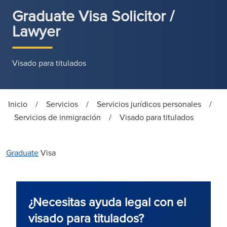
Graduate Visa Solicitor /
Lawyer
Visado para titulados
Inicio
/
Servicios
/
Servicios jurídicos personales
/
Servicios de inmigración
/
Visado para titulados
Graduate
Visa
¿Necesitas ayuda legal con el
visado para titulados?