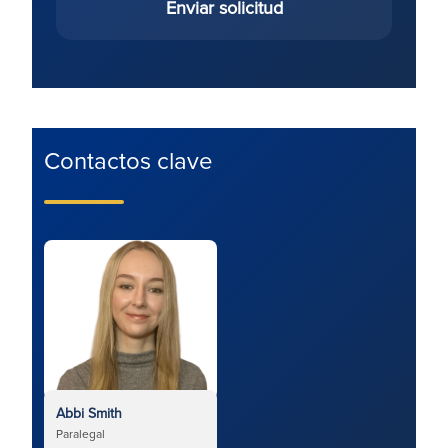
Enviar solicitud
Contactos clave
Abbi Smith
Paralegal