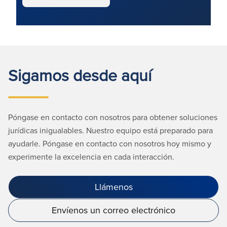
Sigamos desde aquí
Póngase en contacto con nosotros para obtener soluciones
jurídicas inigualables. Nuestro equipo está preparado para
ayudarle. Póngase en contacto con nosotros hoy mismo y
experimente la excelencia en cada interacción.
Llámenos
Envíenos un correo electrónico