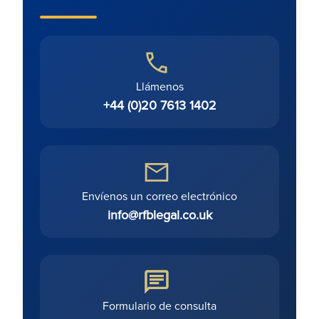
Llámenos
+44 (0)20 7613 1402
Envíenos un correo electrónico
info@rfblegal.co.uk
Formulario de consulta