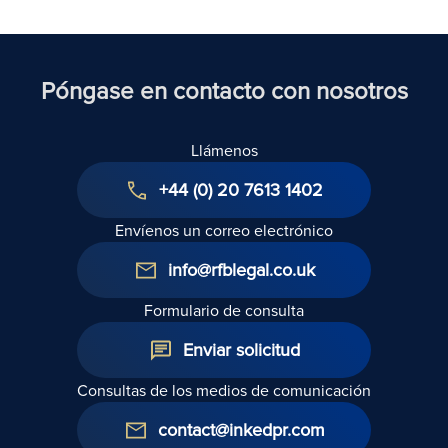
Póngase en contacto con nosotros
Llámenos
+44 (0) 20 7613 1402
Envíenos un correo electrónico
info@rfblegal.co.uk
Formulario de consulta
Enviar solicitud
Consultas de los medios de comunicación
contact@inkedpr.com