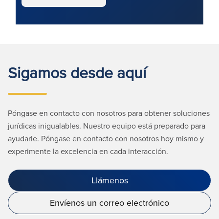
Sigamos desde aquí
Póngase en contacto con nosotros para obtener soluciones
jurídicas inigualables. Nuestro equipo está preparado para
ayudarle. Póngase en contacto con nosotros hoy mismo y
experimente la excelencia en cada interacción.
Llámenos
Envíenos un correo electrónico