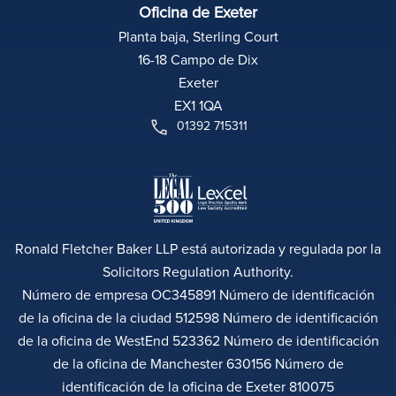
Oficina de Exeter
Planta baja, Sterling Court
16-18 Campo de Dix
Exeter
EX1 1QA
01392 715311
Ronald Fletcher Baker LLP está autorizada y regulada por la
Solicitors Regulation Authority.
Número de empresa OC345891 Número de identificación
de la oficina de la ciudad 512598 Número de identificación
de la oficina de WestEnd 523362 Número de identificación
de la oficina de Manchester 630156 Número de
identificación de la oficina de Exeter 810075