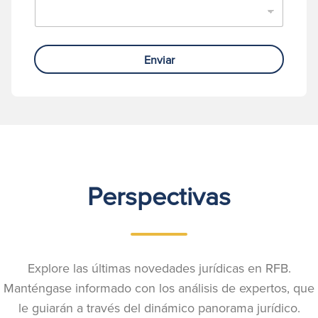
Enviar
Perspectivas
Explore las últimas novedades jurídicas en RFB.
Manténgase informado con los análisis de expertos, que
le guiarán a través del dinámico panorama jurídico.