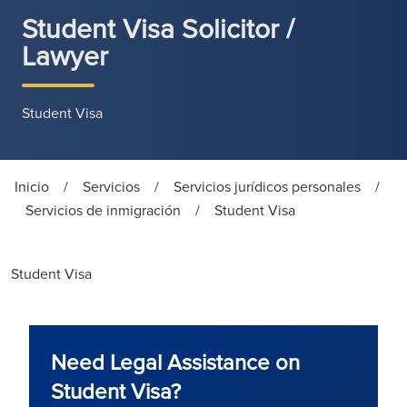
Student Visa Solicitor /
Lawyer
Student Visa
Inicio
/
Servicios
/
Servicios jurídicos personales
/
Servicios de inmigración
/
Student Visa
Student Visa
Need Legal Assistance on
Student Visa?