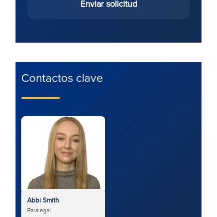
Enviar solicitud
Contactos clave
Abbi Smith
Paralegal