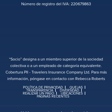
Número de registro del IVA: 220679863
“Socio” designa a un miembro superior de la sociedad
colectiva o a un empleado de categoría equivalente.
Cobertura PII - Travelers Insurance Company Ltd. Para más
información, póngase en contacto con Rebecca Roberts
POLÍTICA DE PRIVACIDAD
QUEJAS
TRANSPARENCIA
DIVERSIDAD
REALIZAR UN PAGO
UBICACIONES
PÁGINAS RECIENTES