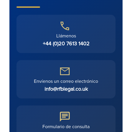
Llámenos
+44 (0)20 7613 1402
Envíenos un correo electrónico
info@rfblegal.co.uk
Formulario de consulta