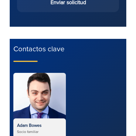
Enviar solicitud
Contactos clave
Adam Bowes
Socio familiar