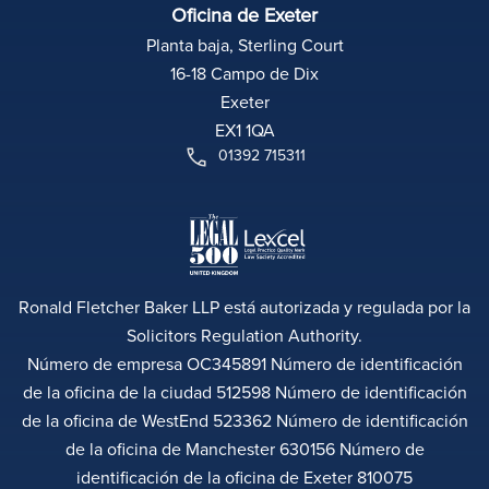
Oficina de Exeter
Planta baja, Sterling Court
16-18 Campo de Dix
Exeter
EX1 1QA
01392 715311
Ronald Fletcher Baker LLP está autorizada y regulada por la
Solicitors Regulation Authority.
Número de empresa OC345891 Número de identificación
de la oficina de la ciudad 512598 Número de identificación
de la oficina de WestEnd 523362 Número de identificación
de la oficina de Manchester 630156 Número de
identificación de la oficina de Exeter 810075