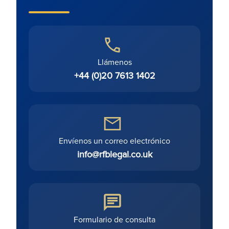
Llámenos
+44 (0)20 7613 1402
Envíenos un correo electrónico
info@rfblegal.co.uk
Formulario de consulta