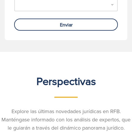
Enviar
Perspectivas
Explore las últimas novedades jurídicas en RFB.
Manténgase informado con los análisis de expertos, que
le guiarán a través del dinámico panorama jurídico.