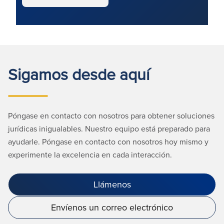
Sigamos desde aquí
Póngase en contacto con nosotros para obtener soluciones
jurídicas inigualables. Nuestro equipo está preparado para
ayudarle. Póngase en contacto con nosotros hoy mismo y
experimente la excelencia en cada interacción.
Llámenos
Envíenos un correo electrónico