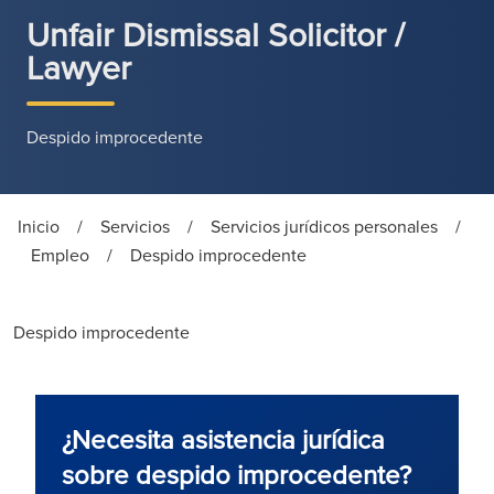
Unfair Dismissal Solicitor /
Lawyer
Despido improcedente
Inicio
/
Servicios
/
Servicios jurídicos personales
/
Empleo
/
Despido improcedente
Despido improcedente
¿Necesita asistencia jurídica
sobre despido improcedente?