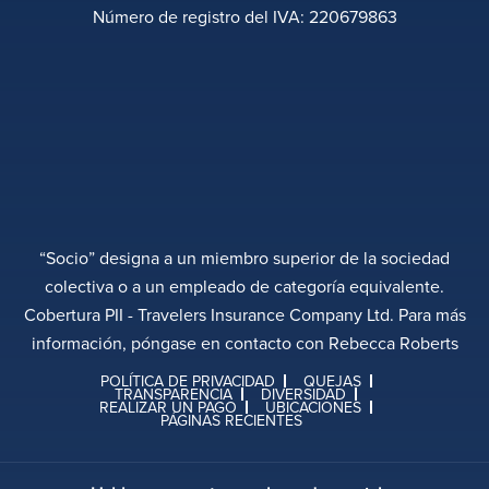
Número de registro del IVA: 220679863
“Socio” designa a un miembro superior de la sociedad
colectiva o a un empleado de categoría equivalente.
Cobertura PII - Travelers Insurance Company Ltd. Para más
información, póngase en contacto con Rebecca Roberts
POLÍTICA DE PRIVACIDAD
QUEJAS
TRANSPARENCIA
DIVERSIDAD
REALIZAR UN PAGO
UBICACIONES
PÁGINAS RECIENTES