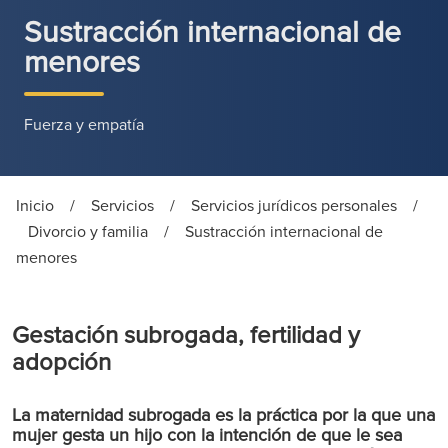
Sustracción internacional de
menores
Fuerza y empatía
Inicio
/
Servicios
/
Servicios jurídicos personales
/
Divorcio y familia
/
Sustracción internacional de
menores
Gestación subrogada, fertilidad y
adopción
La maternidad subrogada es la práctica por la que una
mujer gesta un hijo con la intención de que le sea