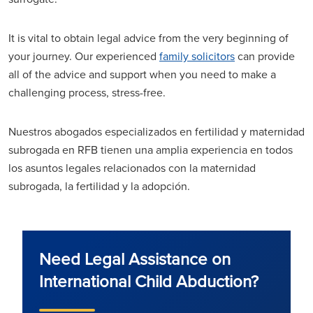
It is vital to obtain legal advice from the very beginning of
your journey. Our experienced
family solicitors
can provide
all of the advice and support when you need to make a
challenging process, stress-free.
Nuestros abogados especializados en fertilidad y maternidad
subrogada en RFB tienen una amplia experiencia en todos
los asuntos legales relacionados con la maternidad
subrogada, la fertilidad y la adopción.
Need Legal Assistance on
International Child Abduction?