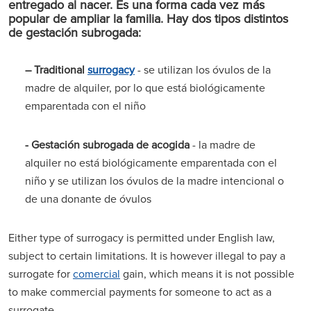
entregado al nacer. Es una forma cada vez más
popular de ampliar la familia. Hay dos tipos distintos
de gestación subrogada:
– Traditional
surrogacy
- se utilizan los óvulos de la
madre de alquiler, por lo que está biológicamente
emparentada con el niño
- Gestación subrogada de acogida
- la madre de
alquiler no está biológicamente emparentada con el
niño y se utilizan los óvulos de la madre intencional o
de una donante de óvulos
Either type of surrogacy is permitted under English law,
subject to certain limitations. It is however illegal to pay a
surrogate for
comercial
gain, which means it is not possible
to make commercial payments for someone to act as a
surrogate.