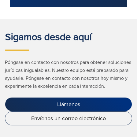
Sigamos desde aquí
Póngase en contacto con nosotros para obtener soluciones
jurídicas inigualables. Nuestro equipo está preparado para
ayudarle. Póngase en contacto con nosotros hoy mismo y
experimente la excelencia en cada interacción.
Llámenos
Envíenos un correo electrónico