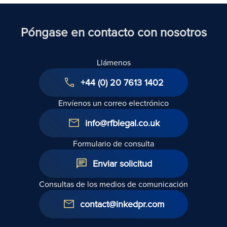
Póngase en contacto con nosotros
Llámenos
+44 (0) 20 7613 1402
Envíenos un correo electrónico
info@rfblegal.co.uk
Formulario de consulta
Enviar solicitud
Consultas de los medios de comunicación
contact@inkedpr.com