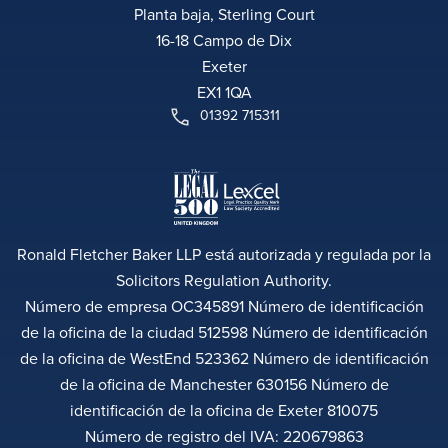
Planta baja, Sterling Court
16-18 Campo de Dix
Exeter
EX1 1QA
01392 715311
Ronald Fletcher Baker LLP está autorizada y regulada por la
Solicitors Regulation Authority.
Número de empresa OC345891 Número de identificación
de la oficina de la ciudad 512598 Número de identificación
de la oficina de WestEnd 523362 Número de identificación
de la oficina de Manchester 630156 Número de
identificación de la oficina de Exeter 810075
Número de registro del IVA: 220679863