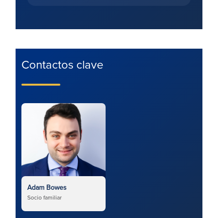
Contactos clave
Adam Bowes
Socio familiar