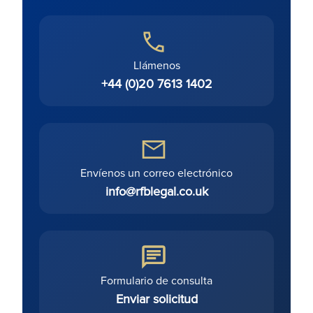
Llámenos
+44 (0)20 7613 1402
Envíenos un correo electrónico
info@rfblegal.co.uk
Formulario de consulta
Enviar solicitud