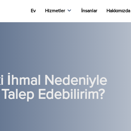
Ev
Hizmetler
İnsanlar
Hakkımızda
i İhmal Nedeniyle
Talep Edebilirim?