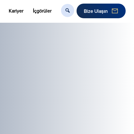
Kariyer
İçgörüler
Bize Ulaşın