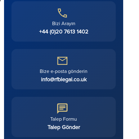
Bizi Arayın
+44 (0)20 7613 1402
Bize e-posta gönderin
info@rfblegal.co.uk
Talep Formu
Talep Gönder