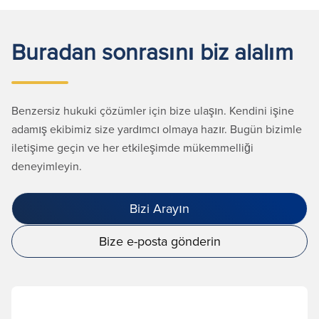
Buradan sonrasını biz alalım
Benzersiz hukuki çözümler için bize ulaşın. Kendini işine
adamış ekibimiz size yardımcı olmaya hazır. Bugün bizimle
iletişime geçin ve her etkileşimde mükemmelliği
deneyimleyin.
Bizi Arayın
Bize e-posta gönderin