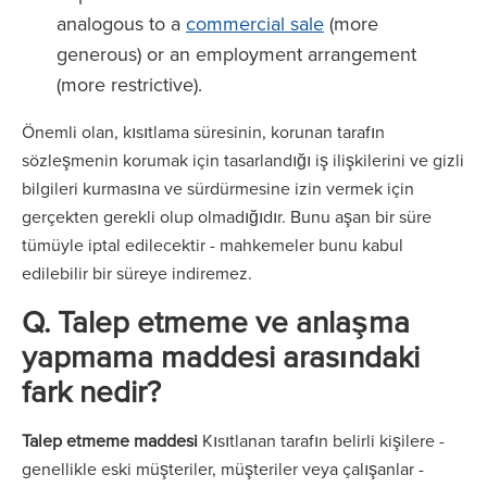
analogous to a
commercial sale
(more
generous) or an employment arrangement
(more restrictive).
Önemli olan, kısıtlama süresinin, korunan tarafın
sözleşmenin korumak için tasarlandığı iş ilişkilerini ve gizli
bilgileri kurmasına ve sürdürmesine izin vermek için
gerçekten gerekli olup olmadığıdır. Bunu aşan bir süre
tümüyle iptal edilecektir - mahkemeler bunu kabul
edilebilir bir süreye indiremez.
Q. Talep etmeme ve anlaşma
yapmama maddesi arasındaki
fark nedir?
Talep etmeme maddesi
Kısıtlanan tarafın belirli kişilere -
genellikle eski müşteriler, müşteriler veya çalışanlar -