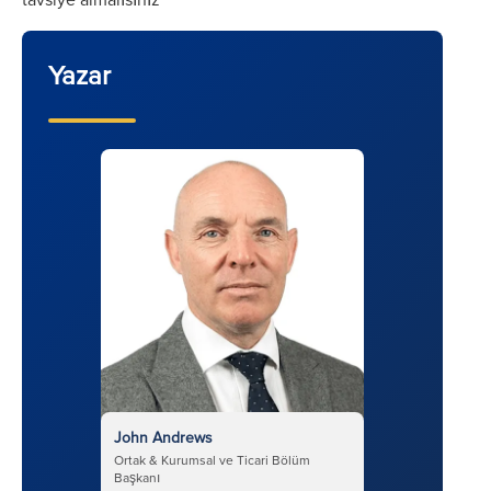
Yazar
John Andrews
Ortak & Kurumsal ve Ticari Bölüm
Başkanı