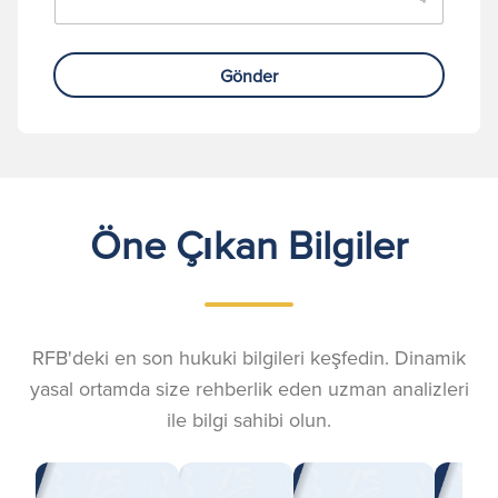
Gönder
Öne Çıkan Bilgiler
RFB'deki en son hukuki bilgileri keşfedin. Dinamik
yasal ortamda size rehberlik eden uzman analizleri
ile bilgi sahibi olun.