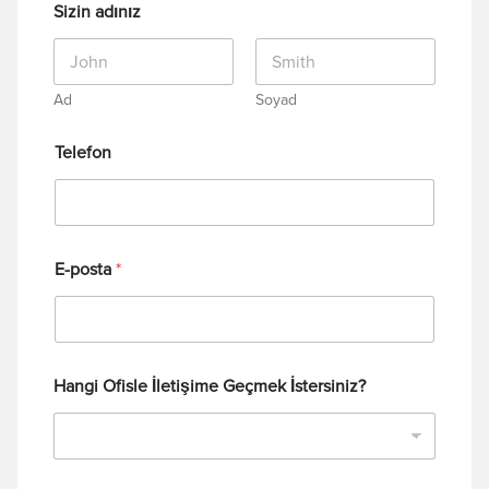
Sizin adınız
Ad
Soyad
Telefon
E-posta
*
Hangi Ofisle İletişime Geçmek İstersiniz?