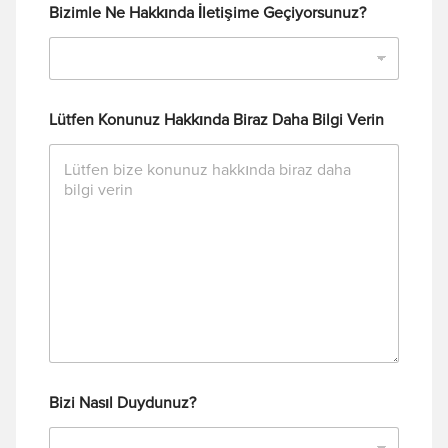
Bizimle Ne Hakkında İletişime Geçiyorsunuz?
Lütfen Konunuz Hakkında Biraz Daha Bilgi Verin
Bizi Nasıl Duydunuz?