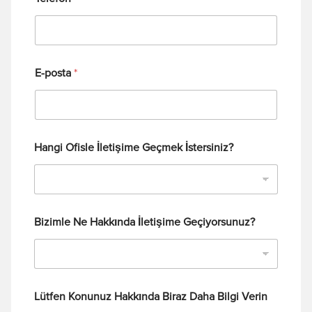
E-posta
*
Hangi Ofisle İletişime Geçmek İstersiniz?
Bizimle Ne Hakkında İletişime Geçiyorsunuz?
Lütfen Konunuz Hakkında Biraz Daha Bilgi Verin