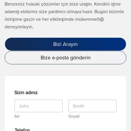
Benzersiz hukuki çözümler için bize ulaşın. Kendini işine
adamış ekibimiz size yardımcı olmaya hazır. Bugün bizimle
iletişime geçin ve her etkileşimde mükemmelliği
deneyimleyin.
Bizi Arayın
Bize e-posta gönderin
Sizin adınız
Ad
Soyad
Telefon