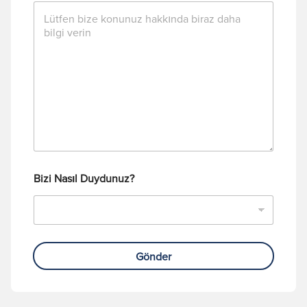
Bizi Nasıl Duydunuz?
Gönder