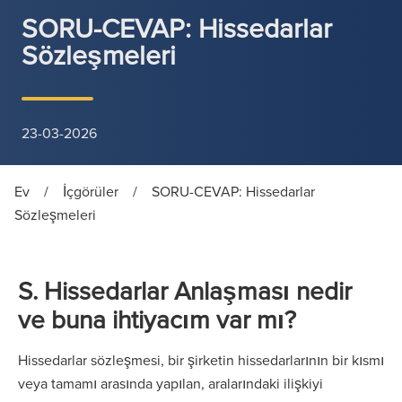
SORU-CEVAP: Hissedarlar
Sözleşmeleri
23-03-2026
Ev
/
İçgörüler
/
SORU-CEVAP: Hissedarlar
Sözleşmeleri
S. Hissedarlar Anlaşması nedir
ve buna ihtiyacım var mı?
Hissedarlar sözleşmesi, bir şirketin hissedarlarının bir kısmı
veya tamamı arasında yapılan, aralarındaki ilişkiyi