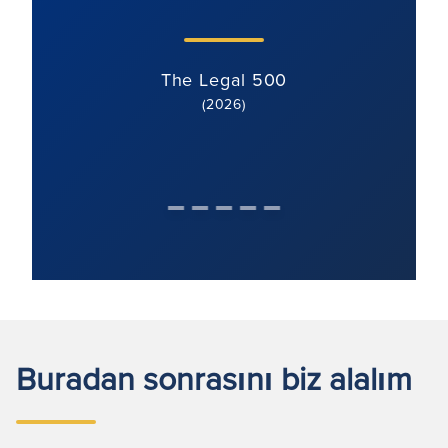
The Legal 500
(2026)
Buradan sonrasını biz alalım