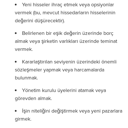
Yeni hisseler ihraç etmek veya opsiyonlar
vermek (bu, mevcut hissedarların hisselerinin
değerini düşürecektir).
Belirlenen bir eşik değerin üzerinde borç
almak veya şirketin varlıkları üzerinde teminat
vermek.
Kararlaştırılan seviyenin üzerindeki önemli
sözleşmeler yapmak veya harcamalarda
bulunmak.
Yönetim kurulu üyelerini atamak veya
görevden almak.
İşin niteliğini değiştirmek veya yeni pazarlara
girmek.