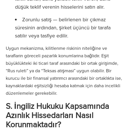
düşük teklif verenin hisselerini satın alır.
Zorunlu satış — belirlenen bir çıkmaz
süresinin ardından, şirket üçüncü bir tarafa
satılır veya tasfiye edilir.
Uygun mekanizma, kilitlenme riskinin niteliğine ve
tarafların göreceli pazarlık konumlarına bağlıdır. Eşit
büyüklükteki iki ticari taraf arasındaki bir ortak girişimde,
“Rus ruleti” ya da “Teksas atışması” uygun olabilir. Bir
kurucu ile bir finansal yatırımcı arasındaki bir ortaklıkta ise,
kaynaklardaki eşitsizliği hesaba katmak için daha incelikli
düzenlemeler gerekebilir.
S. İngiliz Hukuku Kapsamında
Azınlık Hissedarları Nasıl
Korunmaktadır?