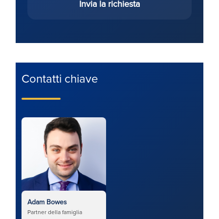
Invia la richiesta
Contatti chiave
Adam Bowes
Partner della famiglia