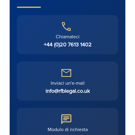
Chiamateci
+44 (0)20 7613 1402
Inviaci un'e-mail
info@rfblegal.co.uk
Modulo di richiesta