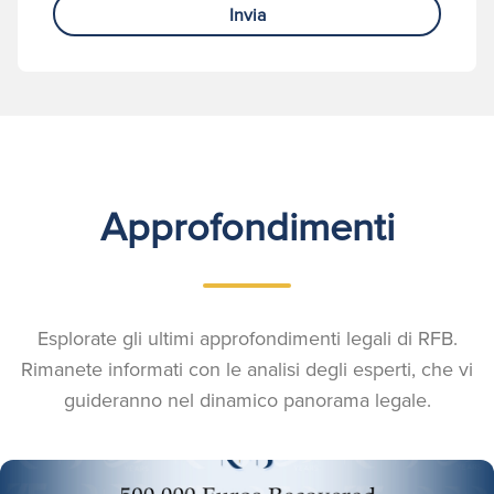
Invia
Approfondimenti
Esplorate gli ultimi approfondimenti legali di RFB.
Rimanete informati con le analisi degli esperti, che vi
guideranno nel dinamico panorama legale.