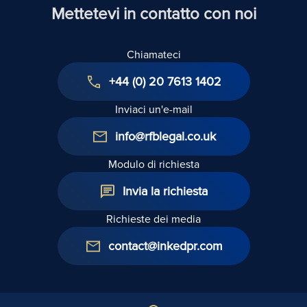
Mettetevi in contatto con noi
Chiamateci
+44 (0) 20 7613 1402
Inviaci un'e-mail
info@rfblegal.co.uk
Modulo di richiesta
Invia la richiesta
Richieste dei media
contact@inkedpr.com