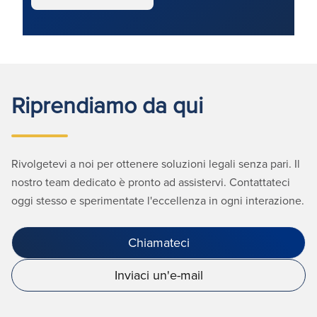
Riprendiamo da qui
Rivolgetevi a noi per ottenere soluzioni legali senza pari. Il
nostro team dedicato è pronto ad assistervi. Contattateci
oggi stesso e sperimentate l'eccellenza in ogni interazione.
Chiamateci
Inviaci un'e-mail