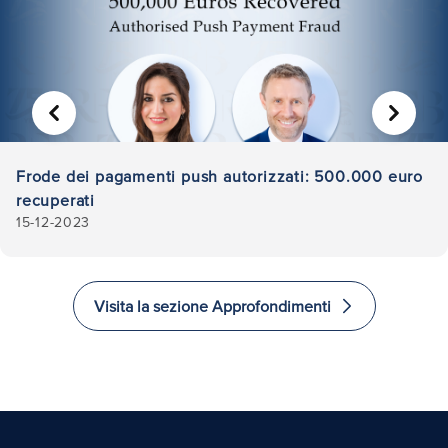
PRECEDENTE
AVANTI
Frode dei pagamenti push autorizzati: 500.000 euro
recuperati
15-12-2023
Visita la sezione Approfondimenti