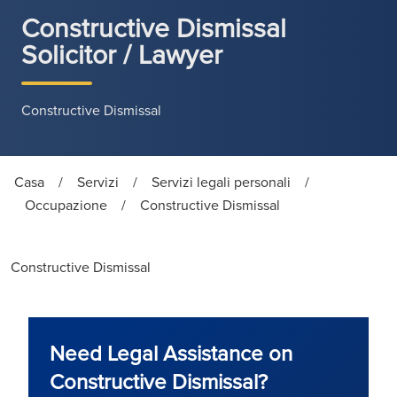
Constructive Dismissal
Solicitor / Lawyer
Constructive Dismissal
Casa
/
Servizi
/
Servizi legali personali
/
Occupazione
/
Constructive Dismissal
Constructive Dismissal
Need Legal Assistance on
Constructive Dismissal?