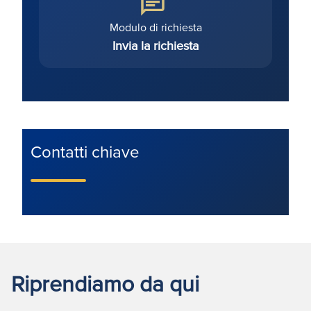
Modulo di richiesta
Invia la richiesta
Contatti chiave
Riprendiamo da qui