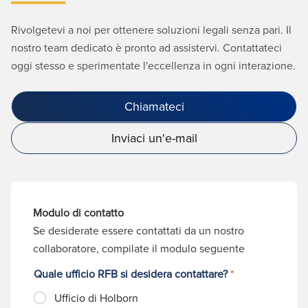
Rivolgetevi a noi per ottenere soluzioni legali senza pari. Il
nostro team dedicato è pronto ad assistervi. Contattateci
oggi stesso e sperimentate l'eccellenza in ogni interazione.
Chiamateci
Inviaci un'e-mail
Modulo di contatto
Se desiderate essere contattati da un nostro
collaboratore, compilate il modulo seguente
Quale ufficio RFB si desidera contattare?
*
Ufficio di Holborn