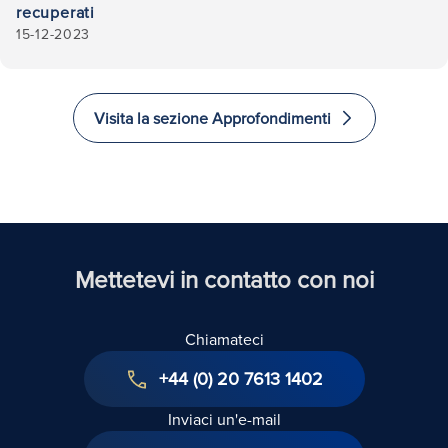
recuperati
15-12-2023
Visita la sezione Approfondimenti
Mettetevi in contatto con noi
Chiamateci
+44 (0) 20 7613 1402
Inviaci un'e-mail