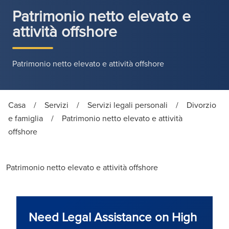
Patrimonio netto elevato e
attività offshore
Patrimonio netto elevato e attività offshore
Casa
/
Servizi
/
Servizi legali personali
/
Divorzio
e famiglia
/
Patrimonio netto elevato e attività
offshore
Patrimonio netto elevato e attività offshore
Need Legal Assistance on High