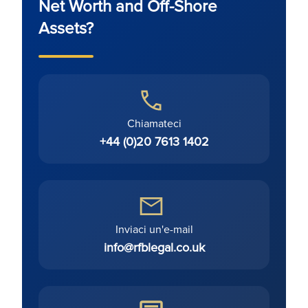
Net Worth and Off-Shore
Assets?
Chiamateci
+44 (0)20 7613 1402
Inviaci un'e-mail
info@rfblegal.co.uk