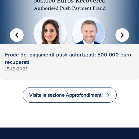
PRECEDENTE
AVANTI
Frode dei pagamenti push autorizzati: 500.000 euro
recuperati
15-12-2023
Visita la sezione Approfondimenti