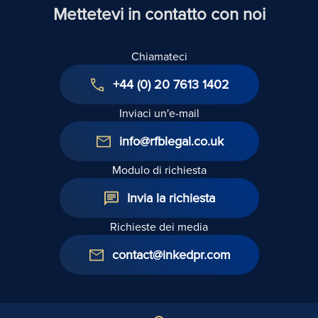
Mettetevi in contatto con noi
Chiamateci
+44 (0) 20 7613 1402
Inviaci un'e-mail
info@rfblegal.co.uk
Modulo di richiesta
Invia la richiesta
Richieste dei media
contact@inkedpr.com