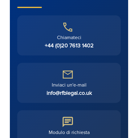
Chiamateci
+44 (0)20 7613 1402
Inviaci un'e-mail
info@rfblegal.co.uk
Modulo di richiesta