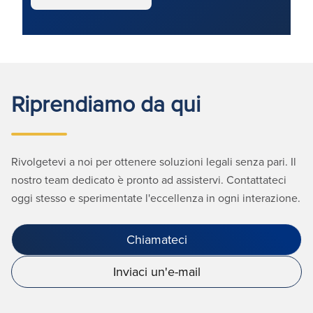
Riprendiamo da qui
Rivolgetevi a noi per ottenere soluzioni legali senza pari. Il
nostro team dedicato è pronto ad assistervi. Contattateci
oggi stesso e sperimentate l'eccellenza in ogni interazione.
Chiamateci
Inviaci un'e-mail