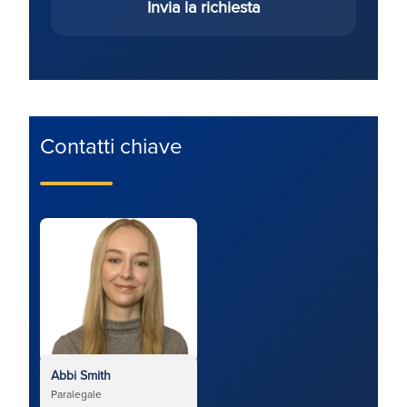
Invia la richiesta
Contatti chiave
Abbi Smith
Paralegale