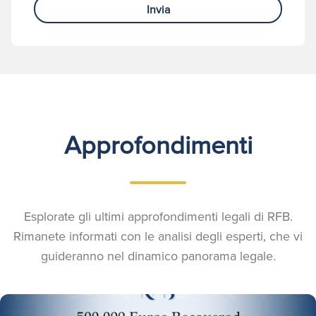
Invia
Approfondimenti
Esplorate gli ultimi approfondimenti legali di RFB.
Rimanete informati con le analisi degli esperti, che vi
guideranno nel dinamico panorama legale.