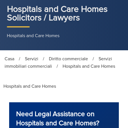
Hospitals and Care Homes
Solicitors / Lawyers
Hospitals and Care Homes
Casa
/
Servizi
/
Diritto commerciale
/
Servizi
immobiliari commerciali
/
Hospitals and Care Homes
Hospitals and Care Homes
Need Legal Assistance on
Hospitals and Care Homes?