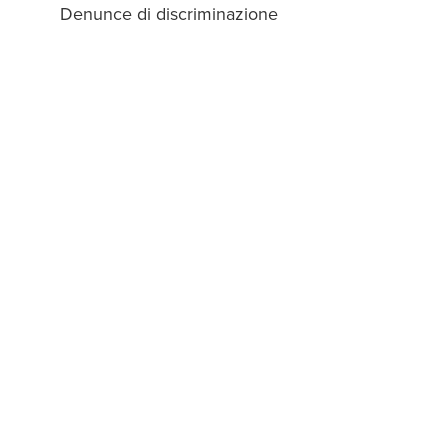
Denunce di discriminazione