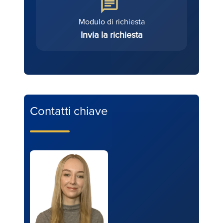
Modulo di richiesta
Invia la richiesta
Contatti chiave