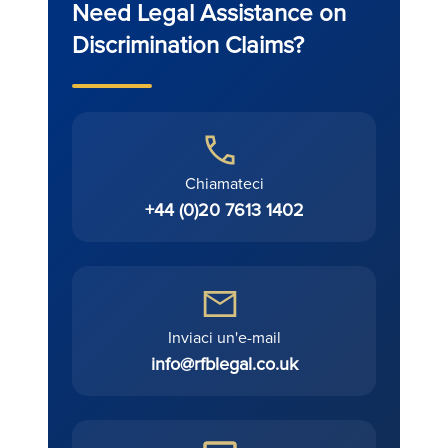
Need Legal Assistance on
Discrimination Claims?
Chiamateci
+44 (0)20 7613 1402
Inviaci un'e-mail
info@rfblegal.co.uk