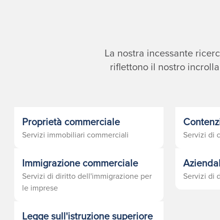
La nostra incessante ricerc
riflettono il nostro incrol
Proprietà commerciale
Contenz
Servizi immobiliari commerciali
Servizi di
Immigrazione commerciale
Azienda
Servizi di diritto dell'immigrazione per
Servizi di d
le imprese
Legge sull'istruzione superiore