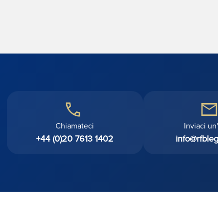
Chiamateci
Inviaci un
+44 (0)20 7613 1402
info@rfbleg