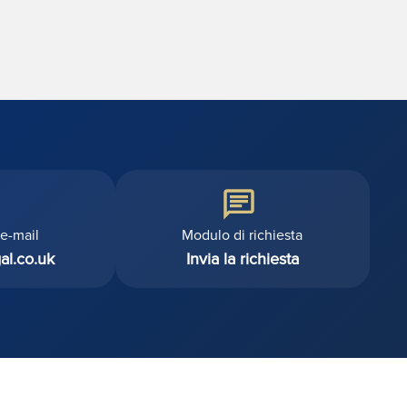
'e-mail
Modulo di richiesta
al.co.uk
Invia la richiesta