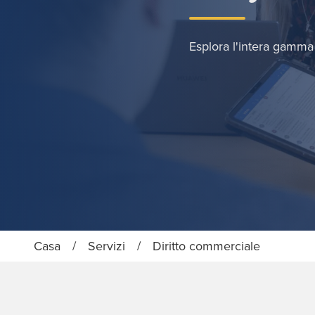
Esplora l'intera gamma 
Casa
/
Servizi
/
Diritto commerciale