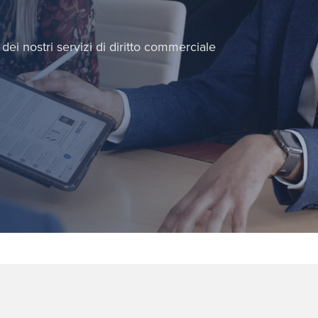
dei nostri servizi di diritto commerciale