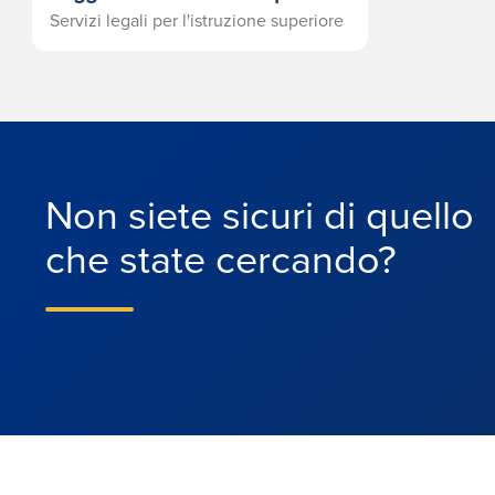
Servizi legali per l'istruzione superiore
Non siete sicuri di quello
che state cercando?