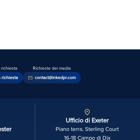
richiesta
Richieste dei media
a richiesta
contact@inkedpr.com
Ufficio di Exeter
ester
Piano terra, Sterling Court
16-18 Campo di Dix