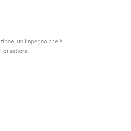
vazione, un impegno che è
 di settore.