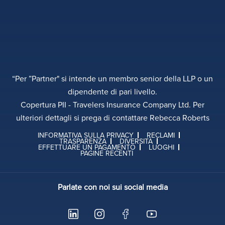
“Per ”Partner" si intende un membro senior della LLP o un
dipendente di pari livello.
Copertura PII - Travelers Insurance Company Ltd. Per
ulteriori dettagli si prega di contattare Rebecca Roberts
INFORMATIVA SULLA PRIVACY
RECLAMI
TRASPARENZA
DIVERSITÀ
EFFETTUARE UN PAGAMENTO
LUOGHI
PAGINE RECENTI
Parlate con noi sui social media