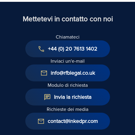
Mettetevi in contatto con noi
Chiamateci
+44 (0) 20 7613 1402
Inviaci un'e-mail
info@rfblegal.co.uk
Modulo di richiesta
Invia la richiesta
Richieste dei media
contact@inkedpr.com