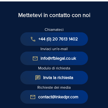
Mettetevi in contatto con noi
Chiamateci
+44 (0) 20 7613 1402
Inviaci un'e-mail
info@rfblegal.co.uk
Modulo di richiesta
Invia la richiesta
Richieste dei media
contact@inkedpr.com