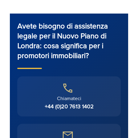
Avete bisogno di assistenza
legale per il Nuovo Piano di
Londra: cosa significa per i
promotori immobiliari?
Chiamateci
+44 (0)20 7613 1402