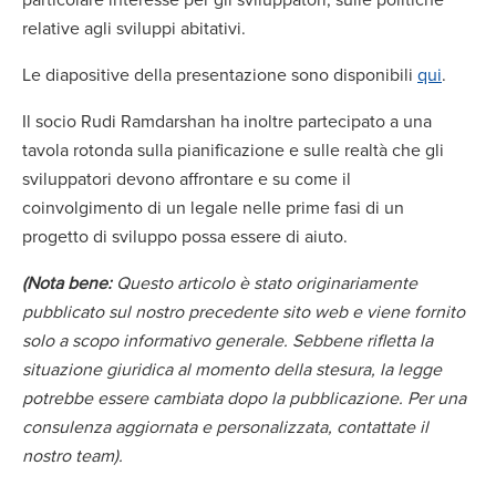
relative agli sviluppi abitativi.
Le diapositive della presentazione sono disponibili
qui
.
Il socio Rudi Ramdarshan ha inoltre partecipato a una
tavola rotonda sulla pianificazione e sulle realtà che gli
sviluppatori devono affrontare e su come il
coinvolgimento di un legale nelle prime fasi di un
progetto di sviluppo possa essere di aiuto.
(Nota bene:
Questo articolo è stato originariamente
pubblicato sul nostro precedente sito web e viene fornito
solo a scopo informativo generale. Sebbene rifletta la
situazione giuridica al momento della stesura, la legge
potrebbe essere cambiata dopo la pubblicazione. Per una
consulenza aggiornata e personalizzata, contattate il
nostro team).