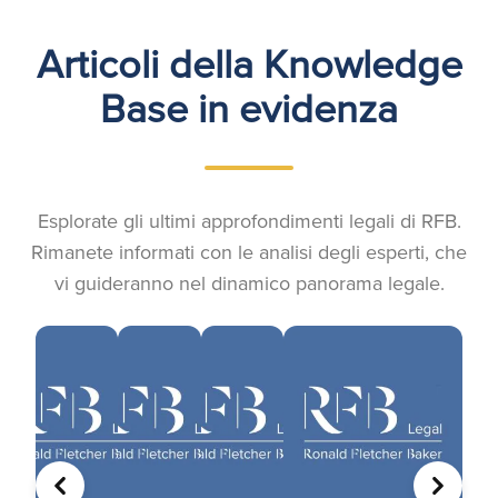
Articoli della Knowledge
Base in evidenza
Esplorate gli ultimi approfondimenti legali di RFB.
Rimanete informati con le analisi degli esperti, che
vi guideranno nel dinamico panorama legale.
PRECEDENTE
AVANTI