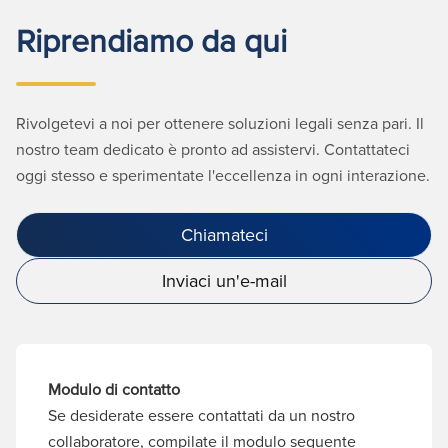
Riprendiamo da qui
Rivolgetevi a noi per ottenere soluzioni legali senza pari. Il
nostro team dedicato è pronto ad assistervi. Contattateci
oggi stesso e sperimentate l'eccellenza in ogni interazione.
Chiamateci
Inviaci un'e-mail
Modulo di contatto
Se desiderate essere contattati da un nostro
collaboratore, compilate il modulo seguente