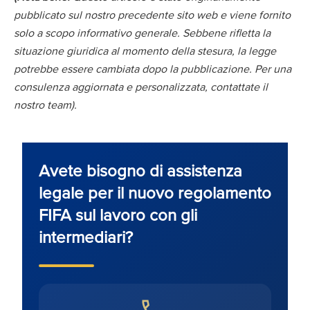
pubblicato sul nostro precedente sito web e viene fornito
solo a scopo informativo generale. Sebbene rifletta la
situazione giuridica al momento della stesura, la legge
potrebbe essere cambiata dopo la pubblicazione. Per una
consulenza aggiornata e personalizzata, contattate il
nostro team).
Avete bisogno di assistenza
legale per il nuovo regolamento
FIFA sul lavoro con gli
intermediari?