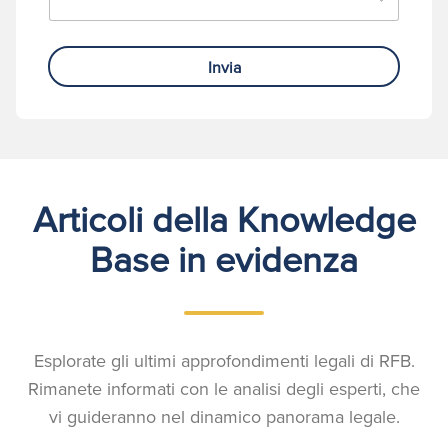
Invia
Articoli della Knowledge
Base in evidenza
Esplorate gli ultimi approfondimenti legali di RFB.
Rimanete informati con le analisi degli esperti, che
vi guideranno nel dinamico panorama legale.