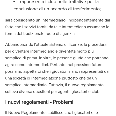
rappresenta i club nelle trattative per la
conclusione di un accordo di trasferimento;
sarà considerato un intermediario, indipendentemente dal
fatto che i servizi forniti da tale intermediario assumano la
forma del tradizionale ruolo di agenzia.
Abbandonando l'attuale sistema di licenze, la procedura
per diventare intermediario è diventata molto più
semplice di prima. Inoltre, le persone giuridiche potranno
agire come intermediari. Pertanto, nel prossimo futuro
possiamo aspettarci che i giocatori siano rappresentati da
una società di intermediazione piuttosto che da un
semplice intermediario. Tuttavia, il nuovo regolamento
solleva diverse questioni per agenti, giocatori e club.
I nuovi regolamenti - Problemi
Il Nuovo Regolamento stabilisce che i giocatori e le