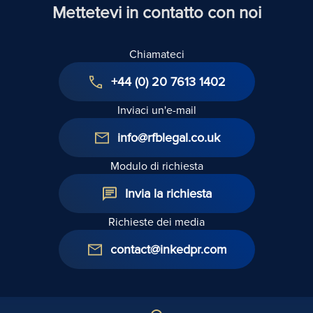
Mettetevi in contatto con noi
Chiamateci
+44 (0) 20 7613 1402
Inviaci un'e-mail
info@rfblegal.co.uk
Modulo di richiesta
Invia la richiesta
Richieste dei media
contact@inkedpr.com