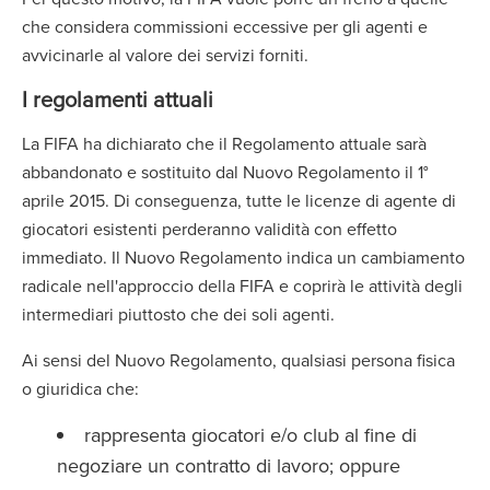
che considera commissioni eccessive per gli agenti e
avvicinarle al valore dei servizi forniti.
I regolamenti attuali
La FIFA ha dichiarato che il Regolamento attuale sarà
abbandonato e sostituito dal Nuovo Regolamento il 1°
aprile 2015. Di conseguenza, tutte le licenze di agente di
giocatori esistenti perderanno validità con effetto
immediato. Il Nuovo Regolamento indica un cambiamento
radicale nell'approccio della FIFA e coprirà le attività degli
intermediari piuttosto che dei soli agenti.
Ai sensi del Nuovo Regolamento, qualsiasi persona fisica
o giuridica che:
rappresenta giocatori e/o club al fine di
negoziare un contratto di lavoro; oppure