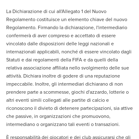
La Dichiarazione di cui all'Allegato 1 del Nuovo
Regolamento costituisce un elemento chiave del nuovo
Regolamento. Firmando la dichiarazione, l'intermediario
confermerà di aver compreso e accettato di essere
vincolato dalle disposizioni delle leggi nazionali e
internazionali applicabili, nonché di essere vincolato dagli
Statuti e dai regolamenti della FIFA e da quelli della
relativa associazione affiliata nello svolgimento delle sue
attività. Dichiara inoltre di godere di una reputazione
impeccabile. Inoltre, gli intermediari dichiarano di non
prendere parte a scommesse, giochi d'azzardo, lotterie o
altri eventi simili collegati alle partite di calcio e
riconoscono il divieto di detenere partecipazioni, sia attive
che passive, in organizzazioni che promuovono,
intermediano o organizzano tali eventi o transazioni.
È responsabilità dei giocatori e dei club assicurarsi che gli