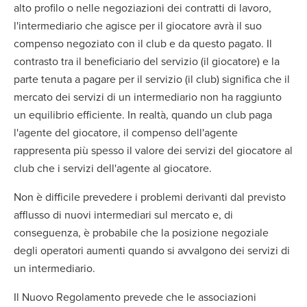
alto profilo o nelle negoziazioni dei contratti di lavoro,
l'intermediario che agisce per il giocatore avrà il suo
compenso negoziato con il club e da questo pagato. Il
contrasto tra il beneficiario del servizio (il giocatore) e la
parte tenuta a pagare per il servizio (il club) significa che il
mercato dei servizi di un intermediario non ha raggiunto
un equilibrio efficiente. In realtà, quando un club paga
l'agente del giocatore, il compenso dell'agente
rappresenta più spesso il valore dei servizi del giocatore al
club che i servizi dell'agente al giocatore.
Non è difficile prevedere i problemi derivanti dal previsto
afflusso di nuovi intermediari sul mercato e, di
conseguenza, è probabile che la posizione negoziale
degli operatori aumenti quando si avvalgono dei servizi di
un intermediario.
Il Nuovo Regolamento prevede che le associazioni