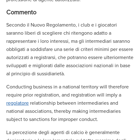
Commento
Secondo il Nuovo Regolamento, i club e i giocatori
saranno liberi di scegliere chi ritengono adatto a
rappresentare i loro interessi, ma gli intermediari saranno
obbligati a soddisfare una serie di criteri minimi per essere
autorizzati a registrarsi, che potranno essere ulteriormente
sviluppati e migliorati dalle associazioni nazionali in base
al principio di sussidiarietà.
Conducting business in a national territory will therefore
require prior registration, and registration will imply a
regolatore
relationship between intermediaries and
national associations, thereby making intermediaries
subject to sanctions for improper conduct.
La percezione degli agenti di calcio è generalmente