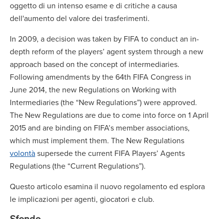
oggetto di un intenso esame e di critiche a causa
dell'aumento del valore dei trasferimenti.
In 2009, a decision was taken by FIFA to conduct an in-
depth reform of the players’ agent system through a new
approach based on the concept of intermediaries.
Following amendments by the 64th FIFA Congress in
June 2014, the new Regulations on Working with
Intermediaries (the “New Regulations”) were approved.
The New Regulations are due to come into force on 1 April
2015 and are binding on FIFA’s member associations,
which must implement them. The New Regulations
volontà
supersede the current FIFA Players’ Agents
Regulations (the “Current Regulations”).
Questo articolo esamina il nuovo regolamento ed esplora
le implicazioni per agenti, giocatori e club.
Sfondo