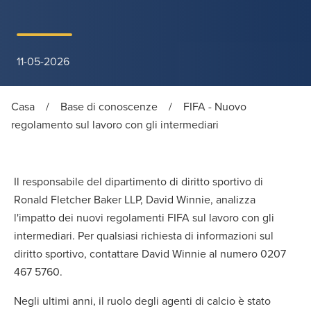
11-05-2026
Casa
/
Base di conoscenze
/
FIFA - Nuovo
regolamento sul lavoro con gli intermediari
Il responsabile del dipartimento di diritto sportivo di
Ronald Fletcher Baker LLP, David Winnie, analizza
l'impatto dei nuovi regolamenti FIFA sul lavoro con gli
intermediari. Per qualsiasi richiesta di informazioni sul
diritto sportivo, contattare David Winnie al numero 0207
467 5760.
Negli ultimi anni, il ruolo degli agenti di calcio è stato