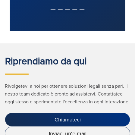
Riprendiamo da qui
Rivolgetevi a noi per ottenere soluzioni legali senza pari. Il
nostro team dedicato è pronto ad assistervi. Contattateci
oggi stesso e sperimentate l'eccellenza in ogni interazione.
Chiamateci
Inviaci un'e-mail