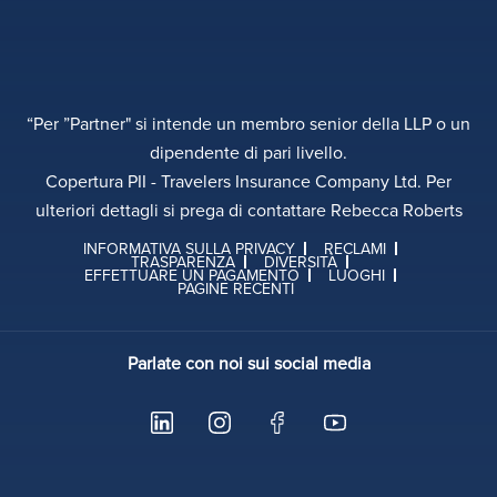
“Per ”Partner" si intende un membro senior della LLP o un
dipendente di pari livello.
Copertura PII - Travelers Insurance Company Ltd. Per
ulteriori dettagli si prega di contattare Rebecca Roberts
INFORMATIVA SULLA PRIVACY
RECLAMI
TRASPARENZA
DIVERSITÀ
EFFETTUARE UN PAGAMENTO
LUOGHI
PAGINE RECENTI
Parlate con noi sui social media