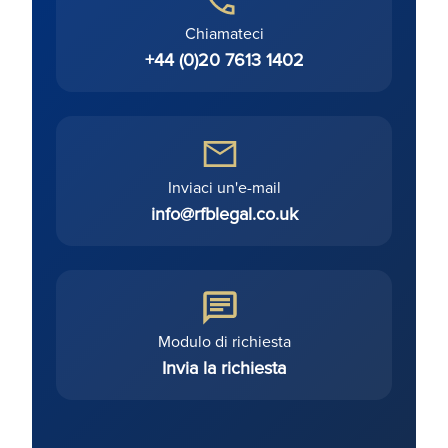
Chiamateci
+44 (0)20 7613 1402
Inviaci un'e-mail
info@rfblegal.co.uk
Modulo di richiesta
Invia la richiesta