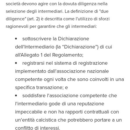
società devono agire con la dovuta diligenza nella
selezione degli intermediari. La definizione di "due
diligence" (art. 2) è descritta come l'utilizzo di sforzi
ragionevoli per garantire che gli intermediari:
sottoscrivere la Dichiarazione
dell'Intermediario (la “Dichiarazione”) di cui
all'Allegato 1 del Regolamento;
registrarsi nel sistema di registrazione
implementato dall'associazione nazionale
competente ogni volta che sono coinvolti in una
specifica transazione; e
soddisfare l'associazione competente che
l'intermediario gode di una reputazione
impeccabile e non ha rapporti contrattuali con
un'entità calcistica che potrebbero portare a un
conflitto di interessi.