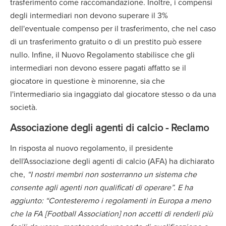
trasferimento come raccomandazione. Inoltre, i compensi
degli intermediari non devono superare il 3%
dell'eventuale compenso per il trasferimento, che nel caso
di un trasferimento gratuito o di un prestito può essere
nullo. Infine, il Nuovo Regolamento stabilisce che gli
intermediari non devono essere pagati affatto se il
giocatore in questione è minorenne, sia che
l'intermediario sia ingaggiato dal giocatore stesso o da una
società.
Associazione degli agenti di calcio - Reclamo
In risposta al nuovo regolamento, il presidente
dell'Associazione degli agenti di calcio (AFA) ha dichiarato
che,
“I nostri membri non sosterranno un sistema che
consente agli agenti non qualificati di operare”. E ha
aggiunto: “Contesteremo i regolamenti in Europa a meno
che la FA [Football Association] non accetti di renderli più