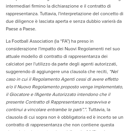
intermediari firmino la dichiarazione e il contratto di
rappresentanza. Tuttavia, l'interpretazione del concetto di
due diligence è lasciata aperta e senza dubbio varierà da
Paese a Paese.
La Football Association (la “FA”) ha preso in
considerazione l'impatto dei Nuovi Regolamenti nel suo
attuale modello di contratto di rappresentanza dei
calciatori per l'utilizzo da parte degli agenti autorizzati,
suggerendo di aggiungere una clausola che reciti,
“Nel
caso in cui il Regolamento Agenti cessi di avere effetto
e/o il Nuovo Regolamento proposto venga implementato,
il Giocatore e l'Agente Autorizzato intendono che il
presente Contratto di Rappresentanza sopravviva e
continui a vincolare entrambe le parti”.”
. Tuttavia, la
clausola di cui sopra non è obbligatoria ed è incerto se un
contratto di rappresentanza che non contiene questa