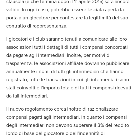
clausola (e che termina dopo il 1° aprile 2015) sarà ancora
valido. In ogni caso, potrebbe essere lasciata aperta la
porta a un giocatore per contestare la legittimità del suo
contratto di rappresentanza.
I giocatori e i club saranno tenuti a comunicare alle loro
associazioni tutti i dettagli di tutti i compensi concordati
da pagare agli intermediari. Inoltre, per motivi di
trasparenza, le associazioni affiliate dovranno pubblicare
annualmente i nomi di tutti gli intermediari che hanno
registrato, tutte le transazioni in cui gli intermediari sono
stati coinvolti e l'importo totale di tutti i compensi ricevuti
da tali intermediari.
Il nuovo regolamento cerca inoltre di razionalizzare i
compensi pagati agli intermediari, in quanto i compensi
degli intermediari non devono superare il 3% del reddito
lordo di base del giocatore o dell'indennità di