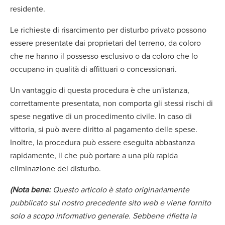
residente.
Le richieste di risarcimento per disturbo privato possono
essere presentate dai proprietari del terreno, da coloro
che ne hanno il possesso esclusivo o da coloro che lo
occupano in qualità di affittuari o concessionari.
Un vantaggio di questa procedura è che un'istanza,
correttamente presentata, non comporta gli stessi rischi di
spese negative di un procedimento civile. In caso di
vittoria, si può avere diritto al pagamento delle spese.
Inoltre, la procedura può essere eseguita abbastanza
rapidamente, il che può portare a una più rapida
eliminazione del disturbo.
(Nota bene:
Questo articolo è stato originariamente
pubblicato sul nostro precedente sito web e viene fornito
solo a scopo informativo generale. Sebbene rifletta la