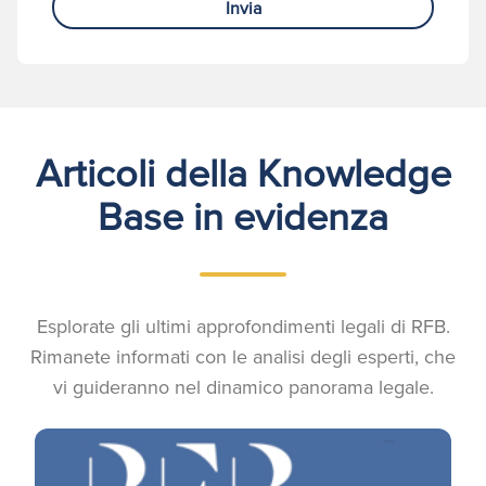
Invia
Articoli della Knowledge
Base in evidenza
Esplorate gli ultimi approfondimenti legali di RFB.
Rimanete informati con le analisi degli esperti, che
vi guideranno nel dinamico panorama legale.