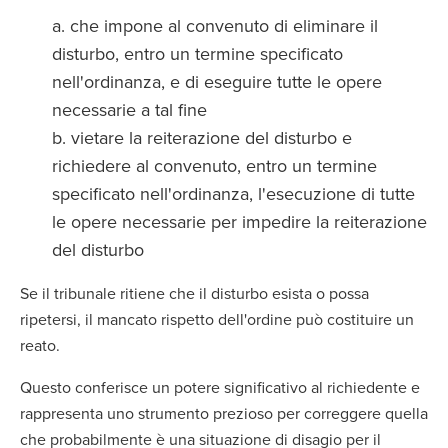
che impone al convenuto di eliminare il
disturbo, entro un termine specificato
nell'ordinanza, e di eseguire tutte le opere
necessarie a tal fine
vietare la reiterazione del disturbo e
richiedere al convenuto, entro un termine
specificato nell'ordinanza, l'esecuzione di tutte
le opere necessarie per impedire la reiterazione
del disturbo
Se il tribunale ritiene che il disturbo esista o possa
ripetersi, il mancato rispetto dell'ordine può costituire un
reato.
Questo conferisce un potere significativo al richiedente e
rappresenta uno strumento prezioso per correggere quella
che probabilmente è una situazione di disagio per il