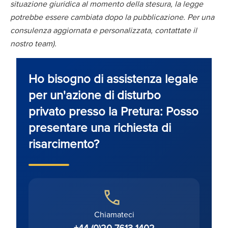
situazione giuridica al momento della stesura, la legge
potrebbe essere cambiata dopo la pubblicazione. Per una
consulenza aggiornata e personalizzata, contattate il
nostro team).
Ho bisogno di assistenza legale
per un'azione di disturbo
privato presso la Pretura: Posso
presentare una richiesta di
risarcimento?
Chiamateci
+44 (0)20 7613 1402