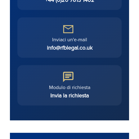
Inviaci un'e-mail
info@rfblegal.co.uk
Modulo di richiesta
Invia la richiesta