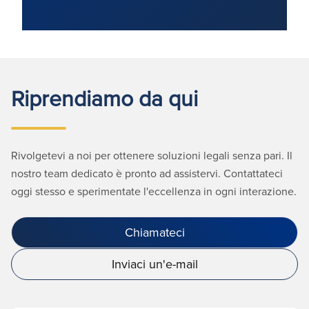
Riprendiamo da qui
Rivolgetevi a noi per ottenere soluzioni legali senza pari. Il
nostro team dedicato è pronto ad assistervi. Contattateci
oggi stesso e sperimentate l'eccellenza in ogni interazione.
Chiamateci
Inviaci un'e-mail