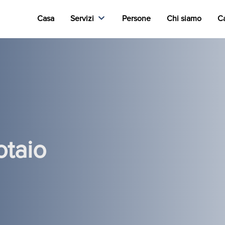
Casa
Servizi
Persone
Chi siamo
Ca
otaio