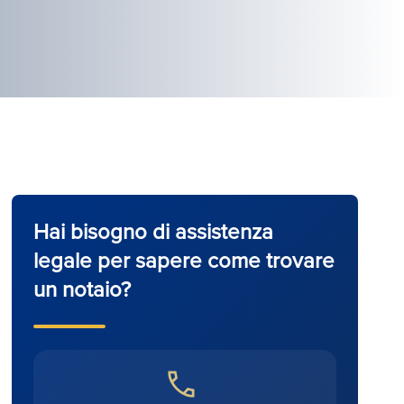
Hai bisogno di assistenza
legale per sapere come trovare
un notaio?