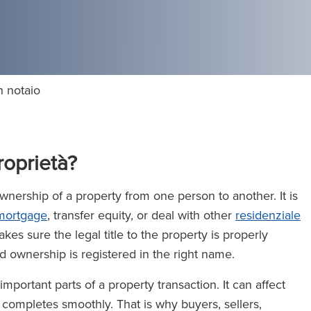
 notaio
roprietà?
wnership of a property from one person to another. It is
mortgage
, transfer equity, or deal with other
residenziale
es sure the legal title to the property is properly
d ownership is registered in the right name.
portant parts of a property transaction. It can affect
 completes smoothly. That is why buyers, sellers,