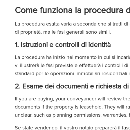
Come funziona la procedura di
La procedura esatta varia a seconda che si tratti di
di proprietà, ma le fasi generali sono simili.
1. Istruzioni e controlli di identità
La procedura ha inizio nel momento in cui si incaric
vi illustrerà le fasi previste e effettuerà i controlli d
standard per le operazioni immobiliari residenziali i
2. Esame dei documenti e richiesta di
If you are buying, your conveyancer will review the
documents if the property is leasehold. They will rai
unclear, such as planning permissions, warranties, b
Se state vendendo, il vostro notaio preparerà il fa