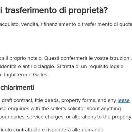
 trasferimento di proprietà?
 acquisto, vendita, rifinanziamento o trasferimento di quot
a il proprio notaio. Questi confermerà le vostre istruzioni,
i identità e antiriciclaggio. Si tratta di un requisito legale
n Inghilterra e Galles.
 chiarimenti
 draft contract, title deeds, property forms, and any
lease
se enquiries with the seller’s solicitor about anything
oundaries, service charges, or alterations to the property
scicolo contrattuale e risponderà alle domande