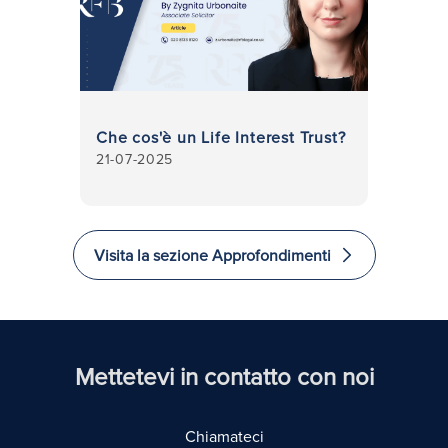
Che cos'è un Life Interest Trust?
21-07-2025
Visita la sezione Approfondimenti
Mettetevi in contatto con noi
Chiamateci