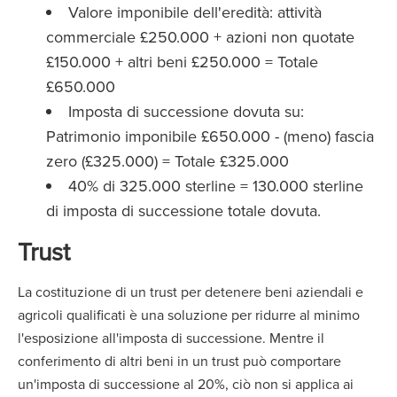
Valore imponibile dell'eredità: attività
commerciale £250.000 + azioni non quotate
£150.000 + altri beni £250.000 = Totale
£650.000
Imposta di successione dovuta su:
Patrimonio imponibile £650.000 - (meno) fascia
zero (£325.000) = Totale £325.000
40% di 325.000 sterline = 130.000 sterline
di imposta di successione totale dovuta.
Trust
La costituzione di un trust per detenere beni aziendali e
agricoli qualificati è una soluzione per ridurre al minimo
l'esposizione all'imposta di successione. Mentre il
conferimento di altri beni in un trust può comportare
un'imposta di successione al 20%, ciò non si applica ai