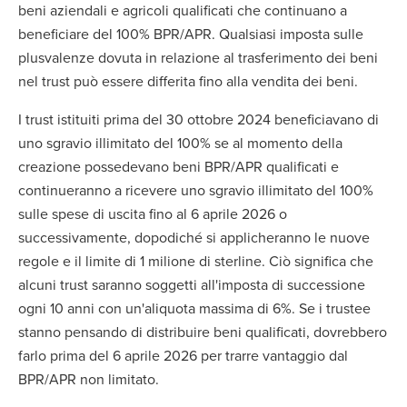
beni aziendali e agricoli qualificati che continuano a
beneficiare del 100% BPR/APR. Qualsiasi imposta sulle
plusvalenze dovuta in relazione al trasferimento dei beni
nel trust può essere differita fino alla vendita dei beni.
I trust istituiti prima del 30 ottobre 2024 beneficiavano di
uno sgravio illimitato del 100% se al momento della
creazione possedevano beni BPR/APR qualificati e
continueranno a ricevere uno sgravio illimitato del 100%
sulle spese di uscita fino al 6 aprile 2026 o
successivamente, dopodiché si applicheranno le nuove
regole e il limite di 1 milione di sterline. Ciò significa che
alcuni trust saranno soggetti all'imposta di successione
ogni 10 anni con un'aliquota massima di 6%. Se i trustee
stanno pensando di distribuire beni qualificati, dovrebbero
farlo prima del 6 aprile 2026 per trarre vantaggio dal
BPR/APR non limitato.