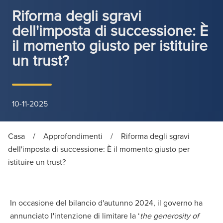
Riforma degli sgravi
dell'imposta di successione: È
il momento giusto per istituire
un trust?
10-11-2025
Casa
/
Approfondimenti
/
Riforma degli sgravi
dell'imposta di successione: È il momento giusto per
istituire un trust?
In occasione del bilancio d'autunno 2024, il governo ha
annunciato l'intenzione di limitare la ‘
the generosity of