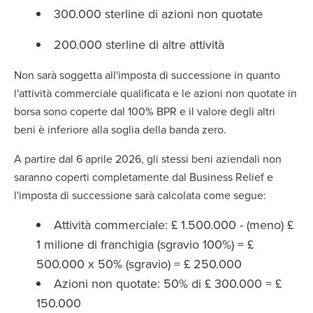
300.000 sterline di azioni non quotate
200.000 sterline di altre attività
Non sarà soggetta all'imposta di successione in quanto
l'attività commerciale qualificata e le azioni non quotate in
borsa sono coperte dal 100% BPR e il valore degli altri
beni è inferiore alla soglia della banda zero.
A partire dal 6 aprile 2026, gli stessi beni aziendali non
saranno coperti completamente dal Business Relief e
l'imposta di successione sarà calcolata come segue:
Attività commerciale: £ 1.500.000 - (meno) £
1 milione di franchigia (sgravio 100%) = £
500.000 x 50% (sgravio) = £ 250.000
Azioni non quotate: 50% di £ 300.000 = £
150.000