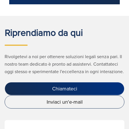
Riprendiamo da qui
Rivolgetevi a noi per ottenere soluzioni legali senza pari. Il
nostro team dedicato è pronto ad assistervi. Contattateci
oggi stesso e sperimentate l'eccellenza in ogni interazione.
Chiamateci
Inviaci un'e-mail