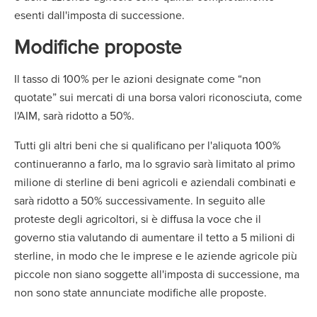
esenti dall'imposta di successione.
Modifiche proposte
Il tasso di 100% per le azioni designate come “non
quotate” sui mercati di una borsa valori riconosciuta, come
l'AIM, sarà ridotto a 50%.
Tutti gli altri beni che si qualificano per l'aliquota 100%
continueranno a farlo, ma lo sgravio sarà limitato al primo
milione di sterline di beni agricoli e aziendali combinati e
sarà ridotto a 50% successivamente. In seguito alle
proteste degli agricoltori, si è diffusa la voce che il
governo stia valutando di aumentare il tetto a 5 milioni di
sterline, in modo che le imprese e le aziende agricole più
piccole non siano soggette all'imposta di successione, ma
non sono state annunciate modifiche alle proposte.