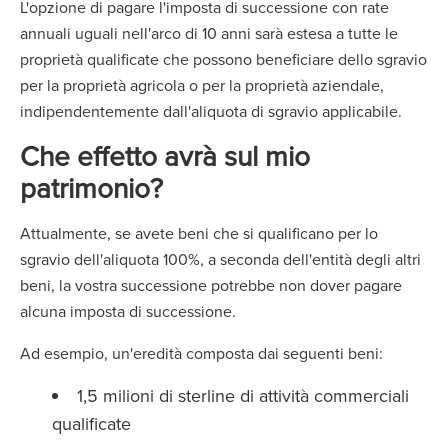
L'opzione di pagare l'imposta di successione con rate
annuali uguali nell'arco di 10 anni sarà estesa a tutte le
proprietà qualificate che possono beneficiare dello sgravio
per la proprietà agricola o per la proprietà aziendale,
indipendentemente dall'aliquota di sgravio applicabile.
Che effetto avrà sul mio
patrimonio
?
Attualmente, se avete beni che si qualificano per lo
sgravio dell'aliquota 100%, a seconda dell'entità degli altri
beni, la vostra successione potrebbe non dover pagare
alcuna imposta di successione.
Ad esempio, un'eredità composta dai seguenti beni:
1,5 milioni di sterline di attività commerciali
qualificate