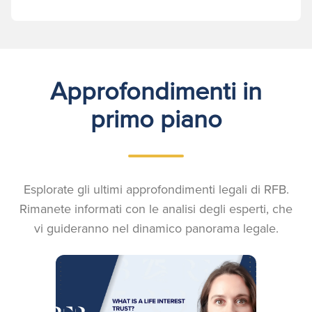
Approfondimenti in
primo piano
Esplorate gli ultimi approfondimenti legali di RFB.
Rimanete informati con le analisi degli esperti, che
vi guideranno nel dinamico panorama legale.