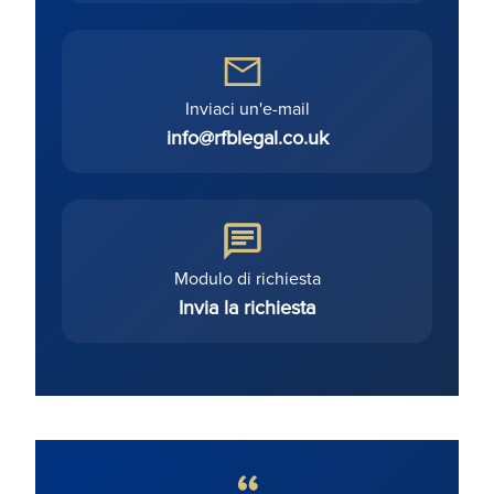
Inviaci un'e-mail
info@rfblegal.co.uk
Modulo di richiesta
Invia la richiesta