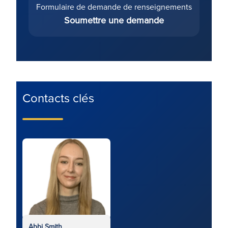
Formulaire de demande de renseignements
Soumettre une demande
Contacts clés
Abbi Smith