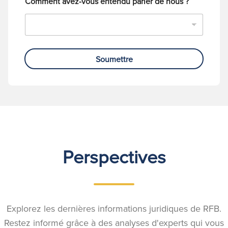
Comment avez-vous entendu parler de nous ?
Soumettre
Perspectives
Explorez les dernières informations juridiques de RFB.
Restez informé grâce à des analyses d'experts qui vous