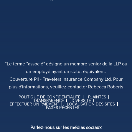
“Le terme ”associé" désigne un membre senior de la LLP ou
un employé ayant un statut équivalent.
Couverture PII - Travelers Insurance Company Ltd. Pour
plus d'informations, veuillez contacter Rebecca Roberts
POLITIQUE DE CONFIDENTIALITÉ
PLAINTES
TRANSPARENCE
DIVERSITÉ
EFFECTUER UN PAIEMENT
LOCALISATION DES SITES
PAGES RÉCENTES
Parlez-nous sur les médias sociaux