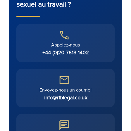
sexuel au travail ?
Appelez-nous
+44 (0)20 7613 1402
Envoyez-nous un courriel
info@rfblegal.co.uk