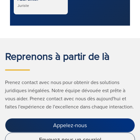
Juriste
Reprenons à partir de là
Prenez contact avec nous pour obtenir des solutions
juridiques inégalées. Notre équipe dévouée est prête à
vous aider. Prenez contact avec nous dès aujourd'hui et
faites l'expérience de l'excellence dans chaque interaction.
Appelez-nous
Envoyez-nous un courriel