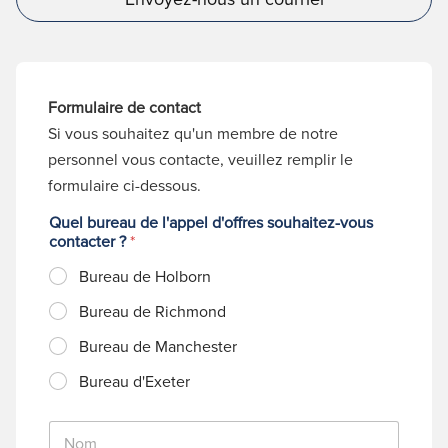
Formulaire de contact
Si vous souhaitez qu'un membre de notre
personnel vous contacte, veuillez remplir le
formulaire ci-dessous.
Quel bureau de l'appel d'offres souhaitez-vous
contacter ?
*
Bureau de Holborn
Bureau de Richmond
Bureau de Manchester
Bureau d'Exeter
N