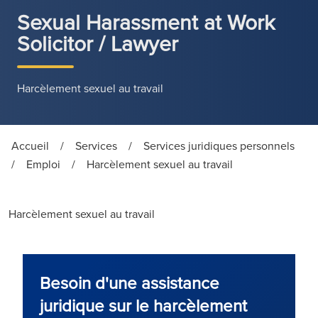
Sexual Harassment at Work
Solicitor / Lawyer
Harcèlement sexuel au travail
Accueil
/
Services
/
Services juridiques personnels
/
Emploi
/
Harcèlement sexuel au travail
Harcèlement sexuel au travail
Besoin d'une assistance
juridique sur le harcèlement