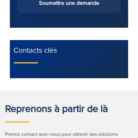
Soumettre une demande
Contacts clés
Reprenons à partir de là
Prenez contact avec nous pour obtenir des solutions