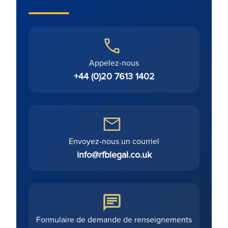
Appelez-nous
+44 (0)20 7613 1402
Envoyez-nous un courriel
info@rfblegal.co.uk
Formulaire de demande de renseignements