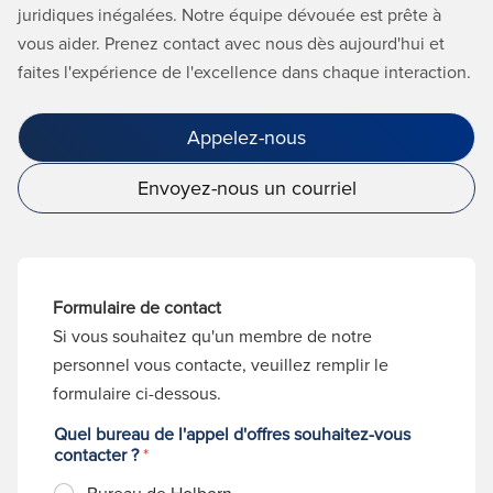
juridiques inégalées. Notre équipe dévouée est prête à
vous aider. Prenez contact avec nous dès aujourd'hui et
faites l'expérience de l'excellence dans chaque interaction.
Appelez-nous
Envoyez-nous un courriel
Formulaire de contact
Si vous souhaitez qu'un membre de notre
personnel vous contacte, veuillez remplir le
formulaire ci-dessous.
Quel bureau de l'appel d'offres souhaitez-vous
contacter ?
*