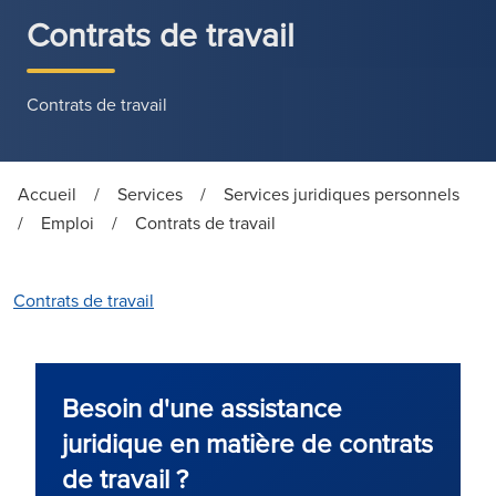
Contrats de travail
Contrats de travail
Accueil
/
Services
/
Services juridiques personnels
/
Emploi
/
Contrats de travail
Contrats de travail
Besoin d'une assistance
juridique en matière de contrats
de travail ?