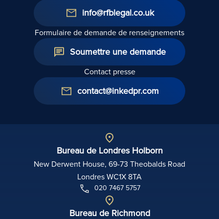
info@rfblegal.co.uk
Formulaire de demande de renseignements
Soumettre une demande
Contact presse
contact@inkedpr.com
Bureau de Londres Holborn
New Derwent House, 69-73 Theobalds Road
Londres WC1X 8TA
020 7467 5757
Bureau de Richmond