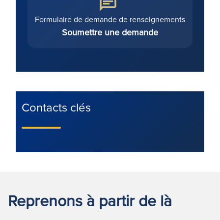
Formulaire de demande de renseignements
Soumettre une demande
Contacts clés
Reprenons à partir de là