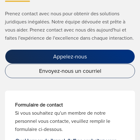
Prenez contact avec nous pour obtenir des solutions
juridiques inégalées. Notre équipe dévouée est prête à
vous aider. Prenez contact avec nous dès aujourd'hui et
faites l'expérience de l'excellence dans chaque interaction.
Appelez-nous
Envoyez-nous un courriel
Formulaire de contact
Si vous souhaitez qu'un membre de notre
personnel vous contacte, veuillez remplir le
formulaire ci-dessous.