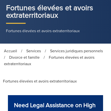
Fortunes élevées et avoirs
extraterritoriaux
Fortunes élevées et avoirs extraterritoriaux
Accueil
/
Services
/
Services juridiques personnels
/
Divorce et famille
/
Fortunes élevées et avoirs
extraterritoriaux
Fortunes élevées et avoirs extraterritoriaux
Need Legal Assistance on High