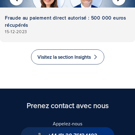
PRÉCÉDENT
SUIVA
Fraude au paiement direct autorisé : 500 000 euros
récupérés
15-12-2023
Visitez la section Insights
Prenez contact avec nous
Appelez-nous