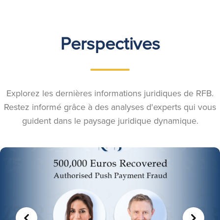
Perspectives
Explorez les dernières informations juridiques de RFB.
Restez informé grâce à des analyses d'experts qui vous
guident dans le paysage juridique dynamique.