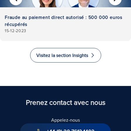
PRÉCÉDENT
SUIVA
Fraude au paiement direct autorisé : 500 000 euros
récupérés
15-12-2023
Visitez la section Insights
Prenez contact avec nous
Appelez-nous