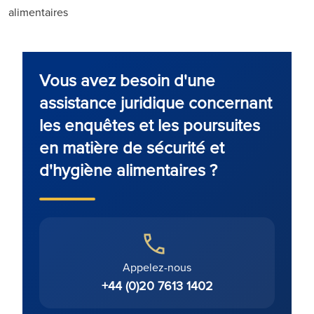
alimentaires
Vous avez besoin d'une
assistance juridique concernant
les enquêtes et les poursuites
en matière de sécurité et
d'hygiène alimentaires ?
Appelez-nous
+44 (0)20 7613 1402