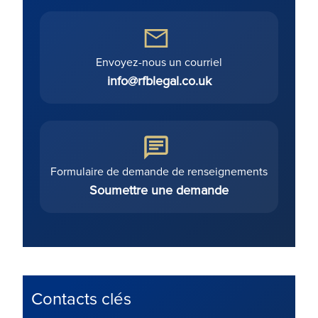
Envoyez-nous un courriel
info@rfblegal.co.uk
Formulaire de demande de renseignements
Soumettre une demande
Contacts clés