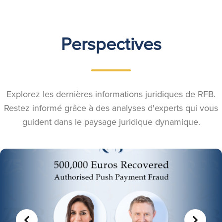
Perspectives
Explorez les dernières informations juridiques de RFB.
Restez informé grâce à des analyses d'experts qui vous
guident dans le paysage juridique dynamique.