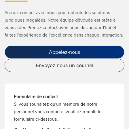
Prenez contact avec nous pour obtenir des solutions
juridiques inégalées. Notre équipe dévouée est prête à
vous aider. Prenez contact avec nous dès aujourd'hui et
faites l'expérience de l'excellence dans chaque interaction.
Appelez-nous
Envoyez-nous un courriel
Formulaire de contact
Si vous souhaitez qu'un membre de notre
personnel vous contacte, veuillez remplir le
formulaire ci-dessous.