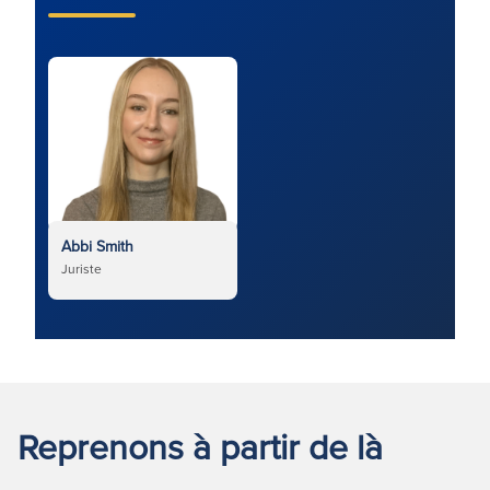
Abbi Smith
Juriste
Reprenons à partir de là