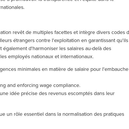
nationales.
ation revêt de multiples facettes et intègre divers codes 
lleurs étrangers contre l'exploitation en garantissant qu'ils
t également d'harmoniser les salaires au-delà des
re les employés nationaux et internationaux.
xigences minimales en matière de salaire pour l'embauche
ing and enforcing wage compliance.
 une idée précise des revenus escomptés dans leur
joue un rôle essentiel dans la normalisation des pratiques