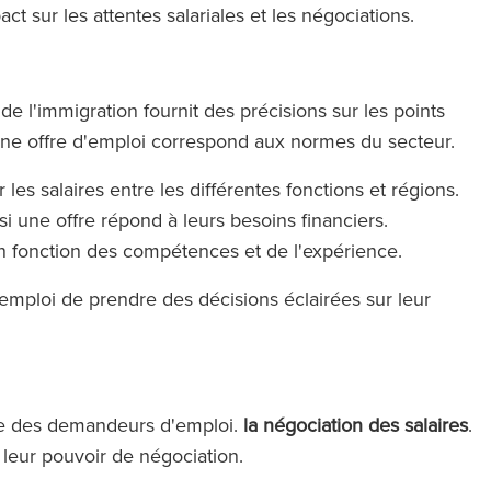
act sur les attentes salariales et les négociations.
de l'immigration fournit des précisions sur les points
si une offre d'emploi correspond aux normes du secteur.
les salaires entre les différentes fonctions et régions.
 une offre répond à leurs besoins financiers.
en fonction des compétences et de l'expérience.
ploi de prendre des décisions éclairées sur leur
che des demandeurs d'emploi.
la négociation des salaires
.
leur pouvoir de négociation.