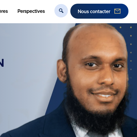
ères
Perspectives
Nous contacter