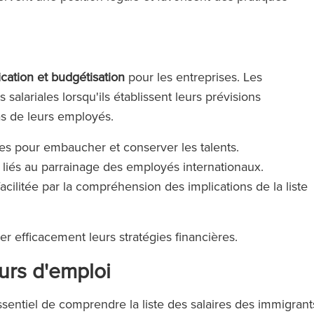
ication et budgétisation
pour les entreprises. Les
alariales lorsqu'ils établissent leurs prévisions
sas de leurs employés.
istes pour embaucher et conserver les talents.
 liés au parrainage des employés internationaux.
facilitée par la compréhension des implications de la liste
rer efficacement leurs stratégies financières.
urs d'emploi
sentiel de comprendre la liste des salaires des immigrant