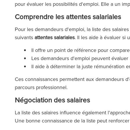
pour évaluer les possibilités d'emploi. Elle a un imp
Comprendre les attentes salariales
Pour les demandeurs d'emploi, la liste des salaires 
suivants
attentes salariales
. Il les aide à évaluer 
Il offre un point de référence pour comparer 
Les demandeurs d'emploi peuvent évaluer si
Il aide à déterminer la juste rémunération 
Ces connaissances permettent aux demandeurs d'em
parcours professionnel.
Négociation des salaires
La liste des salaires influence également l'appro
Une bonne connaissance de la liste peut renforcer 