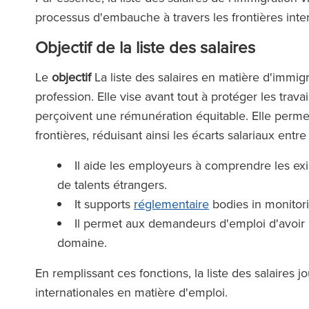
processus d'embauche à travers les frontières inter
Objectif de la liste des salaires
Le
objectif
La liste des salaires en matière d'immigr
profession. Elle vise avant tout à protéger les travai
perçoivent une rémunération équitable. Elle perme
frontières, réduisant ainsi les écarts salariaux ent
Il aide les employeurs à comprendre les e
de talents étrangers.
It supports
réglementaire
bodies in monitor
Il permet aux demandeurs d'emploi d'avoir
domaine.
En remplissant ces fonctions, la liste des salaires 
internationales en matière d'emploi.