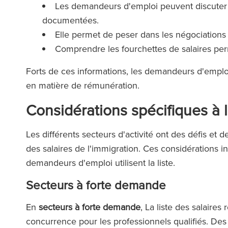
Les demandeurs d'emploi peuvent discuter 
documentées.
Elle permet de peser dans les négociations 
Comprendre les fourchettes de salaires perme
Forts de ces informations, les demandeurs d'emploi
en matière de rémunération.
Considérations spécifiques à l
Les différents secteurs d'activité ont des défis et d
des salaires de l'immigration. Ces considérations i
demandeurs d'emploi utilisent la liste.
Secteurs à forte demande
En
secteurs à forte demande
, La liste des salaires
concurrence pour les professionnels qualifiés. Des