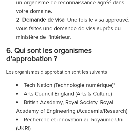
un organisme de reconnaissance agréé dans
votre domaine.
Demande de visa
: Une fois le visa approuvé,
vous faites une demande de visa auprès du
ministère de l'intérieur.
6. Qui sont les organismes
d'approbation ?
Les organismes d'approbation sont les suivants
Tech Nation (Technologie numérique)*
Arts Council England (Arts & Culture)
British Academy, Royal Society, Royal
Academy of Engineering (Academia/Research)
Recherche et innovation au Royaume-Uni
(UKRI)