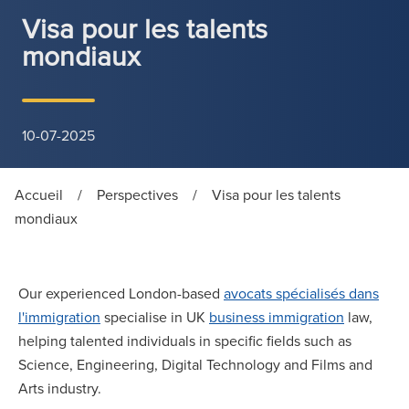
Visa pour les talents
mondiaux
10-07-2025
Accueil
/
Perspectives
/
Visa pour les talents
mondiaux
Our experienced London-based
avocats spécialisés dans
l'immigration
specialise in UK
business immigration
law,
helping talented individuals in specific fields such as
Science, Engineering, Digital Technology and Films and
Arts industry.