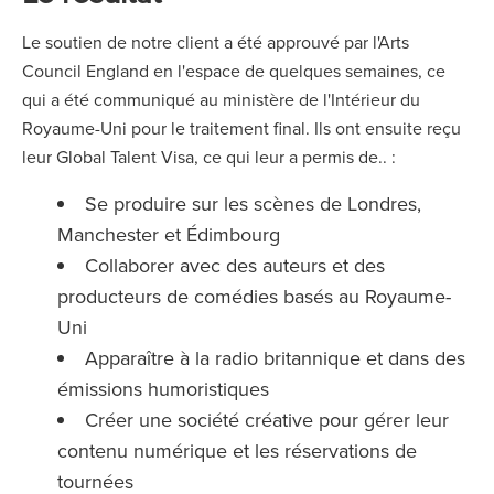
Le soutien de notre client a été approuvé par l'Arts
Council England en l'espace de quelques semaines, ce
qui a été communiqué au ministère de l'Intérieur du
Royaume-Uni pour le traitement final. Ils ont ensuite reçu
leur Global Talent Visa, ce qui leur a permis de.. :
Se produire sur les scènes de Londres,
Manchester et Édimbourg
Collaborer avec des auteurs et des
producteurs de comédies basés au Royaume-
Uni
Apparaître à la radio britannique et dans des
émissions humoristiques
Créer une société créative pour gérer leur
contenu numérique et les réservations de
tournées