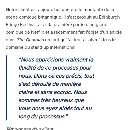
Notre client est aujourd'hui une étoile montante de la
scène comique britannique. Il s'est produit au Edinburgh
Fringe Festival, a fait la première partie d'un grand
comique de Netflix et a récemment fait l'objet d'un article
dans
The Guardian
en tant qu“”acteur à suivre" dans le
domaine du stand-up international.
“Nous apprécions vraiment la
fluidité de ce processus pour
nous. Dans ce cas précis, tout
s'est déroulé de manière
claire et sans accroc. Nous
sommes très heureux que
vous nous ayez aidés tout au
long du processus.”
Témoignage d'un client