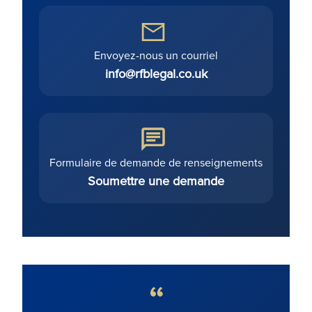
Envoyez-nous un courriel
info@rfblegal.co.uk
Formulaire de demande de renseignements
Soumettre une demande