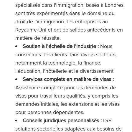
spécialisés dans l'immigration, basés à Londres,
sont très expérimentés dans le domaine du
droit de l'immigration des entreprises au
Royaume-Uni et ont de solides antécédents en
matière de réussite.
Soutien à l'échelle de l'industrie :
Nous
conseillons des clients dans divers secteurs,
notamment la technologie, la finance,
l'éducation, l'hôtellerie et le divertissement.
Services complets en matière de visas :
Assistance complète pour les demandes de
visas pour travailleurs qualifiés, y compris les
demandes initiales, les extensions et les visas
pour personnes dépendantes.
Conseils juridiques personnalisés :
Des
solutions sectorielles adaptées aux besoins de