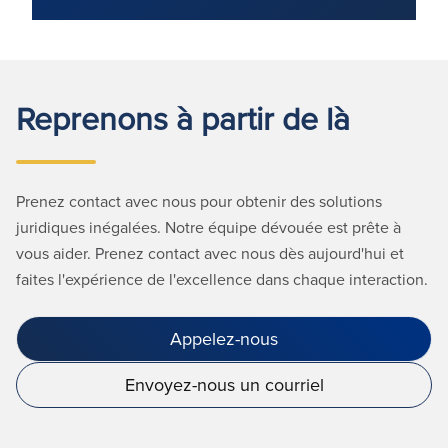
Reprenons à partir de là
Prenez contact avec nous pour obtenir des solutions
juridiques inégalées. Notre équipe dévouée est prête à
vous aider. Prenez contact avec nous dès aujourd'hui et
faites l'expérience de l'excellence dans chaque interaction.
Appelez-nous
Envoyez-nous un courriel