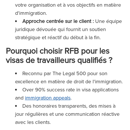
votre organisation et à vos objectifs en matière
d'immigration.
Approche centrée sur le client :
Une équipe
juridique dévouée qui fournit un soutien
stratégique et réactif du début à la fin.
Pourquoi choisir RFB pour les
visas de travailleurs qualifiés ?
Reconnu par The Legal 500 pour son
excellence en matière de droit de l'immigration.
Over 90% success rate in visa applications
and
immigration appeals
.
Des honoraires transparents, des mises à
jour régulières et une communication réactive
avec les clients.