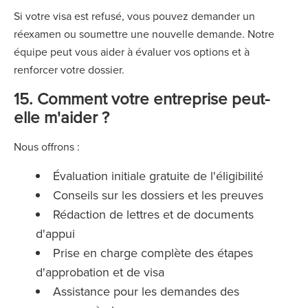
Si votre visa est refusé, vous pouvez demander un
réexamen ou soumettre une nouvelle demande. Notre
équipe peut vous aider à évaluer vos options et à
renforcer votre dossier.
15. Comment votre entreprise peut-
elle m'aider ?
Nous offrons :
Évaluation initiale gratuite de l'éligibilité
Conseils sur les dossiers et les preuves
Rédaction de lettres et de documents
d'appui
Prise en charge complète des étapes
d'approbation et de visa
Assistance pour les demandes des