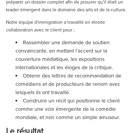
préparer un dossier complet afin de prouver qu'il était un
leader émergent dans le domaine des arts et de la culture.
Notre équipe d'immigration a travaillé en étroite
collaboration avec le client pour ;
Rassembler une demande de soutien
convaincante, en mettant l'accent sur la
couverture médiatique, les expositions
internationales et les éloges de la critique.
Obtenir des lettres de recommandation de
comédiens et de producteurs de renom avec
lesquels ils ont travaillé.
Construire un récit qui positionne le client
comme une voix émergente de la comédie
mondiale, et non comme un simple amuseur.
Le résultat