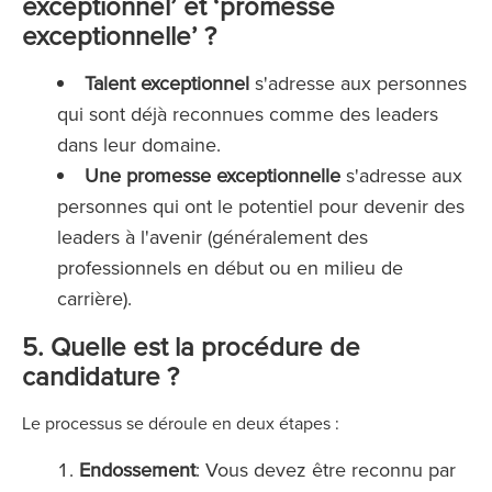
exceptionnel’ et ‘promesse
exceptionnelle’ ?
Talent exceptionnel
s'adresse aux personnes
qui sont déjà reconnues comme des leaders
dans leur domaine.
Une promesse exceptionnelle
s'adresse aux
personnes qui ont le potentiel pour devenir des
leaders à l'avenir (généralement des
professionnels en début ou en milieu de
carrière).
5. Quelle est la procédure de
candidature ?
Le processus se déroule en deux étapes :
Endossement
: Vous devez être reconnu par