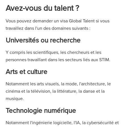
Avez-vous du talent ?
Vous pouvez demander un visa Global Talent si vous
travaillez dans l'un des domaines suivants :
Universités ou recherche
Y compris les scientifiques, les chercheurs et les
personnes travaillant dans les secteurs liés aux STIM.
Arts et culture
Notamment les arts visuels, la mode, l'architecture, le
cinéma et la télévision, la littérature, la danse et la
musique.
Technologie numérique
Notamment l'ingénierie logicielle, l'IA, la cybersécurité et