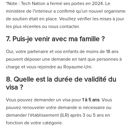
*Note : Tech Nation a fermé ses portes en 2024. Le
ministère de l'intérieur a confirmé qu'un nouvel organisme
de soutien était en place. Veuillez vérifier les mises à jour
les plus récentes ou nous contacter.
7. Puis-je venir avec ma famille ?
Oui, votre partenaire et vos enfants de moins de 18 ans
peuvent déposer une demande en tant que personnes à
charge et vous rejoindre au Royaume-Uni.
8. Quelle est la durée de validité du
visa ?
Vous pouvez demander un visa pour
1 à 5 ans
. Vous
pouvez renouveler votre demande si nécessaire ou
demander l'établissement (ILR) après 3 ou 5 ans en
fonction de votre catégorie.