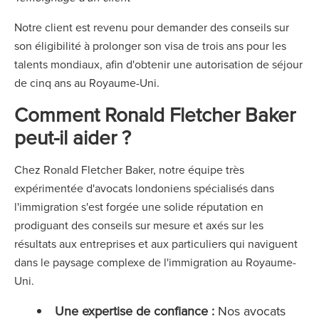
Notre client est revenu pour demander des conseils sur
son éligibilité à prolonger son visa de trois ans pour les
talents mondiaux, afin d'obtenir une autorisation de séjour
de cinq ans au Royaume-Uni.
Comment Ronald Fletcher Baker
peut-il aider ?
Chez Ronald Fletcher Baker, notre équipe très
expérimentée d'avocats londoniens spécialisés dans
l'immigration s'est forgée une solide réputation en
prodiguant des conseils sur mesure et axés sur les
résultats aux entreprises et aux particuliers qui naviguent
dans le paysage complexe de l'immigration au Royaume-
Uni.
Une expertise de confiance :
Nos avocats