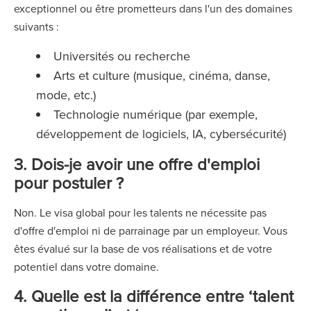
exceptionnel ou être prometteurs dans l'un des domaines
suivants :
Universités ou recherche
Arts et culture (musique, cinéma, danse,
mode, etc.)
Technologie numérique (par exemple,
développement de logiciels, IA, cybersécurité)
3. Dois-je avoir une offre d'emploi
pour postuler ?
Non. Le visa global pour les talents ne nécessite pas
d'offre d'emploi ni de parrainage par un employeur. Vous
êtes évalué sur la base de vos réalisations et de votre
potentiel dans votre domaine.
4. Quelle est la différence entre ‘talent