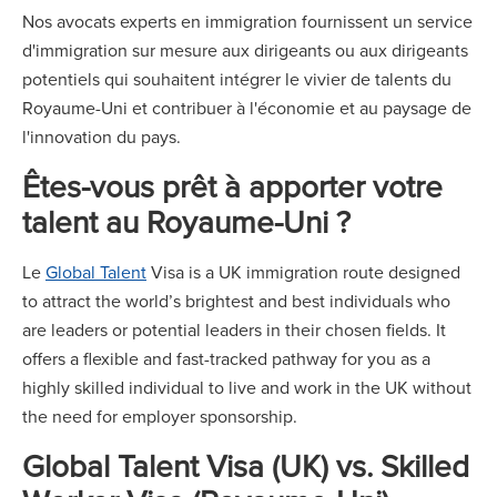
Nos avocats experts en immigration fournissent un service
d'immigration sur mesure aux dirigeants ou aux dirigeants
potentiels qui souhaitent intégrer le vivier de talents du
Royaume-Uni et contribuer à l'économie et au paysage de
l'innovation du pays.
Êtes-vous prêt à apporter votre
talent au Royaume-Uni ?
Le
Global Talent
Visa is a UK immigration route designed
to attract the world’s brightest and best individuals who
are leaders or potential leaders in their chosen fields. It
offers a flexible and fast-tracked pathway for you as a
highly skilled individual to live and work in the UK without
the need for employer sponsorship.
Global Talent Visa (UK) vs. Skilled