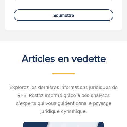
Soumettre
Articles en vedette
Explorez les dernières informations juridiques de
RFB. Restez informé grâce à des analyses
d'experts qui vous guident dans le paysage
juridique dynamique.