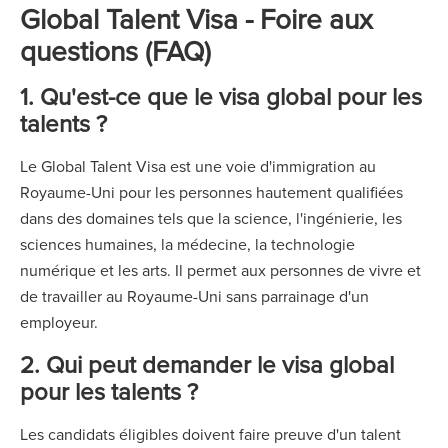
Global Talent Visa - Foire aux
questions (FAQ)
1. Qu'est-ce que le visa global pour les
talents ?
Le Global Talent Visa est une voie d'immigration au
Royaume-Uni pour les personnes hautement qualifiées
dans des domaines tels que la science, l'ingénierie, les
sciences humaines, la médecine, la technologie
numérique et les arts. Il permet aux personnes de vivre et
de travailler au Royaume-Uni sans parrainage d'un
employeur.
2. Qui peut demander le visa global
pour les talents ?
Les candidats éligibles doivent faire preuve d'un talent