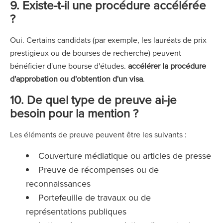
9. Existe-t-il une procédure accélérée
?
Oui. Certains candidats (par exemple, les lauréats de prix
prestigieux ou de bourses de recherche) peuvent
bénéficier d'une bourse d'études.
accélérer la procédure
d'approbation ou d'obtention d'un visa
.
10. De quel type de preuve ai-je
besoin pour la mention ?
Les éléments de preuve peuvent être les suivants :
Couverture médiatique ou articles de presse
Preuve de récompenses ou de
reconnaissances
Portefeuille de travaux ou de
représentations publiques