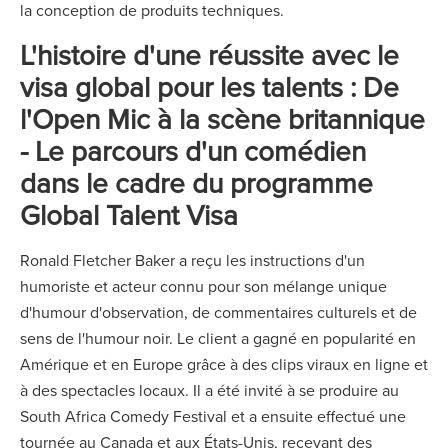
la conception de produits techniques.
L'histoire d'une réussite avec le
visa global pour les talents : De
l'Open Mic à la scène britannique
- Le parcours d'un comédien
dans le cadre du programme
Global Talent Visa
Ronald Fletcher Baker a reçu les instructions d'un
humoriste et acteur connu pour son mélange unique
d'humour d'observation, de commentaires culturels et de
sens de l'humour noir. Le client a gagné en popularité en
Amérique et en Europe grâce à des clips viraux en ligne et
à des spectacles locaux. Il a été invité à se produire au
South Africa Comedy Festival et a ensuite effectué une
tournée au Canada et aux États-Unis, recevant des