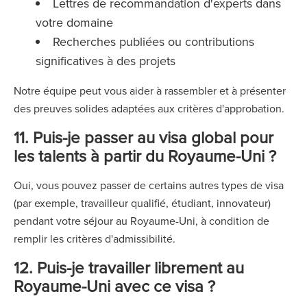
Lettres de recommandation d'experts dans
votre domaine
Recherches publiées ou contributions
significatives à des projets
Notre équipe peut vous aider à rassembler et à présenter
des preuves solides adaptées aux critères d'approbation.
11. Puis-je passer au visa global pour
les talents à partir du Royaume-Uni ?
Oui, vous pouvez passer de certains autres types de visa
(par exemple, travailleur qualifié, étudiant, innovateur)
pendant votre séjour au Royaume-Uni, à condition de
remplir les critères d'admissibilité.
12. Puis-je travailler librement au
Royaume-Uni avec ce visa ?