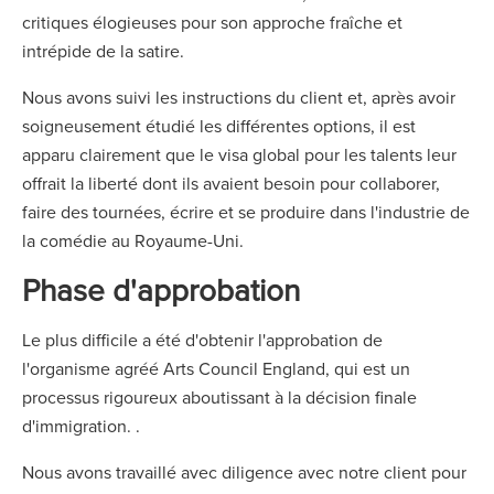
critiques élogieuses pour son approche fraîche et
intrépide de la satire.
Nous avons suivi les instructions du client et, après avoir
soigneusement étudié les différentes options, il est
apparu clairement que le visa global pour les talents leur
offrait la liberté dont ils avaient besoin pour collaborer,
faire des tournées, écrire et se produire dans l'industrie de
la comédie au Royaume-Uni.
Phase d'approbation
Le plus difficile a été d'obtenir l'approbation de
l'organisme agréé Arts Council England, qui est un
processus rigoureux aboutissant à la décision finale
d'immigration. .
Nous avons travaillé avec diligence avec notre client pour