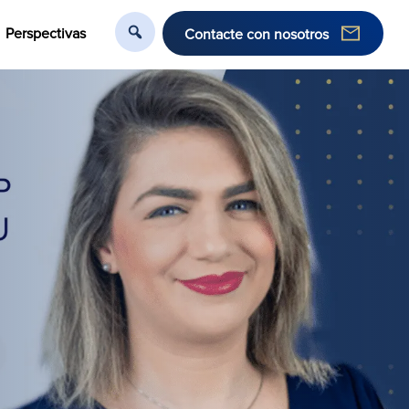
Perspectivas
Contacte con nosotros