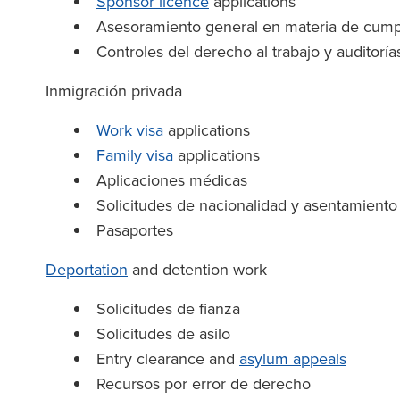
Sponsor licence
applications
Asesoramiento general en materia de cump
Controles del derecho al trabajo y auditorías
Inmigración privada
Work visa
applications
Family visa
applications
Aplicaciones médicas
Solicitudes de nacionalidad y asentamiento
Pasaportes
Deportation
and detention work
Solicitudes de fianza
Solicitudes de asilo
Entry clearance and
asylum appeals
Recursos por error de derecho