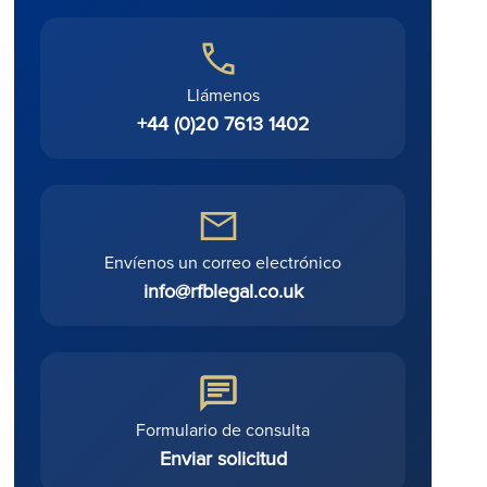
Llámenos
+44 (0)20 7613 1402
Envíenos un correo electrónico
info@rfblegal.co.uk
Formulario de consulta
Enviar solicitud