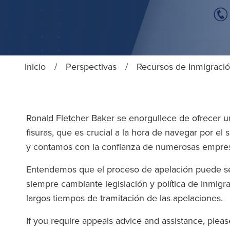
Inicio
/
Perspectivas
/
Recursos de Inmigració
Ronald Fletcher Baker se enorgullece de ofrecer u
fisuras, que es crucial a la hora de navegar por el 
y contamos con la confianza de numerosas empresas
Entendemos que el proceso de apelación puede ser
siempre cambiante legislación y política de inmigra
largos tiempos de tramitación de las apelaciones.
If you require appeals advice and assistance, pleas