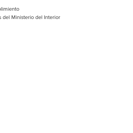
limiento
 del Ministerio del Interior