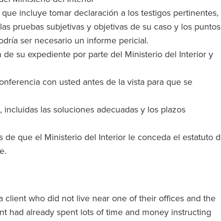
que incluye tomar declaración a los testigos pertinentes,
as pruebas subjetivas y objetivas de su caso y los puntos
odría ser necesario un informe pericial.
 de su expediente por parte del Ministerio del Interior y
onferencia con usted antes de la vista para que se
, incluidas las soluciones adecuadas y los plazos
e que el Ministerio del Interior le conceda el estatuto 
te.
client who did not live near one of their offices and the
ient had already spent lots of time and money instructing