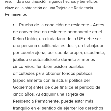
resumido a continuación algunos hechos y beneficios
clave de la obtención de una Tarjeta de Residencia
Permanente.
Prueba de la condición de residente - Antes
de convertirse en residente permanente en el
Reino Unido, un ciudadano de la UE debe ser
una persona cualificada, es decir, un trabajador
por cuenta ajena, por cuenta propia, estudiante,
jubilado o autosuficiente durante al menos
cinco años. También existen posibles
dificultades para obtener fondos públicos
(especialmente con la actual política del
Gobierno) antes de que finalice el periodo de
cinco años. Al adquirir una Tarjeta de
Residencia Permanente, puede estar más
tranquilo en el sentido de ejercer los derechos