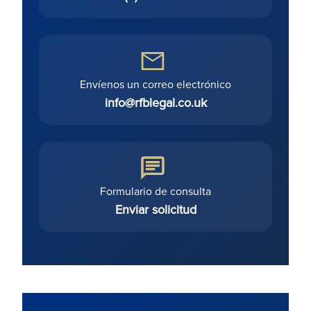
Envíenos un correo electrónico
info@rfblegal.co.uk
Formulario de consulta
Enviar solicitud