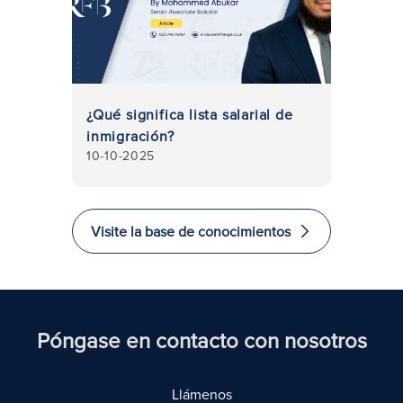
¿Qué significa lista salarial de
inmigración?
10-10-2025
Visite la base de conocimientos
Póngase en contacto con nosotros
Llámenos