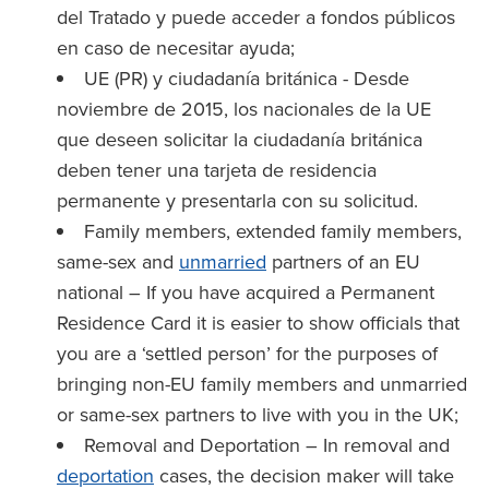
del Tratado y puede acceder a fondos públicos
en caso de necesitar ayuda;
UE (PR) y ciudadanía británica - Desde
noviembre de 2015, los nacionales de la UE
que deseen solicitar la ciudadanía británica
deben tener una tarjeta de residencia
permanente y presentarla con su solicitud.
Family members, extended family members,
same-sex and
unmarried
partners of an EU
national – If you have acquired a Permanent
Residence Card it is easier to show officials that
you are a ‘settled person’ for the purposes of
bringing non-EU family members and unmarried
or same-sex partners to live with you in the UK;
Removal and Deportation – In removal and
deportation
cases, the decision maker will take