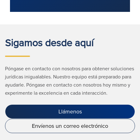
Sigamos desde aquí
Póngase en contacto con nosotros para obtener soluciones
jurídicas inigualables. Nuestro equipo está preparado para
ayudarle. Póngase en contacto con nosotros hoy mismo y
experimente la excelencia en cada interacción.
Llámenos
Envíenos un correo electrónico