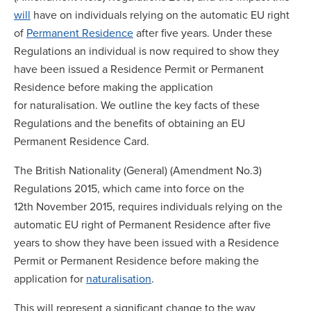
will
have on individuals relying on the automatic EU right
of
Permanent Residence
after five years. Under these
Regulations an individual is now required to show they
have been issued a Residence Permit or Permanent
Residence before making the application
for naturalisation. We outline the key facts of these
Regulations and the benefits of obtaining an EU
Permanent Residence Card.
The British Nationality (General) (Amendment No.3)
Regulations 2015, which came into force on the
12th November 2015, requires individuals relying on the
automatic EU right of Permanent Residence after five
years to show they have been issued with a Residence
Permit or Permanent Residence before making the
application for
naturalisation
.
This will represent a significant change to the way