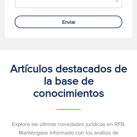
Enviar
Artículos destacados de
la base de
conocimientos
Explore las últimas novedades jurídicas en RFB.
Manténgase informado con los análisis de