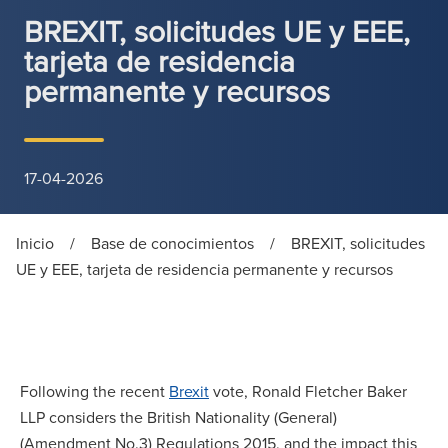
BREXIT, solicitudes UE y EEE,
tarjeta de residencia
permanente y recursos
17-04-2026
Inicio
/
Base de conocimientos
/
BREXIT, solicitudes
UE y EEE, tarjeta de residencia permanente y recursos
Following the recent
Brexit
vote, Ronald Fletcher Baker
LLP considers the British Nationality (General)
(Amendment No.3) Regulations 2015, and the impact this