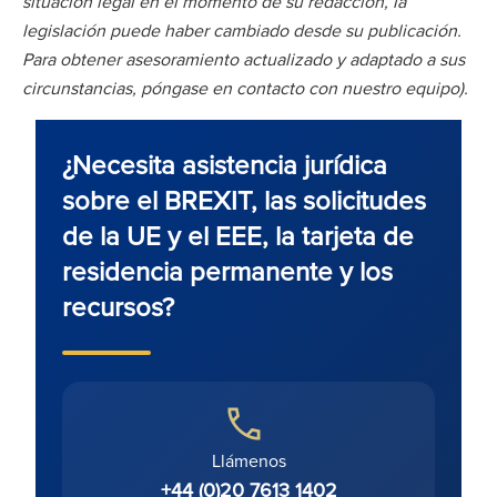
situación legal en el momento de su redacción, la
legislación puede haber cambiado desde su publicación.
Para obtener asesoramiento actualizado y adaptado a sus
circunstancias, póngase en contacto con nuestro equipo).
¿Necesita asistencia jurídica
sobre el BREXIT, las solicitudes
de la UE y el EEE, la tarjeta de
residencia permanente y los
recursos?
Llámenos
+44 (0)20 7613 1402