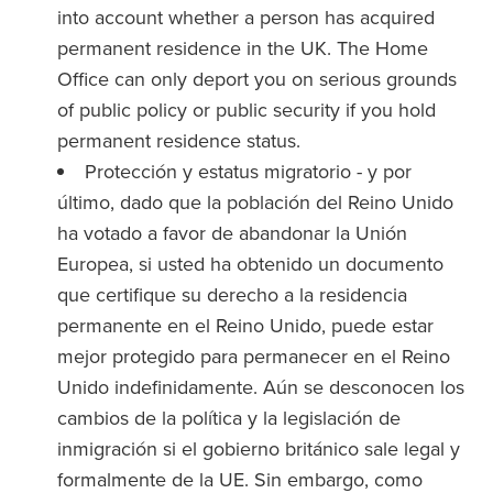
into account whether a person has acquired
permanent residence in the UK. The Home
Office can only deport you on serious grounds
of public policy or public security if you hold
permanent residence status.
Protección y estatus migratorio - y por
último, dado que la población del Reino Unido
ha votado a favor de abandonar la Unión
Europea, si usted ha obtenido un documento
que certifique su derecho a la residencia
permanente en el Reino Unido, puede estar
mejor protegido para permanecer en el Reino
Unido indefinidamente. Aún se desconocen los
cambios de la política y la legislación de
inmigración si el gobierno británico sale legal y
formalmente de la UE. Sin embargo, como