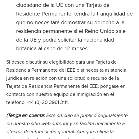
ciudadano de la UE con una Tarjeta de
Residente Permanente, tendrá la tranquilidad de
que no necesitará demostrar su derecho a la
residencia permanente si el Reino Unido sale
de la UE y podrá solicitar la nacionalidad
británica al cabo de 12 meses.
Si desea discutir su elegibilidad para una Tarjeta de
Residencia Permanente del EEE o si necesita asistencia
jurídica en relación con una solicitud o recurso de la
Tarjeta de Residencia Permanente del EEE, póngase en
contacto con nuestro equipo de inmigración en el
teléfono +44 (0) 20 3961 3111.
(Tenga en cuenta:
Este artículo se publicó originalmente
en nuestro sitio web anterior y se facilita únicamente a
efectos de información general. Aunque refleja la