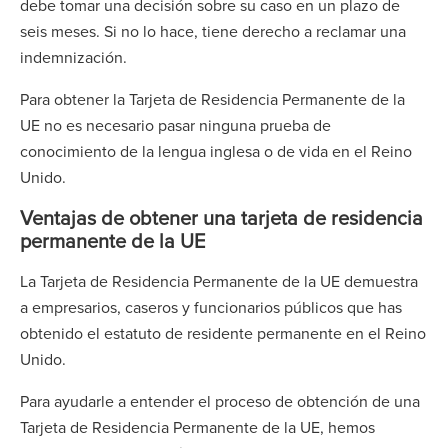
debe tomar una decisión sobre su caso en un plazo de
seis meses. Si no lo hace, tiene derecho a reclamar una
indemnización.
Para obtener la Tarjeta de Residencia Permanente de la
UE no es necesario pasar ninguna prueba de
conocimiento de la lengua inglesa o de vida en el Reino
Unido.
Ventajas de obtener una tarjeta de residencia
permanente de la UE
La Tarjeta de Residencia Permanente de la UE demuestra
a empresarios, caseros y funcionarios públicos que has
obtenido el estatuto de residente permanente en el Reino
Unido.
Para ayudarle a entender el proceso de obtención de una
Tarjeta de Residencia Permanente de la UE, hemos