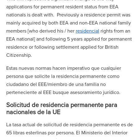
applications for permanent resident status from EEA
nationals is dealt with. Previously a residence permit was
mainly acquired by both EEA and non-EEA national family
members [who derived his / her
residencial
rights from an
EEA national] and following 5 years applied for permanent
residence or following settlement applied for British
Citizenship.
Estas nuevas normas hacen imperativo que cualquier
persona que solicite la residencia permanente como
ciudadano del EEE/miembro de una familia no
perteneciente al EEE busque asesoramiento jurídico.
Solicitud de residencia permanente para
nacionales de la UE
La tasa actual de solicitud de residencia permanente es de
65 libras esterlinas por persona. El Ministerio del Interior