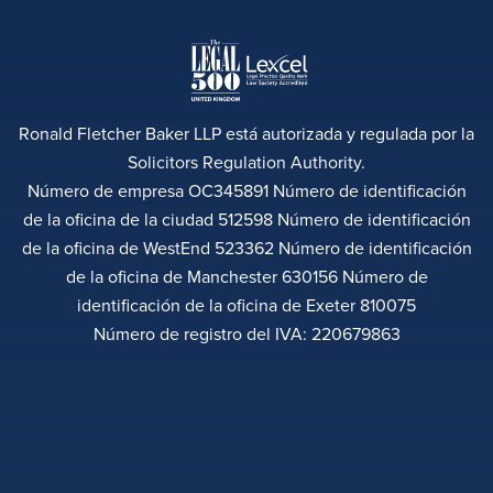
Ronald Fletcher Baker LLP está autorizada y regulada por la
Solicitors Regulation Authority.
Número de empresa OC345891 Número de identificación
de la oficina de la ciudad 512598 Número de identificación
de la oficina de WestEnd 523362 Número de identificación
de la oficina de Manchester 630156 Número de
identificación de la oficina de Exeter 810075
Número de registro del IVA: 220679863