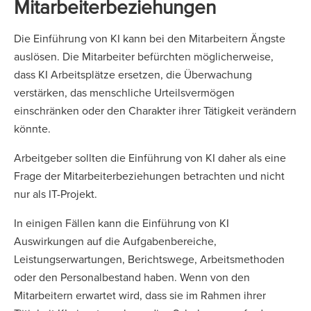
Mitarbeiterbeziehungen
Die Einführung von KI kann bei den Mitarbeitern Ängste
auslösen. Die Mitarbeiter befürchten möglicherweise,
dass KI Arbeitsplätze ersetzen, die Überwachung
verstärken, das menschliche Urteilsvermögen
einschränken oder den Charakter ihrer Tätigkeit verändern
könnte.
Arbeitgeber sollten die Einführung von KI daher als eine
Frage der Mitarbeiterbeziehungen betrachten und nicht
nur als IT-Projekt.
In einigen Fällen kann die Einführung von KI
Auswirkungen auf die Aufgabenbereiche,
Leistungserwartungen, Berichtswege, Arbeitsmethoden
oder den Personalbestand haben. Wenn von den
Mitarbeitern erwartet wird, dass sie im Rahmen ihrer