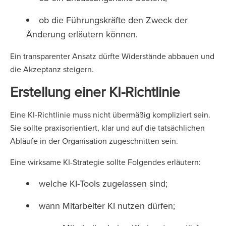
ob die Führungskräfte den Zweck der
Änderung erläutern können.
Ein transparenter Ansatz dürfte Widerstände abbauen und
die Akzeptanz steigern.
Erstellung einer KI-Richtlinie
Eine KI-Richtlinie muss nicht übermäßig kompliziert sein.
Sie sollte praxisorientiert, klar und auf die tatsächlichen
Abläufe in der Organisation zugeschnitten sein.
Eine wirksame KI-Strategie sollte Folgendes erläutern:
welche KI-Tools zugelassen sind;
wann Mitarbeiter KI nutzen dürfen;