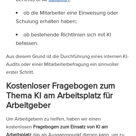
ob die Mitarbeiter eine Einweisung oder
Schulung erhalten haben;
ob bestehende Richtlinien sich mit KI
befassen.
Aus diesem Grund ist die Durchführung eines internen KI-
Audits oder einer Mitarbeiterbefragung ein sinnvoller
erster Schritt.
Kostenloser Fragebogen zum
Thema KI am Arbeitsplatz für
Arbeitgeber
Um Arbeitgebern zu helfen, haben wir einen
kostenlosen
Fragebogen zum Einsatz von KI am
Arbeitsplatz
das als Ausgangspunkt dienen kann, um zu