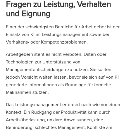
Fragen zu Leistung, Verhalten
und Eignung
Einer der schwierigsten Bereiche für Arbeitgeber ist der
Einsatz von KI im Leistungsmanagement sowie bei
Verhaltens- oder Kompetenzproblemen.
Arbeitgebern steht es nicht verboten, Daten oder
Technologien zur Unterstützung von
Managemententscheidungen zu nutzen. Sie sollten
jedoch Vorsicht walten lassen, bevor sie sich auf von KI
generierte Informationen als Grundlage für formelle
Maßnahmen stützen.
Das Leistungsmanagement erfordert nach wie vor einen
Kontext. Ein Rückgang der Produktivität kann durch
Arbeitsüberlastung, unklare Anweisungen, eine
Behinderung, schlechtes Management, Konflikte am