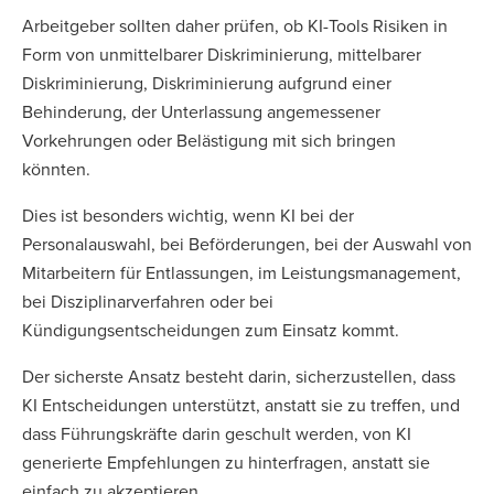
Arbeitgeber sollten daher prüfen, ob KI-Tools Risiken in
Form von unmittelbarer Diskriminierung, mittelbarer
Diskriminierung, Diskriminierung aufgrund einer
Behinderung, der Unterlassung angemessener
Vorkehrungen oder Belästigung mit sich bringen
könnten.
Dies ist besonders wichtig, wenn KI bei der
Personalauswahl, bei Beförderungen, bei der Auswahl von
Mitarbeitern für Entlassungen, im Leistungsmanagement,
bei Disziplinarverfahren oder bei
Kündigungsentscheidungen zum Einsatz kommt.
Der sicherste Ansatz besteht darin, sicherzustellen, dass
KI Entscheidungen unterstützt, anstatt sie zu treffen, und
dass Führungskräfte darin geschult werden, von KI
generierte Empfehlungen zu hinterfragen, anstatt sie
einfach zu akzeptieren.