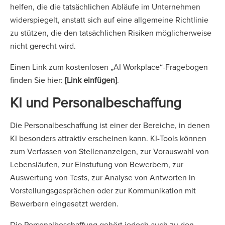
helfen, die die tatsächlichen Abläufe im Unternehmen
widerspiegelt, anstatt sich auf eine allgemeine Richtlinie
zu stützen, die den tatsächlichen Risiken möglicherweise
nicht gerecht wird.
Einen Link zum kostenlosen „AI Workplace“-Fragebogen
finden Sie hier:
[Link einfügen]
.
KI und Personalbeschaffung
Die Personalbeschaffung ist einer der Bereiche, in denen
KI besonders attraktiv erscheinen kann. KI-Tools können
zum Verfassen von Stellenanzeigen, zur Vorauswahl von
Lebensläufen, zur Einstufung von Bewerbern, zur
Auswertung von Tests, zur Analyse von Antworten in
Vorstellungsgesprächen oder zur Kommunikation mit
Bewerbern eingesetzt werden.
Die Personalbeschaffung gehört jedoch auch zu den