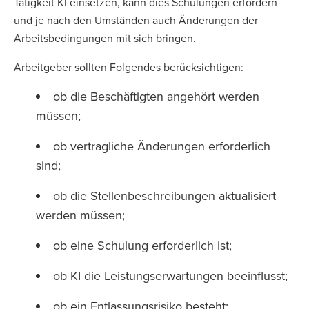
Tätigkeit KI einsetzen, kann dies Schulungen erfordern
und je nach den Umständen auch Änderungen der
Arbeitsbedingungen mit sich bringen.
Arbeitgeber sollten Folgendes berücksichtigen:
ob die Beschäftigten angehört werden
müssen;
ob vertragliche Änderungen erforderlich
sind;
ob die Stellenbeschreibungen aktualisiert
werden müssen;
ob eine Schulung erforderlich ist;
ob KI die Leistungserwartungen beeinflusst;
ob ein Entlassungsrisiko besteht;