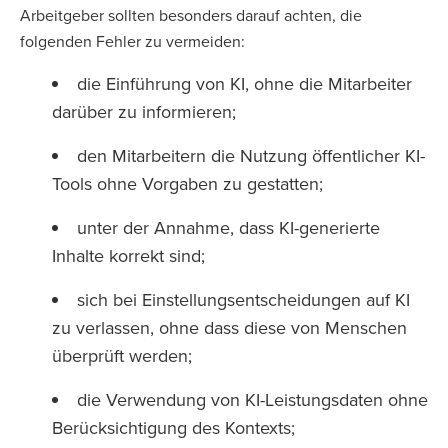
Arbeitgeber sollten besonders darauf achten, die
folgenden Fehler zu vermeiden:
die Einführung von KI, ohne die Mitarbeiter
darüber zu informieren;
den Mitarbeitern die Nutzung öffentlicher KI-
Tools ohne Vorgaben zu gestatten;
unter der Annahme, dass KI-generierte
Inhalte korrekt sind;
sich bei Einstellungsentscheidungen auf KI
zu verlassen, ohne dass diese von Menschen
überprüft werden;
die Verwendung von KI-Leistungsdaten ohne
Berücksichtigung des Kontexts;