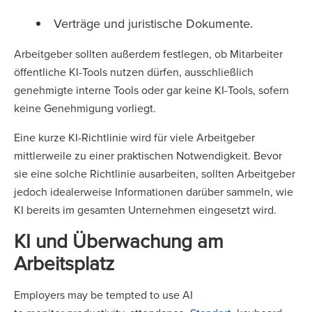
Verträge und juristische Dokumente.
Arbeitgeber sollten außerdem festlegen, ob Mitarbeiter
öffentliche KI-Tools nutzen dürfen, ausschließlich
genehmigte interne Tools oder gar keine KI-Tools, sofern
keine Genehmigung vorliegt.
Eine kurze KI-Richtlinie wird für viele Arbeitgeber
mittlerweile zu einer praktischen Notwendigkeit. Bevor
sie eine solche Richtlinie ausarbeiten, sollten Arbeitgeber
jedoch idealerweise Informationen darüber sammeln, wie
KI bereits im gesamten Unternehmen eingesetzt wird.
KI und Überwachung am
Arbeitsplatz
Employers may be tempted to use AI