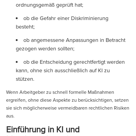
ordnungsgemäß geprüft hat;
ob die Gefahr einer Diskriminierung
besteht;
ob angemessene Anpassungen in Betracht
gezogen werden sollten;
ob die Entscheidung gerechtfertigt werden
kann, ohne sich ausschließlich auf KI zu
stützen.
Wenn Arbeitgeber zu schnell formelle Maßnahmen
ergreifen, ohne diese Aspekte zu berücksichtigen, setzen
sie sich möglicherweise vermeidbaren rechtlichen Risiken
aus.
Einführung in KI und