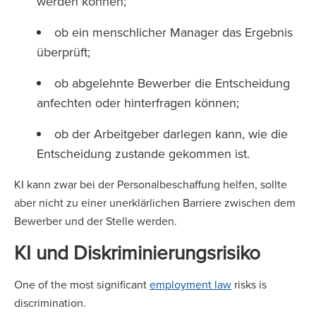
werden können;
ob ein menschlicher Manager das Ergebnis
überprüft;
ob abgelehnte Bewerber die Entscheidung
anfechten oder hinterfragen können;
ob der Arbeitgeber darlegen kann, wie die
Entscheidung zustande gekommen ist.
KI kann zwar bei der Personalbeschaffung helfen, sollte
aber nicht zu einer unerklärlichen Barriere zwischen dem
Bewerber und der Stelle werden.
KI und Diskriminierungsrisiko
One of the most significant
employment law
risks is
discrimination.