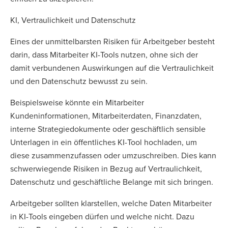
KI, Vertraulichkeit und Datenschutz
Eines der unmittelbarsten Risiken für Arbeitgeber besteht
darin, dass Mitarbeiter KI-Tools nutzen, ohne sich der
damit verbundenen Auswirkungen auf die Vertraulichkeit
und den Datenschutz bewusst zu sein.
Beispielsweise könnte ein Mitarbeiter
Kundeninformationen, Mitarbeiterdaten, Finanzdaten,
interne Strategiedokumente oder geschäftlich sensible
Unterlagen in ein öffentliches KI-Tool hochladen, um
diese zusammenzufassen oder umzuschreiben. Dies kann
schwerwiegende Risiken in Bezug auf Vertraulichkeit,
Datenschutz und geschäftliche Belange mit sich bringen.
Arbeitgeber sollten klarstellen, welche Daten Mitarbeiter
in KI-Tools eingeben dürfen und welche nicht. Dazu