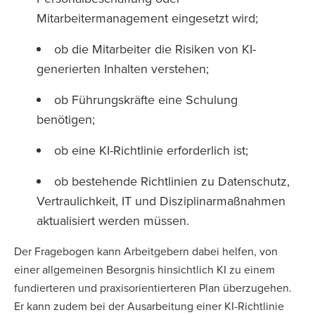
Mitarbeitermanagement eingesetzt wird;
ob die Mitarbeiter die Risiken von KI-
generierten Inhalten verstehen;
ob Führungskräfte eine Schulung
benötigen;
ob eine KI-Richtlinie erforderlich ist;
ob bestehende Richtlinien zu Datenschutz,
Vertraulichkeit, IT und Disziplinarmaßnahmen
aktualisiert werden müssen.
Der Fragebogen kann Arbeitgebern dabei helfen, von
einer allgemeinen Besorgnis hinsichtlich KI zu einem
fundierteren und praxisorientierteren Plan überzugehen.
Er kann zudem bei der Ausarbeitung einer KI-Richtlinie