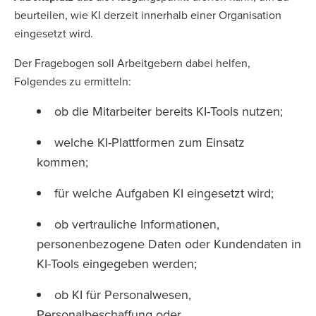
beurteilen, wie KI derzeit innerhalb einer Organisation
eingesetzt wird.
Der Fragebogen soll Arbeitgebern dabei helfen,
Folgendes zu ermitteln:
ob die Mitarbeiter bereits KI-Tools nutzen;
welche KI-Plattformen zum Einsatz
kommen;
für welche Aufgaben KI eingesetzt wird;
ob vertrauliche Informationen,
personenbezogene Daten oder Kundendaten in
KI-Tools eingegeben werden;
ob KI für Personalwesen,
Personalbeschaffung oder