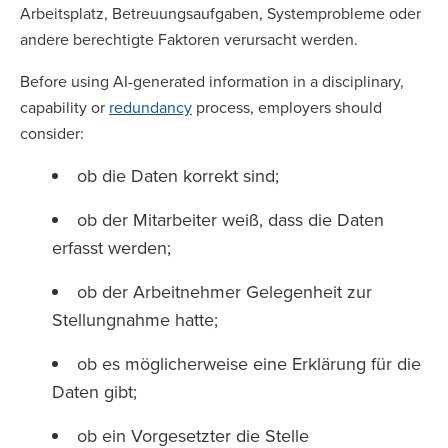
Arbeitsplatz, Betreuungsaufgaben, Systemprobleme oder
andere berechtigte Faktoren verursacht werden.
Before using AI-generated information in a disciplinary,
capability or
redundancy
process, employers should
consider:
ob die Daten korrekt sind;
ob der Mitarbeiter weiß, dass die Daten
erfasst werden;
ob der Arbeitnehmer Gelegenheit zur
Stellungnahme hatte;
ob es möglicherweise eine Erklärung für die
Daten gibt;
ob ein Vorgesetzter die Stelle