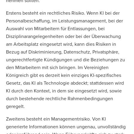
nehmen sollten.
Erstens besteht ein rechtliches Risiko. Wenn KI bei der
Personalbeschaffung, im Leistungsmanagement, bei der
Auswahl von Mitarbeitern für Entlassungen, bei
Disziplinarangelegenheiten oder bei der Überwachung
am Arbeitsplatz eingesetzt wird, kann dies Risiken in
Bezug auf Diskriminierung, Datenschutz, Privatsphäre,
ungerechtfertigte Kündigungen und die Beziehungen zu
den Mitarbeitern mit sich bringen. Im Vereinigten
Königreich gibt es derzeit kein einziges KI-spezifisches
Gesetz, das KI als Technologie abdeckt; stattdessen wird
KI durch den Kontext, in dem sie eingesetzt wird, sowie
durch bestehende rechtliche Rahmenbedingungen
geregelt.
Zweitens besteht ein Managementrisiko. Von KI
generierte Informationen können ungenau, unvollständig