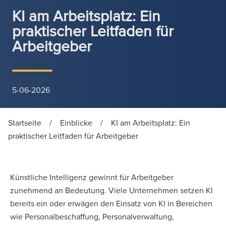
KI am Arbeitsplatz: Ein
praktischer Leitfaden für
Arbeitgeber
5-06-2026
Startseite
/
Einblicke
/
KI am Arbeitsplatz: Ein
praktischer Leitfaden für Arbeitgeber
Künstliche Intelligenz gewinnt für Arbeitgeber
zunehmend an Bedeutung. Viele Unternehmen setzen KI
bereits ein oder erwägen den Einsatz von KI in Bereichen
wie Personalbeschaffung, Personalverwaltung,