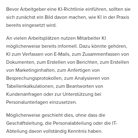
Bevor Arbeitgeber eine KI-Richtlinie einführen, sollten sie
sich zunächst ein Bild davon machen, wie KI in der Praxis
bereits eingesetzt wird.
An vielen Arbeitsplätzen nutzen Mitarbeiter KI
möglicherweise bereits informell. Dazu könnte gehören,
KI zum Verfassen von E-Mails, zum Zusammenfassen von
Dokumenten, zum Erstellen von Berichten, zum Erstellen
von Marketinginhalten, zum Anfertigen von
Besprechungsprotokollen, zum Analysieren von
Tabellenkalkulationen, zum Beantworten von
Kundenanfragen oder zur Unterstützung bei
Personalunterlagen einzusetzen.
Möglicherweise geschieht dies, ohne dass die
Geschäftsleitung, die Personalabteilung oder die IT-
Abteilung davon vollständig Kenntnis haben.