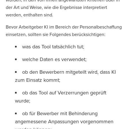
der Art und Weise, wie die Ergebnisse interpretiert
werden, enthalten sind.
Bevor Arbeitgeber KI im Bereich der Personalbeschaffung
einsetzen, sollten sie Folgendes berücksichtigen:
was das Tool tatsächlich tut;
welche Daten es verwendet;
ob den Bewerbern mitgeteilt wird, dass KI
zum Einsatz kommt;
ob das Tool auf Verzerrungen geprüft
wurde;
ob für Bewerber mit Behinderung
angemessene Anpassungen vorgenommen