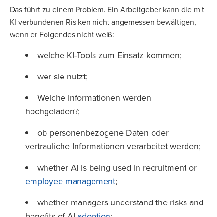
Das führt zu einem Problem. Ein Arbeitgeber kann die mit
KI verbundenen Risiken nicht angemessen bewältigen,
wenn er Folgendes nicht weiß:
welche KI-Tools zum Einsatz kommen;
wer sie nutzt;
Welche Informationen werden
hochgeladen?;
ob personenbezogene Daten oder
vertrauliche Informationen verarbeitet werden;
whether AI is being used in recruitment or
employee management
;
whether managers understand the risks and
benefits of AI
adoption
;