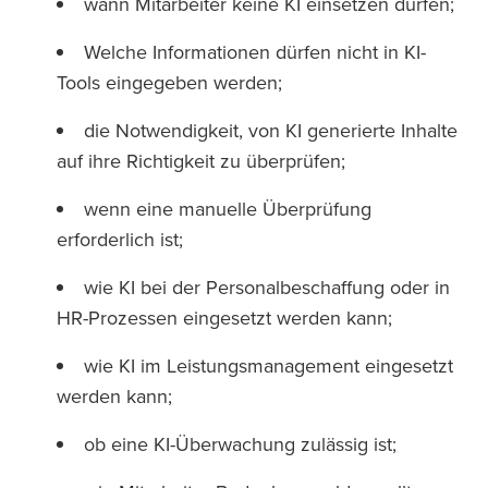
wann Mitarbeiter keine KI einsetzen dürfen;
Welche Informationen dürfen nicht in KI-
Tools eingegeben werden;
die Notwendigkeit, von KI generierte Inhalte
auf ihre Richtigkeit zu überprüfen;
wenn eine manuelle Überprüfung
erforderlich ist;
wie KI bei der Personalbeschaffung oder in
HR-Prozessen eingesetzt werden kann;
wie KI im Leistungsmanagement eingesetzt
werden kann;
ob eine KI-Überwachung zulässig ist;