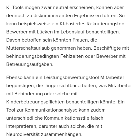
KI-Tools mögen zwar neutral erscheinen, können aber
dennoch zu diskriminierenden Ergebnissen führen. So
kann beispielsweise ein KI-basiertes Rekrutierungstool
Bewerber mit Lücken im Lebenslauf benachteiligen.
Davon betroffen sein könnten Frauen, die
Mutterschaftsurlaub genommen haben, Beschäftigte mit
behinderungsbedingten Fehlzeiten oder Bewerber mit
Betreuungsaufgaben.
Ebenso kann ein Leistungsbewertungstool Mitarbeiter
begünstigen, die länger sichtbar arbeiten, was Mitarbeiter
mit Behinderung oder solche mit
Kinderbetreuungspflichten benachteiligen könnte. Ein
Tool zur Kommunikationsanalyse kann zudem
unterschiedliche Kommunikationsstile falsch
interpretieren, darunter auch solche, die mit
Neurodiversität zusammenhängen.