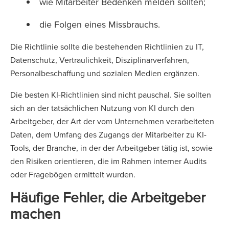
wie Mitarbeiter Bedenken melden sollten;
die Folgen eines Missbrauchs.
Die Richtlinie sollte die bestehenden Richtlinien zu IT,
Datenschutz, Vertraulichkeit, Disziplinarverfahren,
Personalbeschaffung und sozialen Medien ergänzen.
Die besten KI-Richtlinien sind nicht pauschal. Sie sollten
sich an der tatsächlichen Nutzung von KI durch den
Arbeitgeber, der Art der vom Unternehmen verarbeiteten
Daten, dem Umfang des Zugangs der Mitarbeiter zu KI-
Tools, der Branche, in der der Arbeitgeber tätig ist, sowie
den Risiken orientieren, die im Rahmen interner Audits
oder Fragebögen ermittelt wurden.
Häufige Fehler, die Arbeitgeber
machen