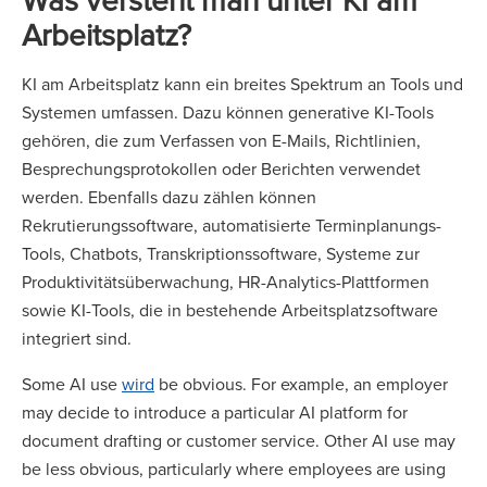
Arbeitsplatz?
KI am Arbeitsplatz kann ein breites Spektrum an Tools und
Systemen umfassen. Dazu können generative KI-Tools
gehören, die zum Verfassen von E-Mails, Richtlinien,
Besprechungsprotokollen oder Berichten verwendet
werden. Ebenfalls dazu zählen können
Rekrutierungssoftware, automatisierte Terminplanungs-
Tools, Chatbots, Transkriptionssoftware, Systeme zur
Produktivitätsüberwachung, HR-Analytics-Plattformen
sowie KI-Tools, die in bestehende Arbeitsplatzsoftware
integriert sind.
Some AI use
wird
be obvious. For example, an employer
may decide to introduce a particular AI platform for
document drafting or customer service. Other AI use may
be less obvious, particularly where employees are using