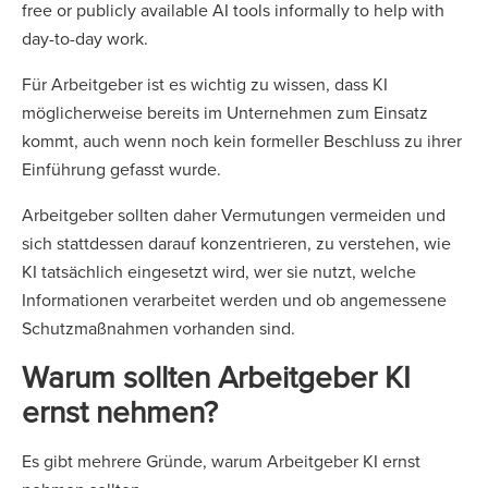
free or publicly available AI tools informally to help with
day-to-day work.
Für Arbeitgeber ist es wichtig zu wissen, dass KI
möglicherweise bereits im Unternehmen zum Einsatz
kommt, auch wenn noch kein formeller Beschluss zu ihrer
Einführung gefasst wurde.
Arbeitgeber sollten daher Vermutungen vermeiden und
sich stattdessen darauf konzentrieren, zu verstehen, wie
KI tatsächlich eingesetzt wird, wer sie nutzt, welche
Informationen verarbeitet werden und ob angemessene
Schutzmaßnahmen vorhanden sind.
Warum sollten Arbeitgeber KI
ernst nehmen?
Es gibt mehrere Gründe, warum Arbeitgeber KI ernst