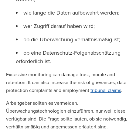
wie lange die Daten aufbewahrt werden;
wer Zugriff darauf haben wird;
ob die Überwachung verhältnismäßig ist;
ob eine Datenschutz-Folgenabschätzung
erforderlich ist.
Excessive monitoring can damage trust, morale and
retention. It can also increase the risk of grievances, data
protection complaints and employment
tribunal claims
.
Arbeitgeber sollten es vermeiden,
Überwachungstechnologien einzuführen, nur weil diese
verfügbar sind. Die Frage sollte lauten, ob sie notwendig,
verhältnismäßig und angemessen erläutert sind.