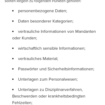
sollten Regeln zu folgenden Punkten gehören:
personenbezogene Daten;
Daten besonderer Kategorien;
vertrauliche Informationen von Mandanten
oder Kunden;
wirtschaftlich sensible Informationen;
vertrauliches Material;
Passwörter und Sicherheitsinformationen;
Unterlagen zum Personalwesen;
Unterlagen zu Disziplinarverfahren,
Beschwerden oder krankheitsbedingten
Fehlzeiten;