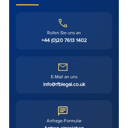
Rufen Sie uns an
+44 (0)20 7613 1402
E-Mail an uns
info@rfblegal.co.uk
Anfrage-Formular