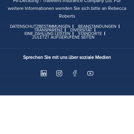
PII-Deckung - Travelers Insurance Company Ltd. Für
weitere Informationen wenden Sie sich bitte an Rebecca
Roberts
DATENSCHUTZBESTIMMUNGEN
BEANSTANDUNGEN
TRANSPARENZ
DIVERSITÄT
EINE ZAHLUNG LEISTEN
STANDORTE
ZULETZT AUFGERUFENE SEITEN
Sprechen Sie mit uns über soziale Medien