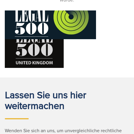
Lassen Sie uns hier
weitermachen
Wenden Sie sich an uns, um unvergleichliche rechtliche