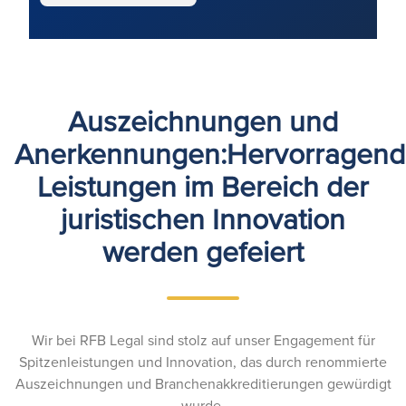
Auszeichnungen und
Anerkennungen:Hervorragen
Leistungen im Bereich der
juristischen Innovation
werden gefeiert
Wir bei RFB Legal sind stolz auf unser Engagement für
Spitzenleistungen und Innovation, das durch renommierte
Auszeichnungen und Branchenakkreditierungen gewürdigt
wurde.