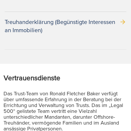
Treuhanderklärung (Begünstigte Interessen
an Immobilien)
Vertrauensdienste
Das Trust-Team von Ronald Fletcher Baker verfügt
über umfassende Erfahrung in der Beratung bei der
Errichtung und Verwaltung von Trusts. Das im „Legal
500“ gelistete Team vertritt eine Vielzahl
unterschiedlicher Mandanten, darunter Offshore-
Treuhänder, vermögende Familien und im Ausland
ansässige Privatpersonen.