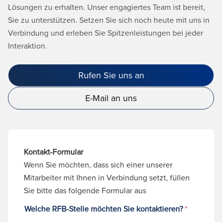
Lösungen zu erhalten. Unser engagiertes Team ist bereit,
Sie zu unterstützen. Setzen Sie sich noch heute mit uns in
Verbindung und erleben Sie Spitzenleistungen bei jeder
Interaktion.
Rufen Sie uns an
E-Mail an uns
Kontakt-Formular
Wenn Sie möchten, dass sich einer unserer
Mitarbeiter mit Ihnen in Verbindung setzt, füllen
Sie bitte das folgende Formular aus
Welche RFB-Stelle möchten Sie kontaktieren?
*