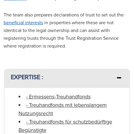
The team also prepares declarations of trust to set out the
beneficial interests
in properties where these are not
identical to the legal ownership and can assist with
registering trusts through the Trust Registration Service
where registration is required.
EXPERTISE :
- Ermessens-Treuhandfonds
- Treuhandfonds mit lebenslangem
Nutzungsrecht
- Treuhandfonds für schutzbedürftige
Begünstigte