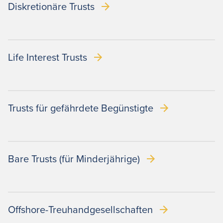
Diskretionäre Trusts
Life Interest Trusts
Trusts für gefährdete Begünstigte
Bare Trusts (für Minderjährige)
Offshore-Treuhandgesellschaften