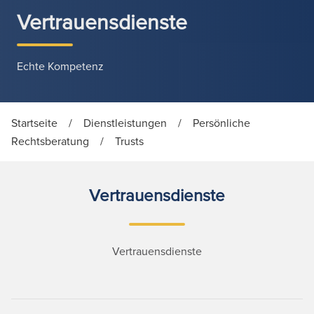
Vertrauensdienste
Echte Kompetenz
Startseite
/
Dienstleistungen
/
Persönliche
Rechtsberatung
/
Trusts
Vertrauensdienste
Vertrauensdienste