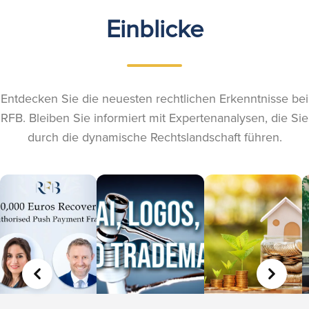
Einblicke
Entdecken Sie die neuesten rechtlichen Erkenntnisse bei
RFB. Bleiben Sie informiert mit Expertenanalysen, die Sie
durch die dynamische Rechtslandschaft führen.
VORHERIGE
WEITER