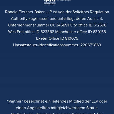
Ronald Fletcher Baker LLP ist von der Solicitors Regulation
Authority zugelassen und unterliegt deren Aufsicht.
Unternehmensnummer OC345891 City office ID 512598
WestEnd office ID 523362 Manchester office ID 630156
Exeter Office ID 810075
Umsatzsteuer-Identifikationsnummer: 220679863
“Partner” bezeichnet ein leitendes Mitglied der LLP oder
einen Angestellten mit gleichwertigem Status.