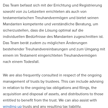
Das Team befasst sich mit der Errichtung und Registrierung
sowohl von zu Lebzeiten errichteten als auch von
testamentarischen Treuhandvermögen und bietet seinen
Mandanten kompetente und verständliche Beratung, um
sicherzustellen, dass die Lösung optimal auf die
individuellen Bedürfnisse des Mandanten zugeschnitten ist.
Das Team berät zudem zu möglichen Änderungen
bestehender Treuhandvereinbarungen und zum Umgang mit
einem im Testament eingerichteten Treuhandvermögen
nach einem Todesfall.
We are also frequently consulted in respect of the ongoing
management of trusts by trustees. This can include advising
in relation to the ongoing tax obligations and filings, the
acquisition and disposal of assets, and distributions to those
entitled to benefit from the trust. We can also assist with
winding up
trusts and any resulting tax liability.