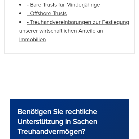
- Bare Trusts für Minderjährige
- Offshore-Trusts
- Treuhandvereinbarungen zur Festlegung
unserer wirtschaftlichen Anteile an
Immobilien
Benötigen Sie rechtliche
Unterstützung in Sachen
Treuhandvermögen?