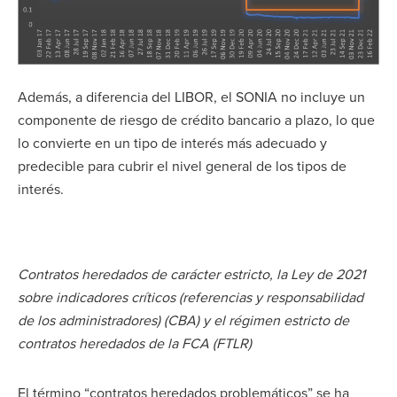
Además, a diferencia del LIBOR, el SONIA no incluye un
componente de riesgo de crédito bancario a plazo, lo que
lo convierte en un tipo de interés más adecuado y
predecible para cubrir el nivel general de los tipos de
interés.
Contratos heredados de carácter estricto, la Ley de 2021
sobre indicadores críticos (referencias y responsabilidad
de los administradores) (CBA) y el régimen estricto de
contratos heredados de la FCA (FTLR)
El término “contratos heredados problemáticos” se ha