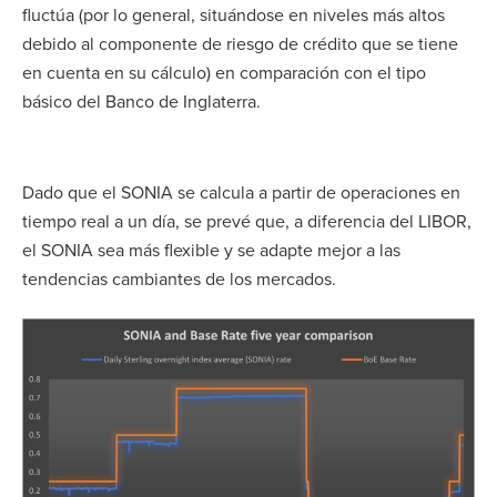
fluctúa (por lo general, situándose en niveles más altos
debido al componente de riesgo de crédito que se tiene
en cuenta en su cálculo) en comparación con el tipo
básico del Banco de Inglaterra.
Dado que el SONIA se calcula a partir de operaciones en
tiempo real a un día, se prevé que, a diferencia del LIBOR,
el SONIA sea más flexible y se adapte mejor a las
tendencias cambiantes de los mercados.