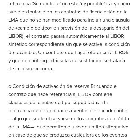
referencia ‘Screen Rate’ no esté ‘disponible’ (tal y como
suele estipularse en los contratos de financiación de la
LMA que no se han modificado para incluir una cláusula
de «cambio de tipo» en previsión de la desaparición del
LIBOR), el contrato pasará automáticamente al LIBOR
sintético correspondiente sin que se active la condición
de recambio. Un contrato que haga referencia al LIBOR
y que no contenga cláusulas de sustitución se trataría
de la misma manera.
o Condición de activación de reserva B: cuando el
contrato que hace referencia al LIBOR contiene
cláusulas de ‘cambio de tipo’ supeditadas a la
ocurrencia de determinados eventos desencadenantes
—algo que suele observarse en los contratos de crédito
de la LMA—, que permiten el uso de un tipo alternativo
en caso de que se produzca cualquiera de los eventos