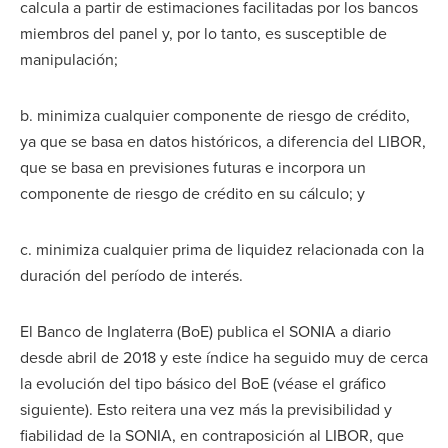
calcula a partir de estimaciones facilitadas por los bancos
miembros del panel y, por lo tanto, es susceptible de
manipulación;
b. minimiza cualquier componente de riesgo de crédito,
ya que se basa en datos históricos, a diferencia del LIBOR,
que se basa en previsiones futuras e incorpora un
componente de riesgo de crédito en su cálculo; y
c. minimiza cualquier prima de liquidez relacionada con la
duración del período de interés.
El Banco de Inglaterra (BoE) publica el SONIA a diario
desde abril de 2018 y este índice ha seguido muy de cerca
la evolución del tipo básico del BoE (véase el gráfico
siguiente). Esto reitera una vez más la previsibilidad y
fiabilidad de la SONIA, en contraposición al LIBOR, que