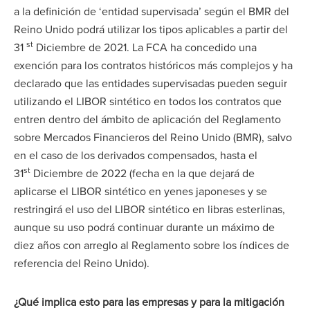
a la definición de ‘entidad supervisada’ según el BMR del
Reino Unido podrá utilizar los tipos aplicables a partir del
st
31
Diciembre de 2021. La FCA ha concedido una
exención para los contratos históricos más complejos y ha
declarado que las entidades supervisadas pueden seguir
utilizando el LIBOR sintético en todos los contratos que
entren dentro del ámbito de aplicación del Reglamento
sobre Mercados Financieros del Reino Unido (BMR), salvo
en el caso de los derivados compensados, hasta el
st
31
Diciembre de 2022 (fecha en la que dejará de
aplicarse el LIBOR sintético en yenes japoneses y se
restringirá el uso del LIBOR sintético en libras esterlinas,
aunque su uso podrá continuar durante un máximo de
diez años con arreglo al Reglamento sobre los índices de
referencia del Reino Unido).
¿Qué implica esto para las empresas y para la mitigación