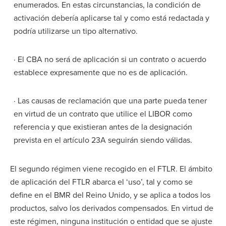
enumerados. En estas circunstancias, la condición de
activación debería aplicarse tal y como está redactada y
podría utilizarse un tipo alternativo.
· El CBA no será de aplicación si un contrato o acuerdo
establece expresamente que no es de aplicación.
· Las causas de reclamación que una parte pueda tener
en virtud de un contrato que utilice el LIBOR como
referencia y que existieran antes de la designación
prevista en el artículo 23A seguirán siendo válidas.
El segundo régimen viene recogido en el FTLR. El ámbito
de aplicación del FTLR abarca el ‘uso’, tal y como se
define en el BMR del Reino Unido, y se aplica a todos los
productos, salvo los derivados compensados. En virtud de
este régimen, ninguna institución o entidad que se ajuste