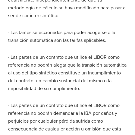
metodología de cálculo se haya modificado para pasar a
ser de carácter sintético.
· Las tarifas seleccionadas para poder acogerse a la
transición automática son las tarifas aplicables.
· Las partes de un contrato que utilice el LIBOR como
referencia no podrán alegar que la transición automática
al uso del tipo sintético constituye un incumplimiento
del contrato, un cambio sustancial del mismo o la
imposibilidad de su cumplimiento.
· Las partes de un contrato que utilice el LIBOR como
referencia no podrán demandar a la IBA por daños y
perjuicios por cualquier pérdida sufrida como
consecuencia de cualquier acción u omisión que esta