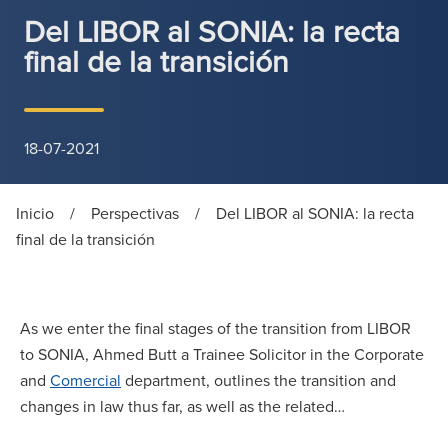
Del LIBOR al SONIA: la recta
final de la transición
18-07-2021
Inicio
/
Perspectivas
/
Del LIBOR al SONIA: la recta
final de la transición
As we enter the final stages of the transition from LIBOR
to SONIA, Ahmed Butt a Trainee Solicitor in the Corporate
and
Comercial
department, outlines the transition and
changes in law thus far, as well as the related…