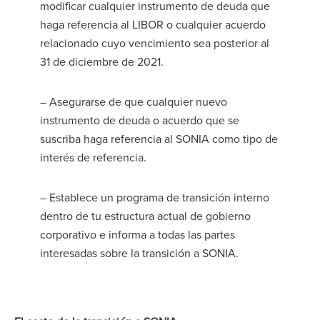
modificar cualquier instrumento de deuda que
haga referencia al LIBOR o cualquier acuerdo
relacionado cuyo vencimiento sea posterior al
31 de diciembre de 2021.
– Asegurarse de que cualquier nuevo
instrumento de deuda o acuerdo que se
suscriba haga referencia al SONIA como tipo de
interés de referencia.
– Establece un programa de transición interno
dentro de tu estructura actual de gobierno
corporativo e informa a todas las partes
interesadas sobre la transición a SONIA.