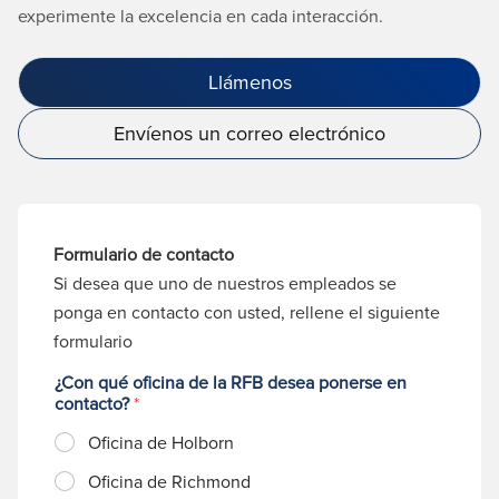
experimente la excelencia en cada interacción.
Llámenos
Envíenos un correo electrónico
Formulario de contacto
Si desea que uno de nuestros empleados se
ponga en contacto con usted, rellene el siguiente
formulario
¿Con qué oficina de la RFB desea ponerse en
contacto?
*
Oficina de Holborn
Oficina de Richmond