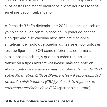
a los costes realmente incurridos al obtener esos fondos
en el mercado interbancario.
st
A fecha de 31
En diciembre de 2021, los tipos aplicables
ya no se calculan sobre la base de un panel de bancos,
sino que ahora se calculan mediante estimaciones
sintéticas, de modo que puedan utilizarse en contratos en
los que figure el LIBOR como referencia, de forma similar
a los tipos aplicables, y que no puedan realizar la
transición a tipos alternativos (véase más adelante en
el
Los contratos heredados más complejos, la Ley de 2021
sobre Parámetros Críticos (Referencias y Responsabilidad
de los Administradores) (CBA) y el estricto régimen de
contratos heredados de la FCA
(apartado siguiente).
SONIA y los motivos para pasar a los RFR