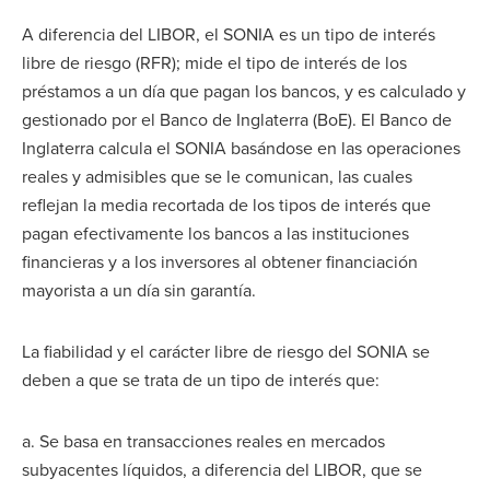
A diferencia del LIBOR, el SONIA es un tipo de interés
libre de riesgo (RFR); mide el tipo de interés de los
préstamos a un día que pagan los bancos, y es calculado y
gestionado por el Banco de Inglaterra (BoE). El Banco de
Inglaterra calcula el SONIA basándose en las operaciones
reales y admisibles que se le comunican, las cuales
reflejan la media recortada de los tipos de interés que
pagan efectivamente los bancos a las instituciones
financieras y a los inversores al obtener financiación
mayorista a un día sin garantía.
La fiabilidad y el carácter libre de riesgo del SONIA se
deben a que se trata de un tipo de interés que:
a. Se basa en transacciones reales en mercados
subyacentes líquidos, a diferencia del LIBOR, que se