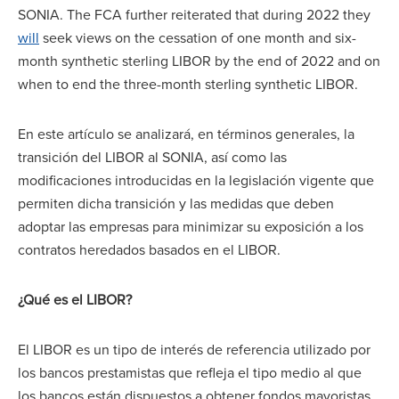
SONIA. The FCA further reiterated that during 2022 they
will
seek views on the cessation of one month and six-
month synthetic sterling LIBOR by the end of 2022 and on
when to end the three-month sterling synthetic LIBOR.
En este artículo se analizará, en términos generales, la
transición del LIBOR al SONIA, así como las
modificaciones introducidas en la legislación vigente que
permiten dicha transición y las medidas que deben
adoptar las empresas para minimizar su exposición a los
contratos heredados basados en el LIBOR.
¿Qué es el LIBOR?
El LIBOR es un tipo de interés de referencia utilizado por
los bancos prestamistas que refleja el tipo medio al que
los bancos están dispuestos a obtener fondos mayoristas