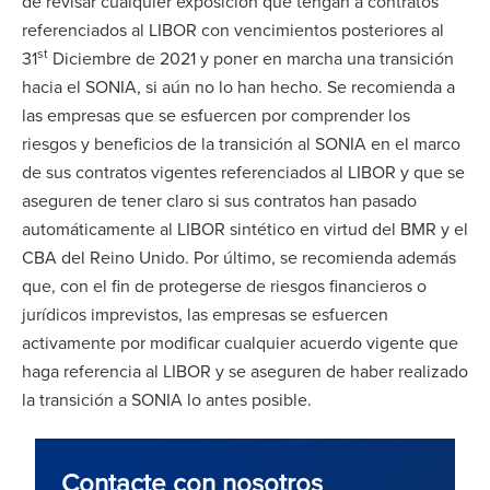
de revisar cualquier exposición que tengan a contratos
referenciados al LIBOR con vencimientos posteriores al
st
31
Diciembre de 2021 y poner en marcha una transición
hacia el SONIA, si aún no lo han hecho. Se recomienda a
las empresas que se esfuercen por comprender los
riesgos y beneficios de la transición al SONIA en el marco
de sus contratos vigentes referenciados al LIBOR y que se
aseguren de tener claro si sus contratos han pasado
automáticamente al LIBOR sintético en virtud del BMR y el
CBA del Reino Unido. Por último, se recomienda además
que, con el fin de protegerse de riesgos financieros o
jurídicos imprevistos, las empresas se esfuercen
activamente por modificar cualquier acuerdo vigente que
haga referencia al LIBOR y se aseguren de haber realizado
la transición a SONIA lo antes posible.
Contacte con nosotros