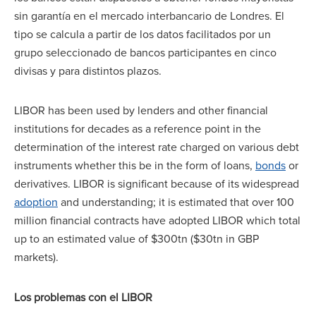
sin garantía en el mercado interbancario de Londres. El
tipo se calcula a partir de los datos facilitados por un
grupo seleccionado de bancos participantes en cinco
divisas y para distintos plazos.
LIBOR has been used by lenders and other financial
institutions for decades as a reference point in the
determination of the interest rate charged on various debt
instruments whether this be in the form of loans,
bonds
or
derivatives. LIBOR is significant because of its widespread
adoption
and understanding; it is estimated that over 100
million financial contracts have adopted LIBOR which total
up to an estimated value of $300tn ($30tn in GBP
markets).
Los problemas con el LIBOR