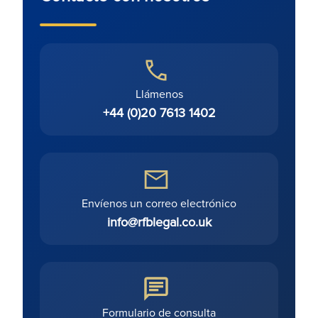
Llámenos
+44 (0)20 7613 1402
Envíenos un correo electrónico
info@rfblegal.co.uk
Formulario de consulta