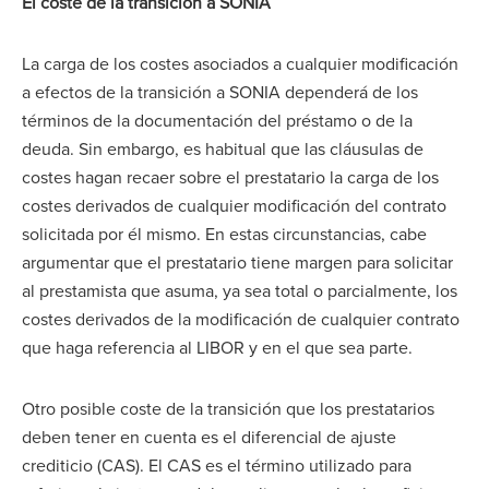
El coste de la transición a SONIA
La carga de los costes asociados a cualquier modificación
a efectos de la transición a SONIA dependerá de los
términos de la documentación del préstamo o de la
deuda. Sin embargo, es habitual que las cláusulas de
costes hagan recaer sobre el prestatario la carga de los
costes derivados de cualquier modificación del contrato
solicitada por él mismo. En estas circunstancias, cabe
argumentar que el prestatario tiene margen para solicitar
al prestamista que asuma, ya sea total o parcialmente, los
costes derivados de la modificación de cualquier contrato
que haga referencia al LIBOR y en el que sea parte.
Otro posible coste de la transición que los prestatarios
deben tener en cuenta es el diferencial de ajuste
crediticio (CAS). El CAS es el término utilizado para