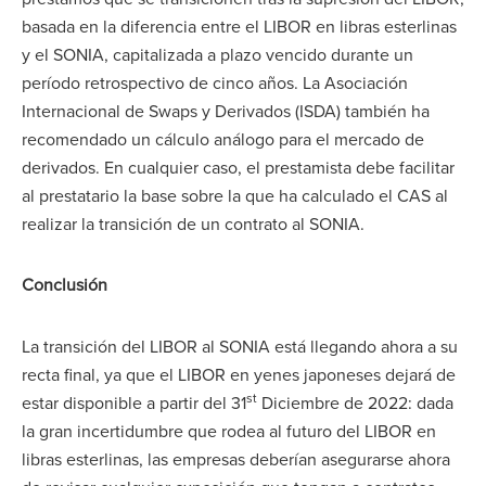
basada en la diferencia entre el LIBOR en libras esterlinas
y el SONIA, capitalizada a plazo vencido durante un
período retrospectivo de cinco años. La Asociación
Internacional de Swaps y Derivados (ISDA) también ha
recomendado un cálculo análogo para el mercado de
derivados. En cualquier caso, el prestamista debe facilitar
al prestatario la base sobre la que ha calculado el CAS al
realizar la transición de un contrato al SONIA.
Conclusión
La transición del LIBOR al SONIA está llegando ahora a su
recta final, ya que el LIBOR en yenes japoneses dejará de
st
estar disponible a partir del 31
Diciembre de 2022: dada
la gran incertidumbre que rodea al futuro del LIBOR en
libras esterlinas, las empresas deberían asegurarse ahora