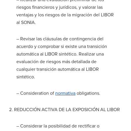
riesgos financieros y jurídicos, y valorar las
ventajas y los riesgos de la migración del LIBOR
al SONIA.
– Revisar las cláusulas de contingencia del
acuerdo y comprobar si existe una transición
automática al LIBOR sintético. Realizar una
evaluación de riesgos más detallada de
cualquier transición automática al LIBOR
sintético.
– Consideration of
normativa
obligations.
2. REDUCCIÓN ACTIVA DE LA EXPOSICIÓN AL LIBOR
– Considerar la posibilidad de rectificar o