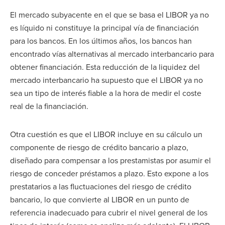
El mercado subyacente en el que se basa el LIBOR ya no
es líquido ni constituye la principal vía de financiación
para los bancos. En los últimos años, los bancos han
encontrado vías alternativas al mercado interbancario para
obtener financiación. Esta reducción de la liquidez del
mercado interbancario ha supuesto que el LIBOR ya no
sea un tipo de interés fiable a la hora de medir el coste
real de la financiación.
Otra cuestión es que el LIBOR incluye en su cálculo un
componente de riesgo de crédito bancario a plazo,
diseñado para compensar a los prestamistas por asumir el
riesgo de conceder préstamos a plazo. Esto expone a los
prestatarios a las fluctuaciones del riesgo de crédito
bancario, lo que convierte al LIBOR en un punto de
referencia inadecuado para cubrir el nivel general de los