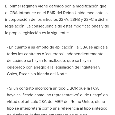
El primer régimen viene definido por la modificación que
el CBA introduce en el BMR del Reino Unido mediante la
incorporación de los artículos 23FA, 23FB y 23FC a dicha
legislación. La consecuencia de estas modificaciones y de
la propia legislación es la siguiente:
· En cuanto a su ámbito de aplicación, la CBA se aplica a
todos los contratos o ‘acuerdos’, independientemente
de cuándo se hayan formalizado, que se hayan
celebrado con arreglo a la legislación de Inglaterra y
Gales, Escocia o Irlanda del Norte.
· Si un contrato incorpora un tipo LIBOR que la FCA
haya calificado como ‘no representativo’ o ‘de riesgo’ en
virtud del artículo 23A del MBR del Reino Unido, dicho
tipo se interpretará como una referencia al tipo sintético
equivalente, independientemente de que su