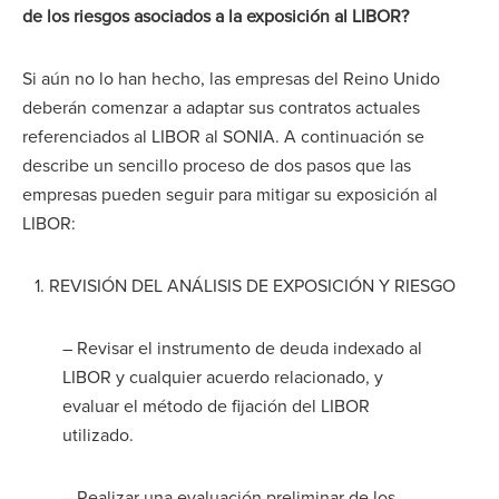
de los riesgos asociados a la exposición al LIBOR?
Si aún no lo han hecho, las empresas del Reino Unido
deberán comenzar a adaptar sus contratos actuales
referenciados al LIBOR al SONIA. A continuación se
describe un sencillo proceso de dos pasos que las
empresas pueden seguir para mitigar su exposición al
LIBOR:
1. REVISIÓN DEL ANÁLISIS DE EXPOSICIÓN Y RIESGO
– Revisar el instrumento de deuda indexado al
LIBOR y cualquier acuerdo relacionado, y
evaluar el método de fijación del LIBOR
utilizado.
– Realizar una evaluación preliminar de los