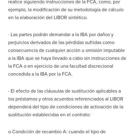
realice siguiendo instrucciones de la FCA, como, por
ejemplo, la modificación de su metodología de cálculo
en la elaboración del LIBOR sintético.
· Las partes podrán demandar a la IBA por daños y
perjuicios derivados de las pérdidas sufridas como
consecuencia de cualquier acción u omisión imputable
a la IBA que se haya llevado a cabo sin instrucciones de
la FCA o en ejercicio de una facultad discrecional
concedida a la IBA por la FCA.
· El efecto de las cláusulas de sustitución aplicables a
los préstamos y otros acuerdos referenciados al LIBOR
dependerá del tipo de condiciones de activación de la
sustitución establecidas en el contrato:
o Condición de recambio A: cuando el tipo de