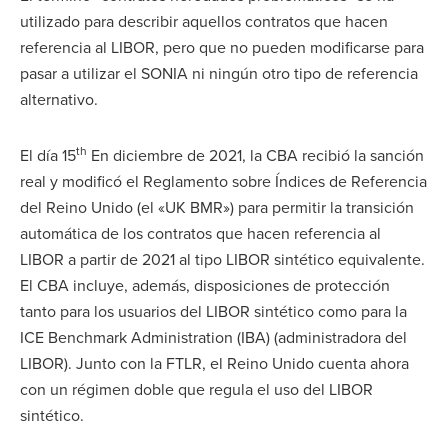
utilizado para describir aquellos contratos que hacen
referencia al LIBOR, pero que no pueden modificarse para
pasar a utilizar el SONIA ni ningún otro tipo de referencia
alternativo.
th
El día 15
En diciembre de 2021, la CBA recibió la sanción
real y modificó el Reglamento sobre Índices de Referencia
del Reino Unido (el «UK BMR») para permitir la transición
automática de los contratos que hacen referencia al
LIBOR a partir de 2021 al tipo LIBOR sintético equivalente.
El CBA incluye, además, disposiciones de protección
tanto para los usuarios del LIBOR sintético como para la
ICE Benchmark Administration (IBA) (administradora del
LIBOR). Junto con la FTLR, el Reino Unido cuenta ahora
con un régimen doble que regula el uso del LIBOR
sintético.