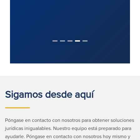
Sigamos desde aquí
Póngase en contacto con nosotros para obtener soluciones
jurídicas inigualables. Nuestro equipo está preparado para
ayudarle. Póngase en contacto con nosotros hoy mismo y