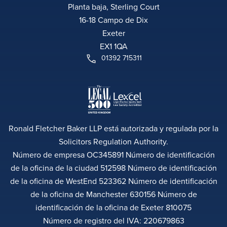
Planta baja, Sterling Court
16-18 Campo de Dix
Exeter
EX1 1QA
01392 715311
Ronald Fletcher Baker LLP está autorizada y regulada por la
Solicitors Regulation Authority.
Número de empresa OC345891 Número de identificación
de la oficina de la ciudad 512598 Número de identificación
de la oficina de WestEnd 523362 Número de identificación
de la oficina de Manchester 630156 Número de
identificación de la oficina de Exeter 810075
Número de registro del IVA: 220679863