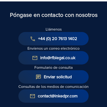
Póngase en contacto con nosotros
Llámenos
+44 (0) 20 7613 1402
Envíenos un correo electrónico
info@rfblegal.co.uk
Formulario de consulta
Enviar solicitud
Consultas de los medios de comunicación
contact@inkedpr.com