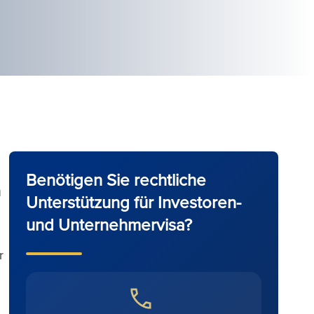
Benötigen Sie rechtliche
n
Unterstützung für Investoren-
und Unternehmervisa?
r