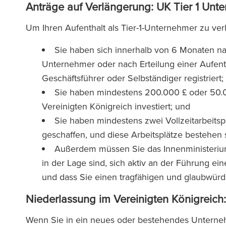
Anträge auf Verlängerung: UK Tier 1 Un
Um Ihren Aufenthalt als Tier-1-Unternehmer zu ve
Sie haben sich innerhalb von 6 Monaten nach
Unternehmer oder nach Erteilung einer Aufent
Geschäftsführer oder Selbständiger registriert;
Sie haben mindestens 200.000 £ oder 50.0
Vereinigten Königreich investiert; und
Sie haben mindestens zwei Vollzeitarbeitsp
geschaffen, und diese Arbeitsplätze bestehen 
Außerdem müssen Sie das Innenministerium
in der Lage sind, sich aktiv an der Führung e
und dass Sie einen tragfähigen und glaubwürd
Niederlassung im Vereinigten Königreich
Wenn Sie in ein neues oder bestehendes Unterneh