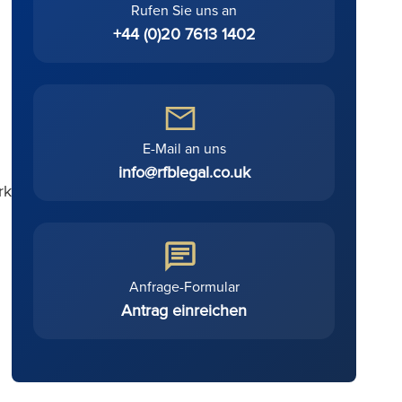
Rufen Sie uns an
+44 (0)20 7613 1402
E-Mail an uns
info@rfblegal.co.uk
rk
Anfrage-Formular
Antrag einreichen