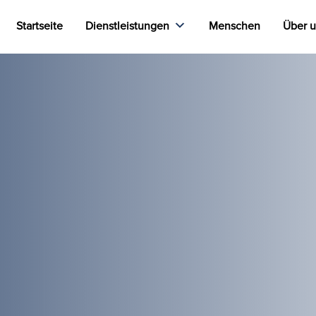
Startseite
Dienstleistungen
Menschen
Über 