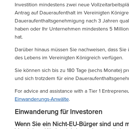
Investition mindestens zwei neue Vollzeitarbeitspl
Antrag auf Daueraufenthalt im Vereinigten Königrei
Daueraufenthaltsgenehmigung nach 3 Jahren qualif
haben oder Ihr Unternehmen mindestens 5 Millione
hat.
Darüber hinaus müssen Sie nachweisen, dass Sie 
des Lebens im Vereinigten Königreich verfügen.
Sie können sich bis zu 180 Tage (sechs Monate) pr
und sich trotzdem für eine Daueraufenthaltsgenehm
For advice and assistance with a Tier 1 Entrepreneu
Einwanderungs-Anwälte
.
Einwanderung für Investoren
Wenn Sie ein Nicht-EU-Bürger sind und m