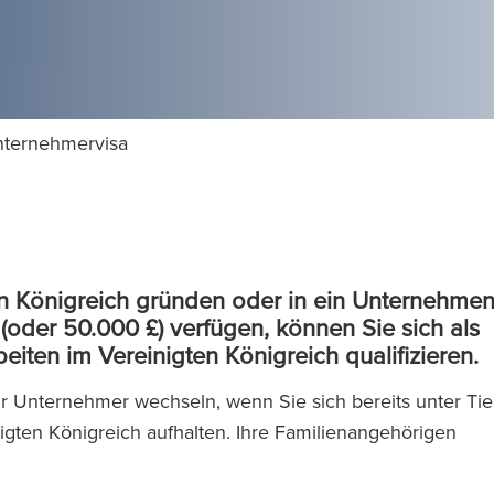
nternehmervisa
n Königreich gründen oder in ein Unternehme
oder 50.000 £) verfügen, können Sie sich als
iten im Vereinigten Königreich qualifizieren.
r Unternehmer wechseln, wenn Sie sich bereits unter Tie
igten Königreich aufhalten. Ihre Familienangehörigen