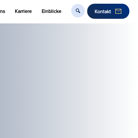
uns
Karriere
Einblicke
Kontakt