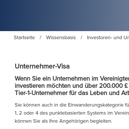
Startseite
/
Wissensbasis
/
Investoren- und U
Unternehmer-Visa
Wenn Sie ein Unternehmen im Vereinigte
investieren möchten und über 200.000 £ (
Tier-1-Unternehmer für das Leben und Arbe
Sie können auch in die Einwanderungskategorie fü
1, 2 oder 4 des punktebasierten Systems im Verein
können Sie als Ihre Angehörigen begleiten.