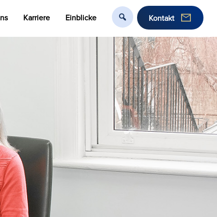
uns
Karriere
Einblicke
Kontakt