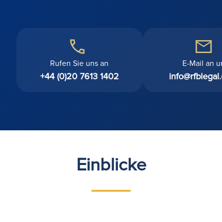
Rufen Sie uns an
E-Mail an u
+44 (0)20 7613 1402
info@rfblegal
Einblicke