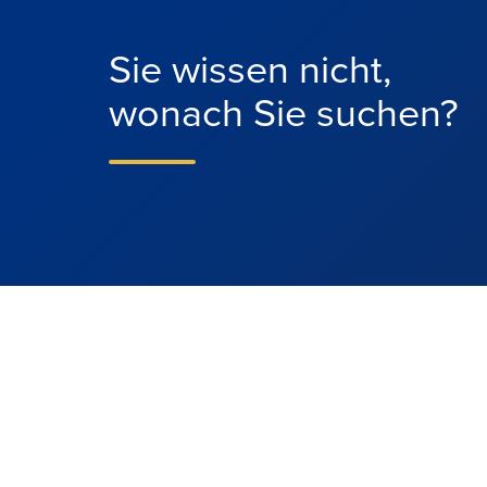
Sie wissen nicht,
wonach Sie suchen?