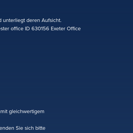
 unterliegt deren Aufsicht.
r office ID 630156 Exeter Office
 mit gleichwertigem
enden Sie sich bitte