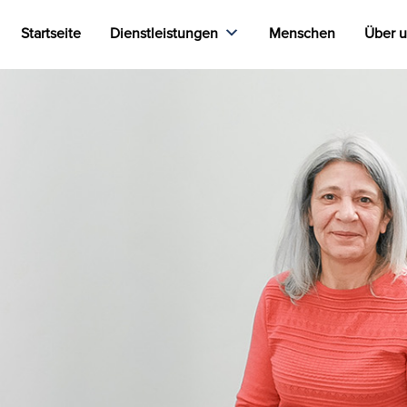
Startseite
Dienstleistungen
Menschen
Über 