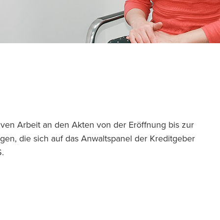
tiven Arbeit an den Akten von der Eröffnung bis zur
rägen, die sich auf das Anwaltspanel der Kreditgeber
QS.