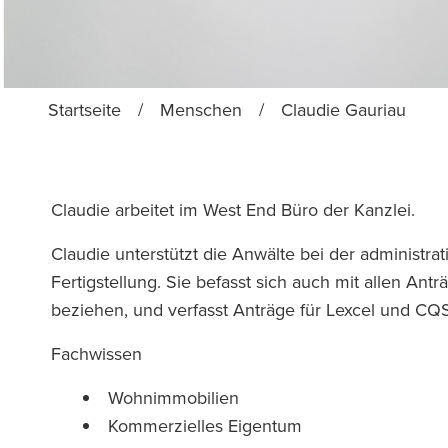
Startseite
/
Menschen
/
Claudie Gauriau
Claudie arbeitet im West End Büro der Kanzlei.
Claudie unterstützt die Anwälte bei der administra
Fertigstellung. Sie befasst sich auch mit allen Ant
beziehen, und verfasst Anträge für Lexcel und C
Fachwissen
Wohnimmobilien
Kommerzielles Eigentum