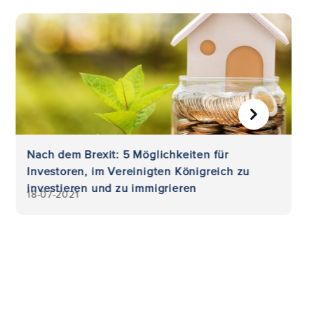
WEITER
Nach dem Brexit: 5 Möglichkeiten für
Investoren, im Vereinigten Königreich zu
investieren und zu immigrieren
18-07-2021