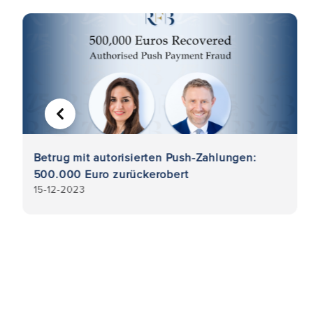
VORHERIGE
Betrug mit autorisierten Push-Zahlungen:
500.000 Euro zurückerobert
15-12-2023