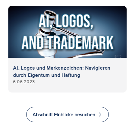
AI, Logos und Markenzeichen: Navigieren
durch Eigentum und Haftung
6-06-2023
Abschnitt Einblicke besuchen