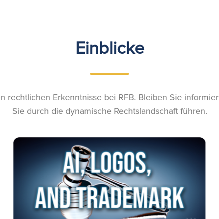
Einblicke
 rechtlichen Erkenntnisse bei RFB. Bleiben Sie informier
Sie durch die dynamische Rechtslandschaft führen.