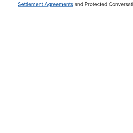
Settlement Agreements
and Protected Conversat