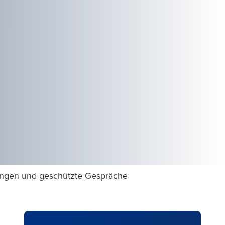
ungen und geschützte Gespräche