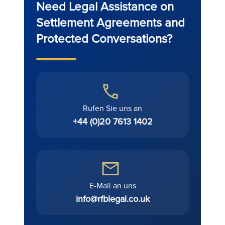
Need Legal Assistance on
Settlement Agreements and
Protected Conversations?
Rufen Sie uns an
+44 (0)20 7613 1402
E-Mail an uns
info@rfblegal.co.uk