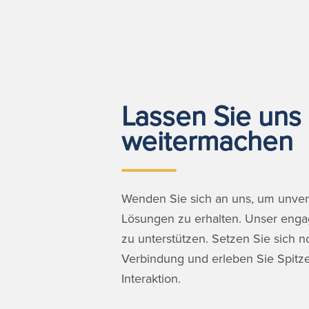
Lassen Sie uns 
weitermachen
Wenden Sie sich an uns, um unverg
Lösungen zu erhalten. Unser engagi
zu unterstützen. Setzen Sie sich n
Verbindung und erleben Sie Spitze
Interaktion.