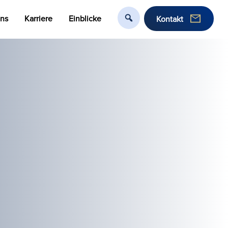
uns
Karriere
Einblicke
Kontakt