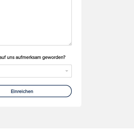
 auf uns aufmerksam geworden?
Einreichen