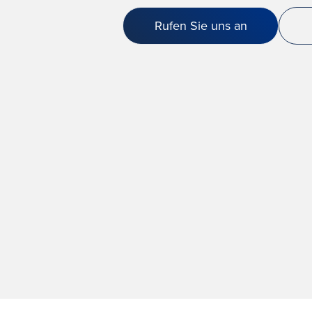
Rufen Sie uns an