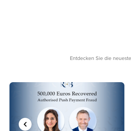
Entdecken Sie die neuesten
VORHERIGE