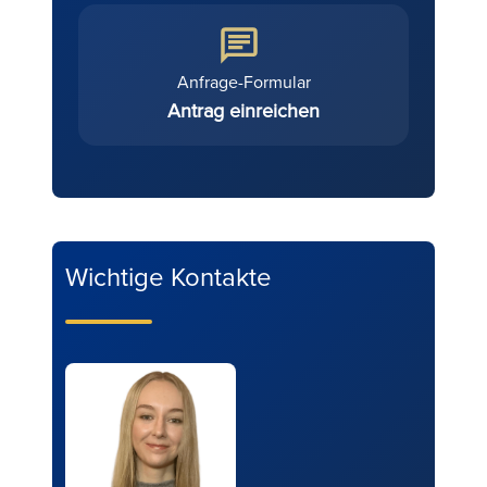
Anfrage-Formular
Antrag einreichen
Wichtige Kontakte