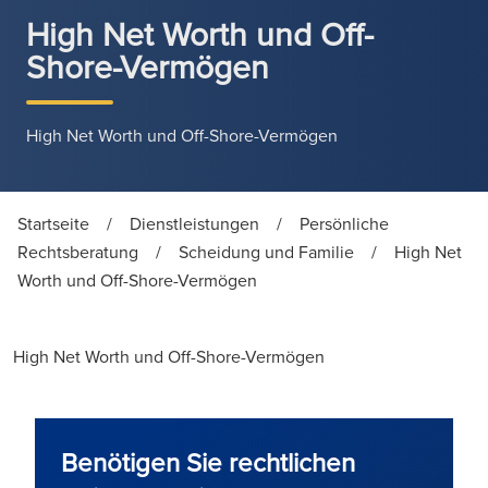
High Net Worth und Off-
Shore-Vermögen
High Net Worth und Off-Shore-Vermögen
Startseite
/
Dienstleistungen
/
Persönliche
Rechtsberatung
/
Scheidung und Familie
/
High Net
Worth und Off-Shore-Vermögen
High Net Worth und Off-Shore-Vermögen
Benötigen Sie rechtlichen