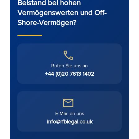
Beistand bei hohen
Vermögenswerten und Off-
Shore-Vermögen?
Rufen Sie uns an
+44 (0)20 7613 1402
E-Mail an uns
info@rfblegal.co.uk