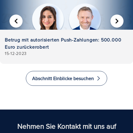
VORHERIGE
WEITER
Betrug mit autorisierten Push-Zahlungen: 500.000
Euro zurückerobert
15-12-2023
Abschnitt Einblicke besuchen
Nehmen Sie Kontakt mit uns auf