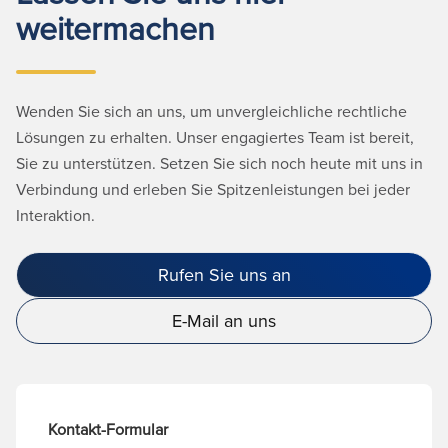
weitermachen
Wenden Sie sich an uns, um unvergleichliche rechtliche
Lösungen zu erhalten. Unser engagiertes Team ist bereit,
Sie zu unterstützen. Setzen Sie sich noch heute mit uns in
Verbindung und erleben Sie Spitzenleistungen bei jeder
Interaktion.
Rufen Sie uns an
E-Mail an uns
Kontakt-Formular