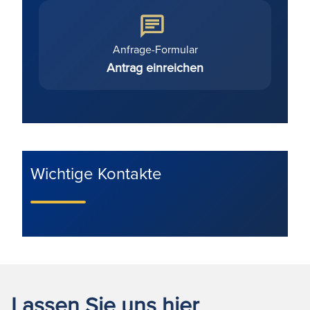
Anfrage-Formular
Antrag einreichen
Wichtige Kontakte
Lassen Sie uns hier