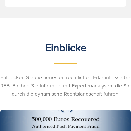
Einblicke
Entdecken Sie die neuesten rechtlichen Erkenntnisse bei
RFB. Bleiben Sie informiert mit Expertenanalysen, die Sie
durch die dynamische Rechtslandschaft führen.