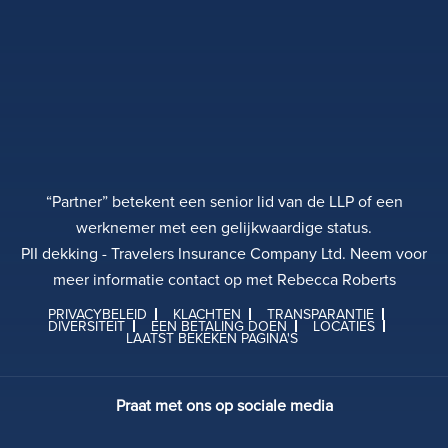
“Partner” betekent een senior lid van de LLP of een
werknemer met een gelijkwaardige status.
PII dekking - Travelers Insurance Company Ltd. Neem voor
meer informatie contact op met Rebecca Roberts
PRIVACYBELEID
KLACHTEN
TRANSPARANTIE
DIVERSITEIT
EEN BETALING DOEN
LOCATIES
LAATST BEKEKEN PAGINA'S
Praat met ons op sociale media