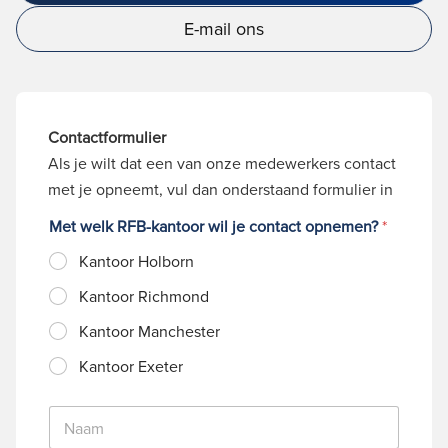
E-mail ons
Contactformulier
Als je wilt dat een van onze medewerkers contact
met je opneemt, vul dan onderstaand formulier in
Met welk RFB-kantoor wil je contact opnemen?
*
Kantoor Holborn
Kantoor Richmond
Kantoor Manchester
Kantoor Exeter
N
a