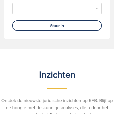
Stuur in
Inzichten
Ontdek de nieuwste juridische inzichten op RFB. Blijf op
de hoogte met deskundige analyses, die u door het