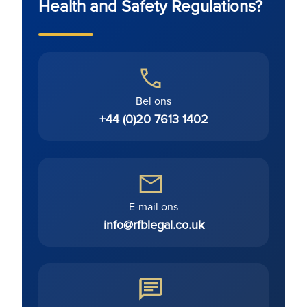
Health and Safety Regulations?
Bel ons
+44 (0)20 7613 1402
E-mail ons
info@rfblegal.co.uk