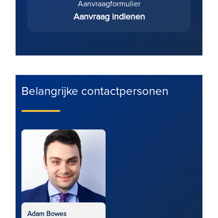
Aanvraagformulier
Aanvraag indienen
Belangrijke contactpersonen
Adam Bowes