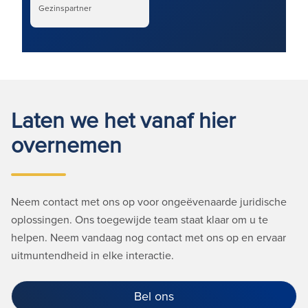
Gezinspartner
Laten we het vanaf hier
overnemen
Neem contact met ons op voor ongeëvenaarde juridische
oplossingen. Ons toegewijde team staat klaar om u te
helpen. Neem vandaag nog contact met ons op en ervaar
uitmuntendheid in elke interactie.
Bel ons