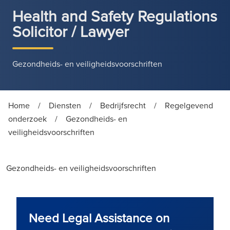
Health and Safety Regulations
Solicitor / Lawyer
Gezondheids- en veiligheidsvoorschriften
Home
/
Diensten
/
Bedrijfsrecht
/
Regelgevend
onderzoek
/
Gezondheids- en
veiligheidsvoorschriften
Gezondheids- en veiligheidsvoorschriften
Need Legal Assistance on