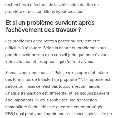
recherches à effectuer, de la vérification du titre de
propriété et des conditions hypothécaires.
Et si un problème survient après
l'achèvement des travaux ?
Les problèmes découverts a posteriori peuvent être
difficiles à résoudre. Selon la nature du problème, vous
pourriez avoir besoin d'un conseil juridique pour évaluer
votre situation et les options qui s'offrent à vous.
Si vous vous demandez : “ Puis-je m'occuper moi-même
des formalités de transfert de propriété ? ”, la réponse est
parfois oui, mais ce n'est pas toujours recommandé.
Chaque transaction est différente, et les risques peuvent
être importants. Si vous souhaitez une transaction
immobilière fluide, efficace et correctement protégée,
RFB Legal peut vous fournir une assistance spécialisée en