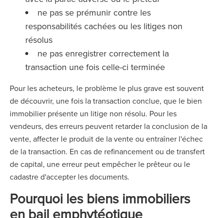
ne pas se prémunir contre les
responsabilités cachées ou les litiges non
résolus
ne pas enregistrer correctement la
transaction une fois celle-ci terminée
Pour les acheteurs, le problème le plus grave est souvent
de découvrir, une fois la transaction conclue, que le bien
immobilier présente un litige non résolu. Pour les
vendeurs, des erreurs peuvent retarder la conclusion de la
vente, affecter le produit de la vente ou entraîner l'échec
de la transaction. En cas de refinancement ou de transfert
de capital, une erreur peut empêcher le prêteur ou le
cadastre d'accepter les documents.
Pourquoi les biens immobiliers
en bail emphytéotique