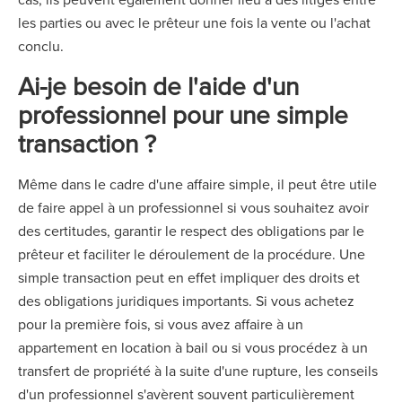
les parties ou avec le prêteur une fois la vente ou l'achat
conclu.
Ai-je besoin de l'aide d'un
professionnel pour une simple
transaction ?
Même dans le cadre d'une affaire simple, il peut être utile
de faire appel à un professionnel si vous souhaitez avoir
des certitudes, garantir le respect des obligations par le
prêteur et faciliter le déroulement de la procédure. Une
simple transaction peut en effet impliquer des droits et
des obligations juridiques importants. Si vous achetez
pour la première fois, si vous avez affaire à un
appartement en location à bail ou si vous procédez à un
transfert de propriété à la suite d'une rupture, les conseils
d'un professionnel s'avèrent souvent particulièrement