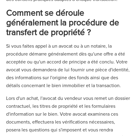
Comment se déroule
généralement la procédure de
transfert de propriété ?
Si vous faites appel à un avocat ou à un notaire, la
procédure démarre généralement dès qu'une offre a été
acceptée ou qu'un accord de principe a été conclu. Votre
avocat vous demandera de lui fournir une pièce d'identité,
des informations sur l'origine des fonds ainsi que des
détails concernant le bien immobilier et la transaction.
Lors d'un achat, l'avocat du vendeur vous remet un dossier
contractuel, les titres de propriété et les formulaires
d'information sur le bien. Votre avocat examinera ces
documents, effectuera les vérifications nécessaires,
posera les questions qui s'imposent et vous rendra