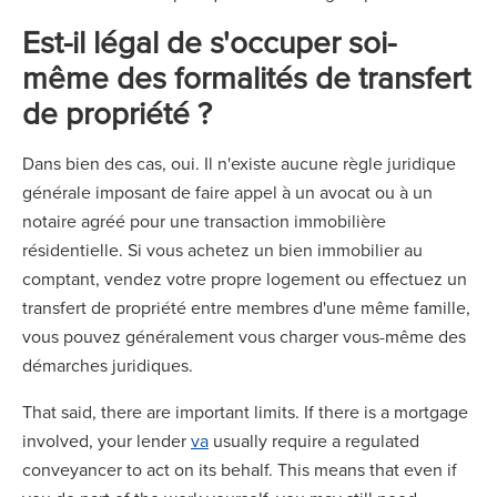
Est-il légal de s'occuper soi-
même des formalités de transfert
de propriété ?
Dans bien des cas, oui. Il n'existe aucune règle juridique
générale imposant de faire appel à un avocat ou à un
notaire agréé pour une transaction immobilière
résidentielle. Si vous achetez un bien immobilier au
comptant, vendez votre propre logement ou effectuez un
transfert de propriété entre membres d'une même famille,
vous pouvez généralement vous charger vous-même des
démarches juridiques.
That said, there are important limits. If there is a mortgage
involved, your lender
va
usually require a regulated
conveyancer to act on its behalf. This means that even if