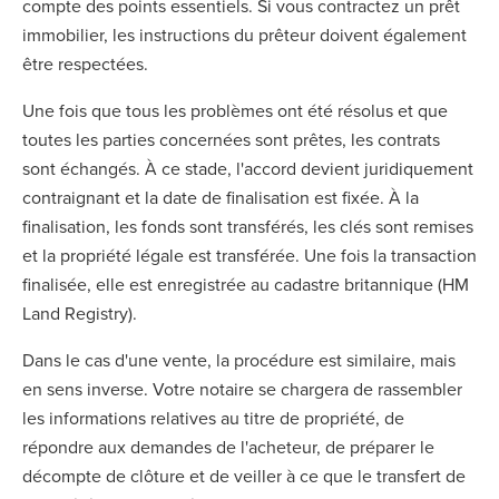
compte des points essentiels. Si vous contractez un prêt
immobilier, les instructions du prêteur doivent également
être respectées.
Une fois que tous les problèmes ont été résolus et que
toutes les parties concernées sont prêtes, les contrats
sont échangés. À ce stade, l'accord devient juridiquement
contraignant et la date de finalisation est fixée. À la
finalisation, les fonds sont transférés, les clés sont remises
et la propriété légale est transférée. Une fois la transaction
finalisée, elle est enregistrée au cadastre britannique (HM
Land Registry).
Dans le cas d'une vente, la procédure est similaire, mais
en sens inverse. Votre notaire se chargera de rassembler
les informations relatives au titre de propriété, de
répondre aux demandes de l'acheteur, de préparer le
décompte de clôture et de veiller à ce que le transfert de