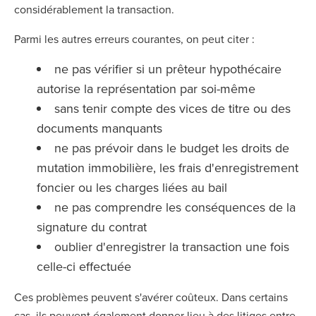
considérablement la transaction.
Parmi les autres erreurs courantes, on peut citer :
ne pas vérifier si un prêteur hypothécaire
autorise la représentation par soi-même
sans tenir compte des vices de titre ou des
documents manquants
ne pas prévoir dans le budget les droits de
mutation immobilière, les frais d'enregistrement
foncier ou les charges liées au bail
ne pas comprendre les conséquences de la
signature du contrat
oublier d'enregistrer la transaction une fois
celle-ci effectuée
Ces problèmes peuvent s'avérer coûteux. Dans certains
cas, ils peuvent également donner lieu à des litiges entre