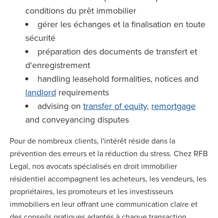
conditions du prêt immobilier
gérer les échanges et la finalisation en toute
sécurité
préparation des documents de transfert et
d'enregistrement
handling leasehold formalities, notices and
landlord
requirements
advising on
transfer of equity
,
remortgage
and conveyancing disputes
Pour de nombreux clients, l'intérêt réside dans la
prévention des erreurs et la réduction du stress. Chez RFB
Legal, nos avocats spécialisés en droit immobilier
résidentiel accompagnent les acheteurs, les vendeurs, les
propriétaires, les promoteurs et les investisseurs
immobiliers en leur offrant une communication claire et
des conseils pratiques adaptés à chaque transaction.