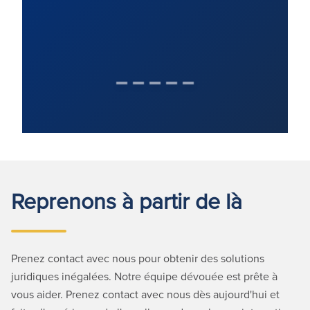
Reprenons à partir de là
Prenez contact avec nous pour obtenir des solutions
juridiques inégalées. Notre équipe dévouée est prête à
vous aider. Prenez contact avec nous dès aujourd'hui et