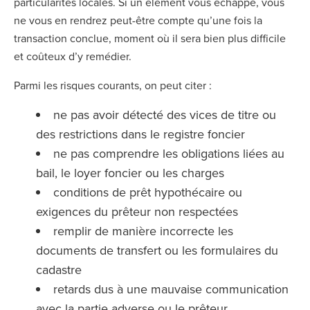
particularités locales. Si un élément vous échappe, vous
ne vous en rendrez peut-être compte qu’une fois la
transaction conclue, moment où il sera bien plus difficile
et coûteux d’y remédier.
Parmi les risques courants, on peut citer :
ne pas avoir détecté des vices de titre ou
des restrictions dans le registre foncier
ne pas comprendre les obligations liées au
bail, le loyer foncier ou les charges
conditions de prêt hypothécaire ou
exigences du prêteur non respectées
remplir de manière incorrecte les
documents de transfert ou les formulaires du
cadastre
retards dus à une mauvaise communication
avec la partie adverse ou le prêteur