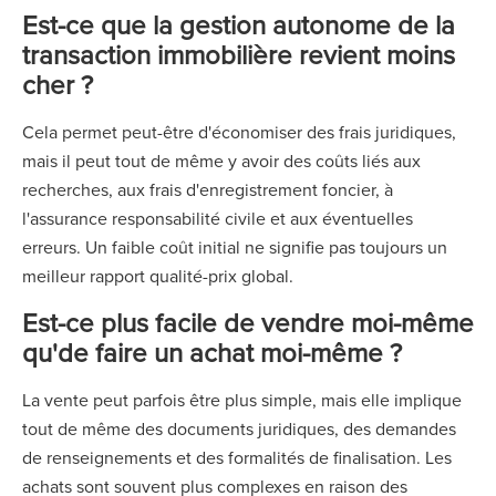
Est-ce que la gestion autonome de la
transaction immobilière revient moins
cher ?
Cela permet peut-être d'économiser des frais juridiques,
mais il peut tout de même y avoir des coûts liés aux
recherches, aux frais d'enregistrement foncier, à
l'assurance responsabilité civile et aux éventuelles
erreurs. Un faible coût initial ne signifie pas toujours un
meilleur rapport qualité-prix global.
Est-ce plus facile de vendre moi-même
qu'de faire un achat moi-même ?
La vente peut parfois être plus simple, mais elle implique
tout de même des documents juridiques, des demandes
de renseignements et des formalités de finalisation. Les
achats sont souvent plus complexes en raison des