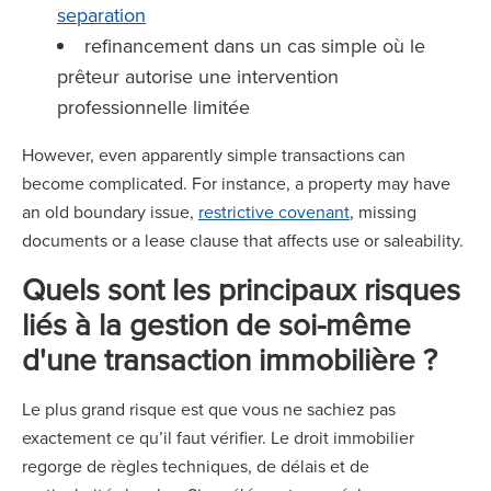
separation
refinancement dans un cas simple où le
prêteur autorise une intervention
professionnelle limitée
However, even apparently simple transactions can
become complicated. For instance, a property may have
an old boundary issue,
restrictive covenant
, missing
documents or a lease clause that affects use or saleability.
Quels sont les principaux risques
liés à la gestion de soi-même
d'une transaction immobilière ?
Le plus grand risque est que vous ne sachiez pas
exactement ce qu’il faut vérifier. Le droit immobilier
regorge de règles techniques, de délais et de