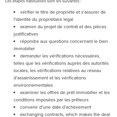
Les étapes habituelles sont les suivantes :
vérifier le titre de propriété et s'assurer de
l'identité du propriétaire légal
examen du projet de contrat et des pièces
justificatives
répondre aux questions concernant le bien
immobilier
demander les vérifications nécessaires,
telles que les vérifications auprès des autorités
locales, les vérifications relatives au réseau
d'assainissement et les vérifications
environnementales
examiner les offres de prêt immobilier et les
conditions imposées par les prêteurs
convenir d'une date d'achèvement
exchanging contracts, which makes the deal