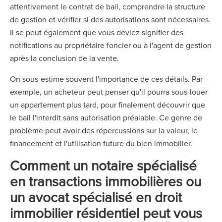
attentivement le contrat de bail, comprendre la structure
de gestion et vérifier si des autorisations sont nécessaires.
Il se peut également que vous deviez signifier des
notifications au propriétaire foncier ou à l'agent de gestion
après la conclusion de la vente.
On sous-estime souvent l'importance de ces détails. Par
exemple, un acheteur peut penser qu'il pourra sous-louer
un appartement plus tard, pour finalement découvrir que
le bail l'interdit sans autorisation préalable. Ce genre de
problème peut avoir des répercussions sur la valeur, le
financement et l'utilisation future du bien immobilier.
Comment un notaire spécialisé
en transactions immobilières ou
un avocat spécialisé en droit
immobilier résidentiel peut vous