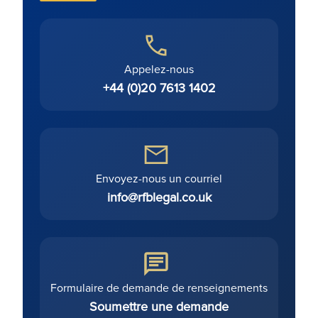
Appelez-nous
+44 (0)20 7613 1402
Envoyez-nous un courriel
info@rfblegal.co.uk
Formulaire de demande de renseignements
Soumettre une demande