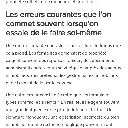
propriété soit effectué en bonne et due forme.
Les erreurs courantes que l'on
commet souvent lorsqu'on
essaie de le faire soi-même
Une erreur courante consiste à sous-estimer le temps que
cela prend. Les formalités de transfert de propriété
exigent souvent des réponses rapides, des documents
administratifs précis et un suivi régulier auprès des agents
immobiliers, des prêteurs, des gestionnaires immobiliers
et de l'avocat de la partie adverse.
Une autre erreur consiste à croire que les formulaires
types sont faciles à remplir. En réalité, ils exigent souvent
une grande rigueur sur le plan juridique et factuel. Une
signature manquante, une description incorrecte du bien
immobilier ou une restriction négligée peuvent ralentir