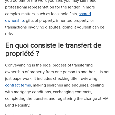
you do part of the work yourself, you may still need
professional representation for the lender. In more
complex matters, such as leasehold flats,
shared
ownership
, gifts of property, inherited property, or
transactions involving disputes, doing it yourself can be
risky.
En quoi consiste le transfert de
propriété ?
Conveyancing is the legal process of transferring
ownership of property from one person to another. It is not
just paperwork. It includes checking title, reviewing
contract terms
, making searches and enquiries, dealing
with mortgage conditions, exchanging contracts,
completing the transfer, and registering the change at HM
Land Registry.