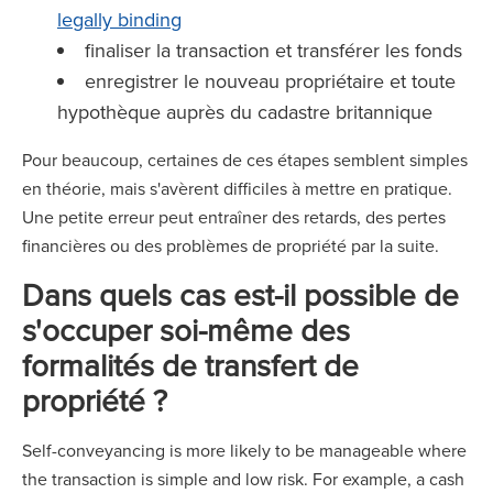
legally binding
finaliser la transaction et transférer les fonds
enregistrer le nouveau propriétaire et toute
hypothèque auprès du cadastre britannique
Pour beaucoup, certaines de ces étapes semblent simples
en théorie, mais s'avèrent difficiles à mettre en pratique.
Une petite erreur peut entraîner des retards, des pertes
financières ou des problèmes de propriété par la suite.
Dans quels cas est-il possible de
s'occuper soi-même des
formalités de transfert de
propriété ?
Self-conveyancing is more likely to be manageable where
the transaction is simple and low risk. For example, a cash