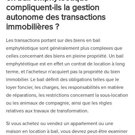
compliquent-ils la gestion
autonome des transactions
immobilières ?
Les transactions portant sur des biens en bail
emphytéotique sont généralement plus complexes que
celles concernant des biens en pleine propriété. Un bail
emphytéotique est en effet un contrat de location à long
terme, et l'acheteur n'acquiert pas la propriété du bien
immobilier. Le bail définit des obligations telles que le
loyer foncier, les charges, les responsabilités en matière
de réparations, les restrictions concernant la sous-location
ou les animaux de compagnie, ainsi que les règles
relatives aux travaux de transformation.
Si vous achetez ou vendez un appartement ou une
maison en location à bail, vous devrez peut-être examiner