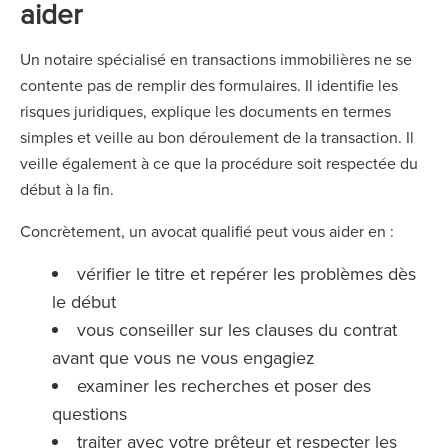
aider
Un notaire spécialisé en transactions immobilières ne se
contente pas de remplir des formulaires. Il identifie les
risques juridiques, explique les documents en termes
simples et veille au bon déroulement de la transaction. Il
veille également à ce que la procédure soit respectée du
début à la fin.
Concrètement, un avocat qualifié peut vous aider en :
vérifier le titre et repérer les problèmes dès
le début
vous conseiller sur les clauses du contrat
avant que vous ne vous engagiez
examiner les recherches et poser des
questions
traiter avec votre prêteur et respecter les