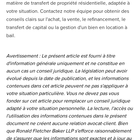
matière de transfert de propriété résidentielle, adaptée à
votre situation. Contactez notre équipe pour obtenir des
conseils clairs sur l'achat, la vente, le refinancement, le
transfert de capital ou la gestion d'un bien en location à
bail.
Avertissement : Le présent article est fourni à titre
d'information générale uniquement et ne constitue en
aucun cas un conseil juridique. La législation peut avoir
évolué depuis la date de publication, et les informations
contenues dans cet article peuvent ne pas s'appliquer à
votre situation particulière. Vous ne devez pas vous
fonder sur cet article pour remplacer un conseil juridique
adapté à votre situation personnelle. La lecture, l'accès ou
l'utilisation des informations contenues dans le présent
document ne créent aucune relation avocat-client. Bien
que Ronald Fletcher Baker LLP s'efforce raisonnablement
de s'assurer que les informations sont exactes et à jour au