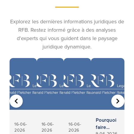
Explorez les dernières informations juridiques de
RFB. Restez informé grâce à des analyses
d'experts qui vous guident dans le paysage
juridique dynamique.
PRÉCÉDENT
SUIVA
Pourquoi
16-06-
16-06-
16-06-
faire
2026
2026
2026
9-06-2026