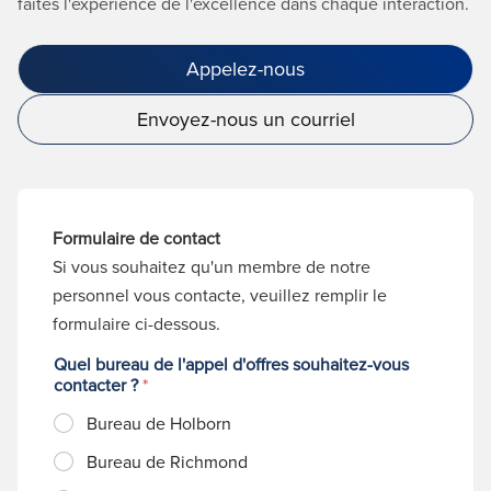
faites l'expérience de l'excellence dans chaque interaction.
Appelez-nous
Envoyez-nous un courriel
Formulaire de contact
Si vous souhaitez qu'un membre de notre
personnel vous contacte, veuillez remplir le
formulaire ci-dessous.
Quel bureau de l'appel d'offres souhaitez-vous
contacter ?
*
Bureau de Holborn
Bureau de Richmond