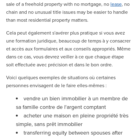
sale of a freehold property with no mortgage, no
lease
, no
chain and no unusual title issues may be easier to handle
than most residential property matters.
Cela peut également s'avérer plus pratique si vous avez
une formation juridique, beaucoup de temps à y consacrer
et accès aux formulaires et aux conseils appropriés. Même
dans ce cas, vous devrez veiller à ce que chaque étape
soit effectuée avec précision et dans le bon ordre.
Voici quelques exemples de situations où certaines
personnes envisagent de le faire elles-mêmes :
vendre un bien immobilier à un membre de
sa famille contre de l'argent comptant
acheter une maison en pleine propriété très
simple, sans prêt immobilier
transferring equity between spouses after