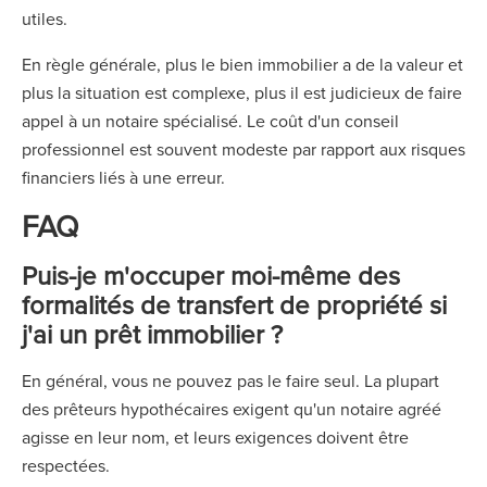
utiles.
En règle générale, plus le bien immobilier a de la valeur et
plus la situation est complexe, plus il est judicieux de faire
appel à un notaire spécialisé. Le coût d'un conseil
professionnel est souvent modeste par rapport aux risques
financiers liés à une erreur.
FAQ
Puis-je m'occuper moi-même des
formalités de transfert de propriété si
j'ai un prêt immobilier ?
En général, vous ne pouvez pas le faire seul. La plupart
des prêteurs hypothécaires exigent qu'un notaire agréé
agisse en leur nom, et leurs exigences doivent être
respectées.