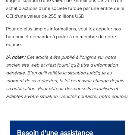
litige à Istanbul d'une valeur de 7,5 millions USD et d'un
achat d'actions d'une société turque par une entité de la
CEI d'une valeur de 255 millions USD.
Pour de plus amples informations, veuillez appeler nos
bureaux et demander à parler à un membre de notre
équipe.
(A noter :
Cet article a été publié à l'origine sur notre
ancien site web et n'est fourni qu'à titre d'information
générale. Bien qu'il reflète la situation juridique au
moment de sa rédaction, la loi peut avoir changé depuis
sa publication. Pour obtenir des conseils actualisés et
adaptés à votre situation, veuillez contacter notre équipe).
Besoin d'une assistance