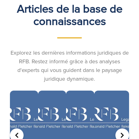
Articles de la base de
connaissances
Explorez les dernières informations juridiques de
RFB. Restez informé grâce à des analyses
d'experts qui vous guident dans le paysage
juridique dynamique.
PRÉCÉDENT
SUIVA