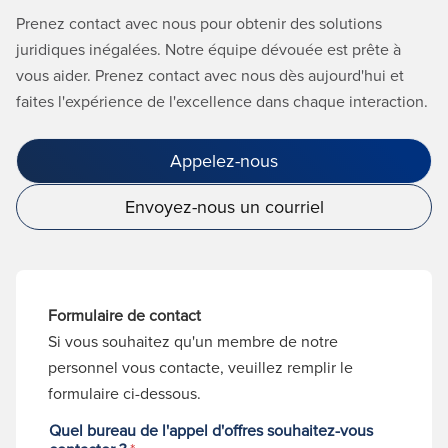
Prenez contact avec nous pour obtenir des solutions
juridiques inégalées. Notre équipe dévouée est prête à
vous aider. Prenez contact avec nous dès aujourd'hui et
faites l'expérience de l'excellence dans chaque interaction.
Appelez-nous
Envoyez-nous un courriel
Formulaire de contact
Si vous souhaitez qu'un membre de notre
personnel vous contacte, veuillez remplir le
formulaire ci-dessous.
Quel bureau de l'appel d'offres souhaitez-vous