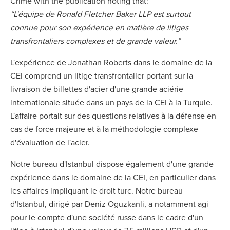
Crime with the publication noting that:
“L'équipe de Ronald Fletcher Baker LLP est surtout
connue pour son expérience en matière de litiges
transfrontaliers complexes et de grande valeur.”
L'expérience de Jonathan Roberts dans le domaine de la
CEI comprend un litige transfrontalier portant sur la
livraison de billettes d'acier d'une grande aciérie
internationale située dans un pays de la CEI à la Turquie.
L'affaire portait sur des questions relatives à la défense en
cas de force majeure et à la méthodologie complexe
d'évaluation de l'acier.
Notre bureau d'Istanbul dispose également d'une grande
expérience dans le domaine de la CEI, en particulier dans
les affaires impliquant le droit turc. Notre bureau
d'Istanbul, dirigé par Deniz Oguzkanli, a notamment agi
pour le compte d'une société russe dans le cadre d'un