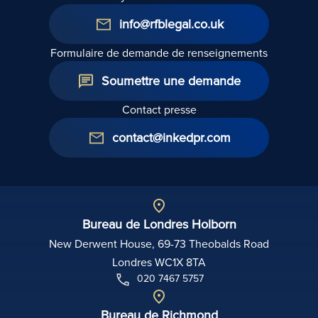
info@rfblegal.co.uk
Formulaire de demande de renseignements
Soumettre une demande
Contact presse
contact@inkedpr.com
Bureau de Londres Holborn
New Derwent House, 69-73 Theobalds Road
Londres WC1X 8TA
020 7467 5757
Bureau de Richmond