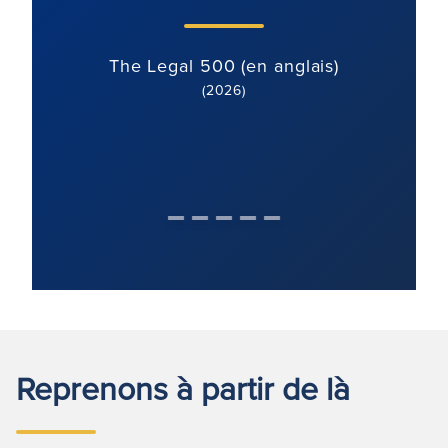
The Legal 500 (en anglais)
(2026)
Reprenons à partir de là