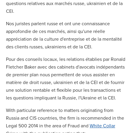
questions relatives aux marchés russe, ukrainien et de la
CEI.
Nos juristes parlent russe et ont une connaissance
approfondie de ces marchés, ainsi qu'une réelle
appréciation de la culture d'entreprise et de la mentalité
des clients russes, ukrainiens et de la CEI.
Pour des conseils locaux, les relations établies par Ronald
Fletcher Baker avec des cabinets d'avocats indépendants
de premier plan nous permettent de vous assister en
matière de droit russe, ukrainien et de la CEI et de fournir
une solution rentable et flexible pour les transactions et
les questions impliquant la Russie, l'Ukraine et la CEI.
With particular reference to matters originating from
Russia and CIS countries, the firm is recommended in the
Legal 500 2014 in the area of Fraud and
White Collar