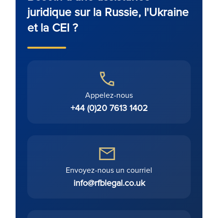
juridique sur la Russie, l'Ukraine
et la CEI ?
Appelez-nous
+44 (0)20 7613 1402
Envoyez-nous un courriel
info@rfblegal.co.uk