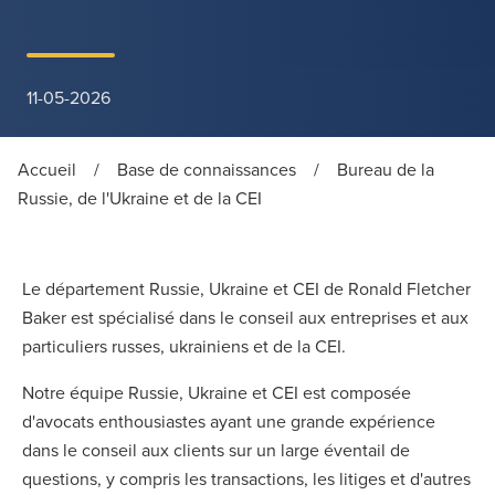
11-05-2026
Accueil
/
Base de connaissances
/
Bureau de la
Russie, de l'Ukraine et de la CEI
Le département Russie, Ukraine et CEI de Ronald Fletcher
Baker est spécialisé dans le conseil aux entreprises et aux
particuliers russes, ukrainiens et de la CEI.
Notre équipe Russie, Ukraine et CEI est composée
d'avocats enthousiastes ayant une grande expérience
dans le conseil aux clients sur un large éventail de
questions, y compris les transactions, les litiges et d'autres