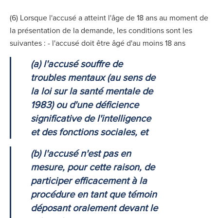
(6) Lorsque l'accusé a atteint l'âge de 18 ans au moment de
la présentation de la demande, les conditions sont les
suivantes : - l'accusé doit être âgé d'au moins 18 ans
(a) l'accusé souffre de
troubles mentaux (au sens de
la loi sur la santé mentale de
1983) ou d'une déficience
significative de l'intelligence
et des fonctions sociales, et
(b) l'accusé n'est pas en
mesure, pour cette raison, de
participer efficacement à la
procédure en tant que témoin
déposant oralement devant le