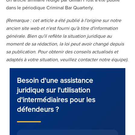
dans le périodique Criminal Bar Quarterly.
(Remarque : cet article a été publié à l'origine sur notre
ancien site web et n'est fourni qu'à titre d'information
générale. Bien qu'il reflète la situation juridique au
moment de sa rédaction, la loi peut avoir changé depuis
sa publication. Pour obtenir des conseils actualisés et
adaptés à votre situation, veuillez contacter notre équipe).
Besoin d'une assistance
juridique sur l'utilisation
d'intermédiaires pour les
défendeurs ?