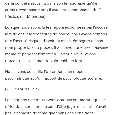
de la police) a reconnu dans son témoignage qu'il en
aurait recommandé un s'il avait eu connaissance du QI
très bas du défendeur).
Lorsque nous avons lu les réponses données par l'accusé
lors de ces interrogatoires de police, nous avons compris
que l'accusé risquait d'avoir du mal à témoigner en son
nom propre lors du procès. Il a dit avoir une très mauvaise
mémoire pendant l'entretien. Lorsque nous l'avons
rencontré, il s'est montré vulnérable et lent.
Nous avons conseillé l'obtention d'un rapport
psychiatrique et d'un rapport de psychologue scolaire.
(2) LES RAPPORTS
Les rapports que nous avons obtenus ont montré que le
défendeur serait en mesure d'être jugé, mais qu'il n'avait
pas la capacité de témoigner dans des conditions