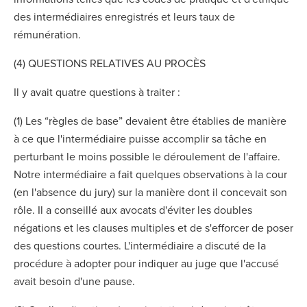
des intermédiaires enregistrés et leurs taux de
rémunération.
(4) QUESTIONS RELATIVES AU PROCÈS
Il y avait quatre questions à traiter :
(1) Les “règles de base” devaient être établies de manière
à ce que l'intermédiaire puisse accomplir sa tâche en
perturbant le moins possible le déroulement de l'affaire.
Notre intermédiaire a fait quelques observations à la cour
(en l'absence du jury) sur la manière dont il concevait son
rôle. Il a conseillé aux avocats d'éviter les doubles
négations et les clauses multiples et de s'efforcer de poser
des questions courtes. L'intermédiaire a discuté de la
procédure à adopter pour indiquer au juge que l'accusé
avait besoin d'une pause.