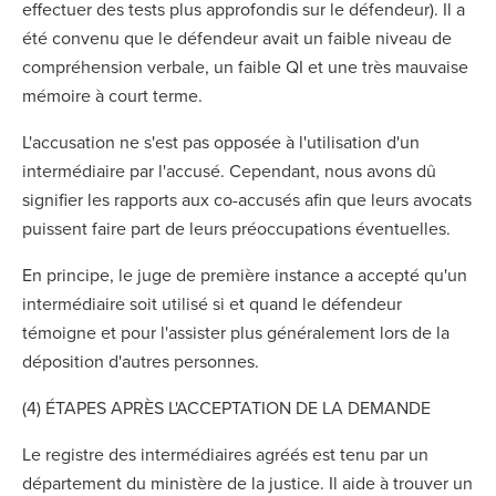
effectuer des tests plus approfondis sur le défendeur). Il a
été convenu que le défendeur avait un faible niveau de
compréhension verbale, un faible QI et une très mauvaise
mémoire à court terme.
L'accusation ne s'est pas opposée à l'utilisation d'un
intermédiaire par l'accusé. Cependant, nous avons dû
signifier les rapports aux co-accusés afin que leurs avocats
puissent faire part de leurs préoccupations éventuelles.
En principe, le juge de première instance a accepté qu'un
intermédiaire soit utilisé si et quand le défendeur
témoigne et pour l'assister plus généralement lors de la
déposition d'autres personnes.
(4) ÉTAPES APRÈS L'ACCEPTATION DE LA DEMANDE
Le registre des intermédiaires agréés est tenu par un
département du ministère de la justice. Il aide à trouver un