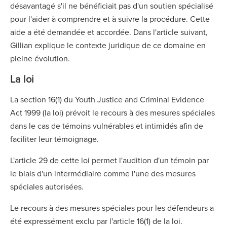
désavantagé s'il ne bénéficiait pas d'un soutien spécialisé
pour l'aider à comprendre et à suivre la procédure. Cette
aide a été demandée et accordée. Dans l'article suivant,
Gillian explique le contexte juridique de ce domaine en
pleine évolution.
La loi
La section 16(1) du Youth Justice and Criminal Evidence
Act 1999 (la loi) prévoit le recours à des mesures spéciales
dans le cas de témoins vulnérables et intimidés afin de
faciliter leur témoignage.
L'article 29 de cette loi permet l'audition d'un témoin par
le biais d'un intermédiaire comme l'une des mesures
spéciales autorisées.
Le recours à des mesures spéciales pour les défendeurs a
été expressément exclu par l'article 16(1) de la loi.