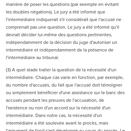
manière de poser les questions (par exemple en évitant
les doubles négations). Le jury a été informé que
l'intermédiaire indiquerait s'il considérait que l'accusé ne
comprenait pas une question. Le jury a été informé qu'il
devrait décider lui-même des questions pertinentes,
indépendamment de la décision du juge d'autoriser un
intermédiaire et indépendamment de la présence de
l'intermédiaire au tribunal.
(3) A quel stade traiter la question de la nécessité d'un
intermédiaire. Chaque cas varie en fonction, par exemple,
du nombre d'accusés, du fait que l'accusé doit témoigner
ou simplement bénéficier d'une assistance sur le banc des
accusés pendant les preuves de l'accusation, de
l'existence ou non d'un accord sur la nécessité d'un
intermédiaire. Dans notre cas, la nécessité d'un
intermédiaire a été soulevée avant le procès, mais
l'argument de fond s'est développé au cours du procès. Le