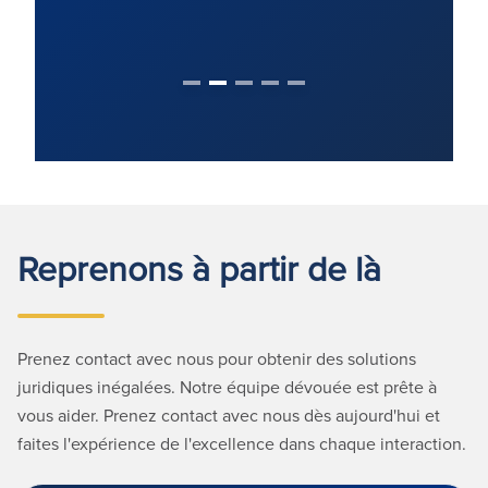
Reprenons à partir de là
Prenez contact avec nous pour obtenir des solutions
juridiques inégalées. Notre équipe dévouée est prête à
vous aider. Prenez contact avec nous dès aujourd'hui et
faites l'expérience de l'excellence dans chaque interaction.