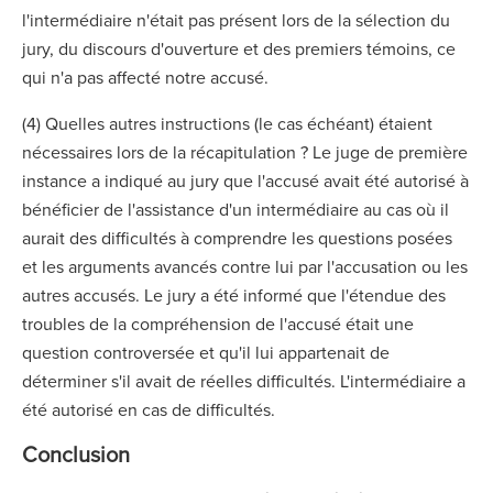
l'intermédiaire n'était pas présent lors de la sélection du
jury, du discours d'ouverture et des premiers témoins, ce
qui n'a pas affecté notre accusé.
(4) Quelles autres instructions (le cas échéant) étaient
nécessaires lors de la récapitulation ? Le juge de première
instance a indiqué au jury que l'accusé avait été autorisé à
bénéficier de l'assistance d'un intermédiaire au cas où il
aurait des difficultés à comprendre les questions posées
et les arguments avancés contre lui par l'accusation ou les
autres accusés. Le jury a été informé que l'étendue des
troubles de la compréhension de l'accusé était une
question controversée et qu'il lui appartenait de
déterminer s'il avait de réelles difficultés. L'intermédiaire a
été autorisé en cas de difficultés.
Conclusion