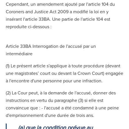
Cependant, un amendement ajouté par l'article 104 du
Coroners and Justice Act 2009 a modifié la loi en y
insérant l'article 33BA. Une partie de l'article 104 est
reproduite ci-dessous :
Article 33BA Interrogation de l'accusé par un
intermédiaire
(1) Le présent article s'applique à toute procédure (devant
une magistrates’ court ou devant la Crown Court) engagée
à l'encontre d'une personne pour une infraction.
(2) La Cour peut, à la demande de l'accusé, donner des
instructions en vertu du paragraphe (3) si elle est
convaincue que : - l'accusé a été condamné à une peine
d'emprisonnement d'une durée de trois ans.
(a) que la condition prévue au