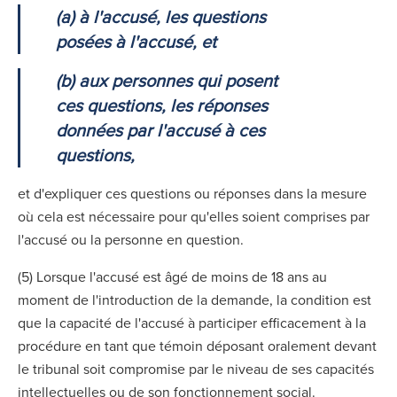
(a) à l'accusé, les questions
posées à l'accusé, et
(b) aux personnes qui posent
ces questions, les réponses
données par l'accusé à ces
questions,
et d'expliquer ces questions ou réponses dans la mesure
où cela est nécessaire pour qu'elles soient comprises par
l'accusé ou la personne en question.
(5) Lorsque l'accusé est âgé de moins de 18 ans au
moment de l'introduction de la demande, la condition est
que la capacité de l'accusé à participer efficacement à la
procédure en tant que témoin déposant oralement devant
le tribunal soit compromise par le niveau de ses capacités
intellectuelles ou de son fonctionnement social.