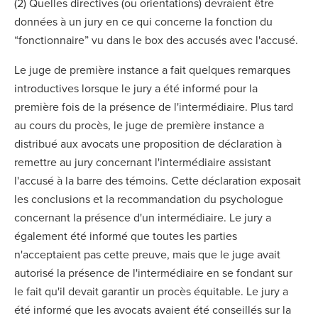
(2) Quelles directives (ou orientations) devraient être
données à un jury en ce qui concerne la fonction du
“fonctionnaire” vu dans le box des accusés avec l'accusé.
Le juge de première instance a fait quelques remarques
introductives lorsque le jury a été informé pour la
première fois de la présence de l'intermédiaire. Plus tard
au cours du procès, le juge de première instance a
distribué aux avocats une proposition de déclaration à
remettre au jury concernant l'intermédiaire assistant
l'accusé à la barre des témoins. Cette déclaration exposait
les conclusions et la recommandation du psychologue
concernant la présence d'un intermédiaire. Le jury a
également été informé que toutes les parties
n'acceptaient pas cette preuve, mais que le juge avait
autorisé la présence de l'intermédiaire en se fondant sur
le fait qu'il devait garantir un procès équitable. Le jury a
été informé que les avocats avaient été conseillés sur la