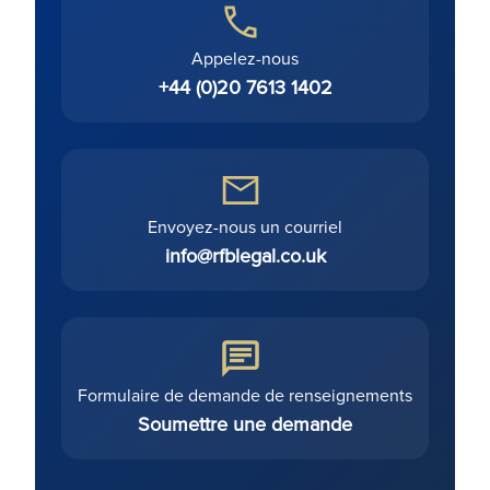
Appelez-nous
+44 (0)20 7613 1402
Envoyez-nous un courriel
info@rfblegal.co.uk
Formulaire de demande de renseignements
Soumettre une demande