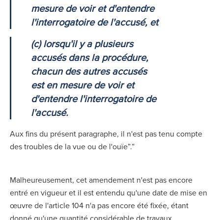
mesure de voir et d'entendre
l'interrogatoire de l'accusé, et
(c) lorsqu'il y a plusieurs
accusés dans la procédure,
chacun des autres accusés
est en mesure de voir et
d'entendre l'interrogatoire de
l'accusé.
Aux fins du présent paragraphe, il n'est pas tenu compte
des troubles de la vue ou de l'ouïe”.”
Malheureusement, cet amendement n'est pas encore
entré en vigueur et il est entendu qu'une date de mise en
œuvre de l'article 104 n'a pas encore été fixée, étant
donné qu'une quantité considérable de travaux