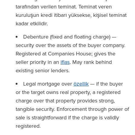
tarafından verilen teminat. Teminat veren
kuruluşun kredi itibarı yüksekse, kişisel teminat
kadar etkilidir.
Debenture (fixed and floating charge) —
security over the assets of the buyer company.
Registered at Companies House; gives the
seller priority in an
iflas
. May rank behind
existing senior lenders.
Legal mortgage over
özellik
— if the buyer
or the target owns real property, a registered
charge over that property provides strong,
tangible security. Enforcement through power of
sale is straightforward if the charge is validly
registered.