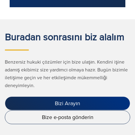
Buradan sonrasını biz alalım
Benzersiz hukuki çözümler için bize ulaşın. Kendini işine
adamış ekibimiz size yardımcı olmaya hazır. Bugün bizimle
iletişime geçin ve her etkileşimde mükemmelliği
deneyimleyin.
Bizi Arayın
Bize e-posta gönderin