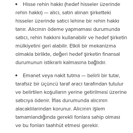
Hisse rehin hakkı (hedef hisseler üzerinde
rehin hakkı) — alıcı, satın alınan şirketteki
hisseler üzerinde satıcı lehine bir rehin hakkı
tanır. Alıcının ödeme yapmaması durumunda
satıcı, rehin hakkını kullanabilir ve hedef şirketin
mülkiyetini geri alabilir. Etkili bir mekanizma
olmakla birlikte, değeri hedef şirketin finansal
durumunun istikrarlı kalmasına bağlıdır.
Emanet veya nakit tutma — belirli bir tutar,
tarafsız bir üçüncü taraf aracı tarafından tutulur
ve belirtilen koşulların yerine getirilmesi üzerine
satıcıya ödenir. İflas durumunda alıcının
alacaklılarından korunur. Alıcının işlem
tamamlandığında gerekli fonlara sahip olması
ve bu fonları taahhüt etmesi gerekir.