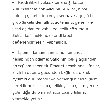
Kredi itibarı yüksek bir ana şirketten
kurumsal teminat: Alıcı bir SPV ise, nihai
holding şirketinden veya sermayesi güçlü bir
grup şirketinden alınacak teminat genellikle
ticari açıdan en kabul edilebilir çözümdür.
Satıcı, kefil hakkında kendi kredi
değerlendirmesini yapmalıdır.
İşlemin tamamlanmasında emanet
hesabından ödeme: Satıcının bakış açısından
en sağlam seçenek. Emanet hesabındaki fonlar,
alıcının ödeme gücünden bağımsız olarak
ayrılmış durumdadır ve herhangi bir icra işlemi
gerektirmez — satıcı, tetikleyici koşullar yerine
getirildiğinde emanet acentesine talimat
vermekle yetinir.