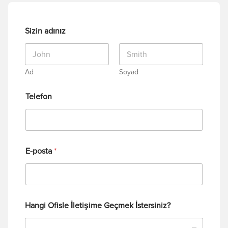
Sizin adınız
Ad
Soyad
Telefon
E-posta
*
Hangi Ofisle İletişime Geçmek İstersiniz?