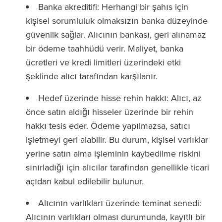
Banka akreditifi: Herhangi bir şahıs için
kişisel sorumluluk olmaksızın banka düzeyinde
güvenlik sağlar. Alıcının bankası, geri alınamaz
bir ödeme taahhüdü verir. Maliyet, banka
ücretleri ve kredi limitleri üzerindeki etki
şeklinde alıcı tarafından karşılanır.
Hedef üzerinde hisse rehin hakkı: Alıcı, az
önce satın aldığı hisseler üzerinde bir rehin
hakkı tesis eder. Ödeme yapılmazsa, satıcı
işletmeyi geri alabilir. Bu durum, kişisel varlıklar
yerine satın alma işleminin kaybedilme riskini
sınırladığı için alıcılar tarafından genellikle ticari
açıdan kabul edilebilir bulunur.
Alıcının varlıkları üzerinde teminat senedi:
Alıcının varlıkları olması durumunda, kayıtlı bir