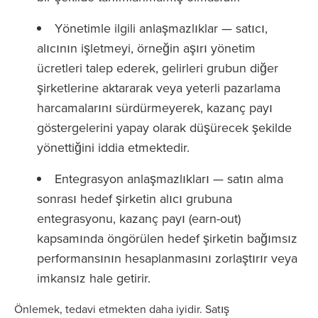
Yönetimle ilgili anlaşmazlıklar — satıcı,
alıcının işletmeyi, örneğin aşırı yönetim
ücretleri talep ederek, gelirleri grubun diğer
şirketlerine aktararak veya yeterli pazarlama
harcamalarını sürdürmeyerek, kazanç payı
göstergelerini yapay olarak düşürecek şekilde
yönettiğini iddia etmektedir.
Entegrasyon anlaşmazlıkları — satın alma
sonrası hedef şirketin alıcı grubuna
entegrasyonu, kazanç payı (earn-out)
kapsamında öngörülen hedef şirketin bağımsız
performansının hesaplanmasını zorlaştırır veya
imkansız hale getirir.
Önlemek, tedavi etmekten daha iyidir. Satış