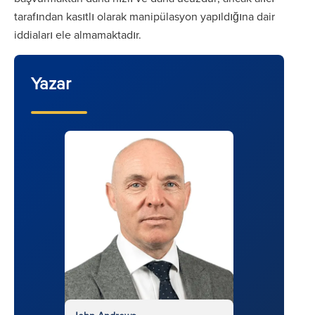
tarafından kasıtlı olarak manipülasyon yapıldığına dair
iddiaları ele almamaktadır.
Yazar