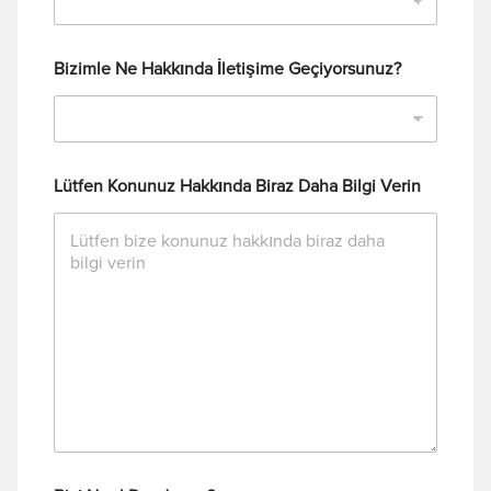
Bizimle Ne Hakkında İletişime Geçiyorsunuz?
Lütfen Konunuz Hakkında Biraz Daha Bilgi Verin