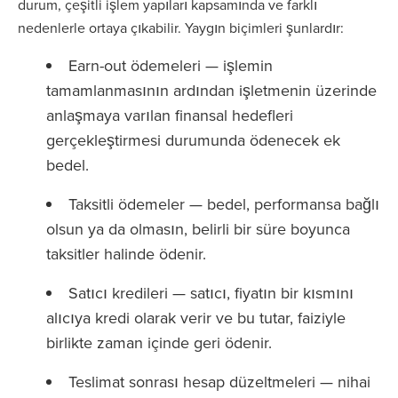
durum, çeşitli işlem yapıları kapsamında ve farklı
nedenlerle ortaya çıkabilir. Yaygın biçimleri şunlardır:
Earn-out ödemeleri — işlemin
tamamlanmasının ardından işletmenin üzerinde
anlaşmaya varılan finansal hedefleri
gerçekleştirmesi durumunda ödenecek ek
bedel.
Taksitli ödemeler — bedel, performansa bağlı
olsun ya da olmasın, belirli bir süre boyunca
taksitler halinde ödenir.
Satıcı kredileri — satıcı, fiyatın bir kısmını
alıcıya kredi olarak verir ve bu tutar, faiziyle
birlikte zaman içinde geri ödenir.
Teslimat sonrası hesap düzeltmeleri — nihai