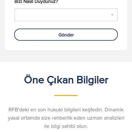
Bizi Nasıl Duydunuz?
Gönder
Öne Çıkan Bilgiler
RFB'deki en son hukuki bilgileri keşfedin. Dinamik
yasal ortamda size rehberlik eden uzman analizleri
ile bilgi sahibi olun.